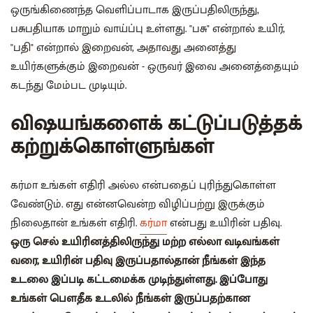
ஒருங்கிணைந்த வெளிப்பாடாக இருப்பதிலிருந்து,
பசுபதியாக மாறும் வாய்ப்பு உள்ளது. "பசு" என்றால் உயிர்,
"பதி" என்றால் இறைவன், அதாவது அனைத்து
உயிர்களுக்கும் இறைவன் - ஒருவர் இவை அனைத்தையும்
கடந்து மேம்பட முடியும்.
விஷயங்களைக் கட்டுப்படுத்தக்
கற்றுக்கொள்ளுங்கள்
கர்மா உங்கள் எதிரி அல்ல என்பதைப் புரிந்துகொள்ள
வேண்டும். எது என்னவென்ற விழிப்பற்று இருக்கும்
நிலைதான் உங்கள் எதிரி.
கர்மா
என்பது உயிரின் பதிவு.
ஒரு செல் உயிரினத்திலிருந்து மற்ற எல்லா வடிவங்கள்
வரை, உயிரின் பதிவு இருப்பதால்தான் நீங்கள் இந்த
உடலை இப்படி கட்டமைக்க முடிந்துள்ளது. இப்போது
உங்கள் பௌதீக உடலில் நீங்கள் இருப்பதற்கான