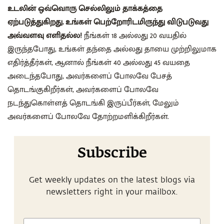
உடலின் ஒவ்வொரு செல்லிலும் தாக்கத்தை
ஏற்படுத்துகிறது. உங்கள் பெற்றோரிடமிருந்து விடுபடுவது
அவ்வளவு எளிதல்ல!
நீங்கள் 18 அல்லது 20 வயதில்
இருந்தபோது, உங்கள் தந்தை அல்லது தாயை முற்றிலுமாக
எதிர்த்தீர்கள், ஆனால் நீங்கள் 40 அல்லது 45 வயதை
அடைந்தபோது, அவர்களைப் போலவே பேசத்
தொடங்குகிறீர்கள், அவர்களைப் போலவே
நடந்துகொள்ளத் தொடங்கி இருப்பீர்கள், மேலும்
அவர்களைப் போலவே தோற்றமளிக்கிறீர்கள்.
Subscribe
Get weekly updates on the latest blogs via
newsletters right in your mailbox.