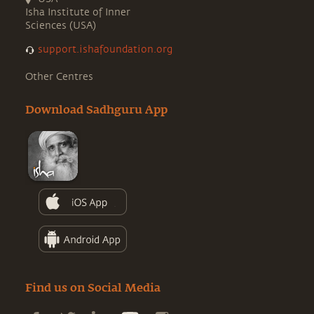
Isha Institute of Inner
Sciences (USA)
support.ishafoundation.org
Other Centres
Download Sadhguru App
Find us on Social Media