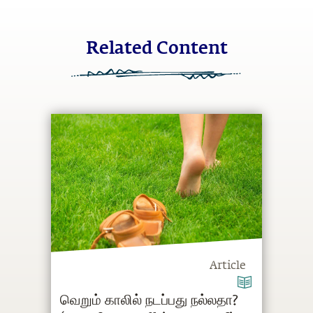
Related Content
Article
வெறும் காலில் நடப்பது நல்லதா?