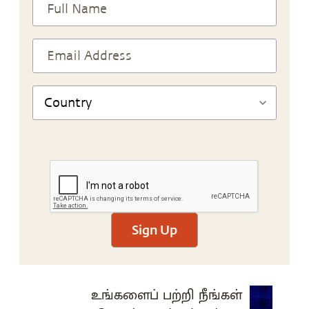
Sign Up
உங்களைப் பற்றி நீங்கள்