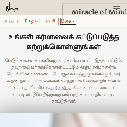
Also in:
More
English
मराठी
உங்கள் கர்மாவைக் கட்டுப்படுத்த
கற்றுக்கொள்ளுங்கள்
நெடுங்காலமாக பல்வேறு வழிகளில் பயன்படுத்தப்பட்டும்,
தவறாகப் புரிந்துகொள்ளப்பட்டும் வரும் கர்மா என்ற
சொல்லின் உண்மைப் பொருளை சத்குரு விளக்குகிறார்.
அதன் தாக்கங்கள் எவ்வளவு ஆழமாக வேரூன்றியுள்ளன
என்பதை விவரிப்பதோடு, இந்த சிக்கலான அமைப்பை
எப்படி கட்டுப்படுத்துவது என்பதற்கான வழியையும்
காட்டுகிறார்.