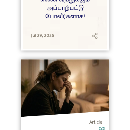
அப்பாற்பட்டு
போவீர்களாக!
Jul 29, 2026
Article