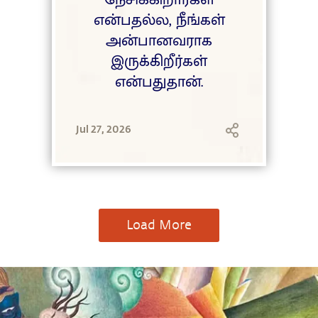
என்பதல்ல, நீங்கள்
அன்பானவராக
இருக்கிறீர்கள்
என்பதுதான்.
Jul 27, 2026
Load More