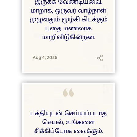
இருக்க வேண்டியவை.
மாறாக, ஒருவர் வாழ்நாள்
முழுவதும் மூழ்கி கிடக்கும்
புதை மணலாக
மாறிவிடுகின்றன.
Aug 4, 2026
பக்தியுடன் செய்யப்படாத
செயல், உங்களை
சிக்கிப்போக வைக்கும்.