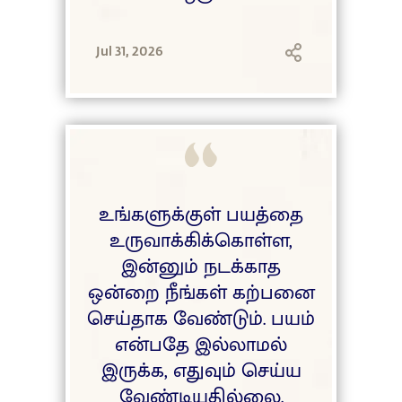
Jul 31, 2026
உங்களுக்குள் பயத்தை
உருவாக்கிக்கொள்ள,
இன்னும் நடக்காத
ஒன்றை நீங்கள் கற்பனை
செய்தாக வேண்டும். பயம்
என்பதே இல்லாமல்
இருக்க, எதுவும் செய்ய
வேண்டியதில்லை.