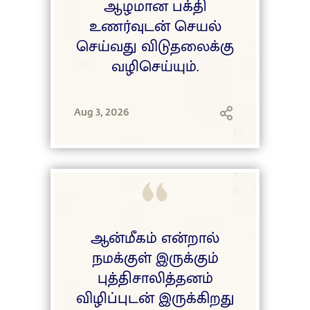
ஆழமான பக்தி
உணர்வுடன் செயல்
செய்வது விடுதலைக்கு
வழிசெய்யும்.
Aug 3, 2026
ஆன்மீகம் என்றால்
நமக்குள் இருக்கும்
புத்திசாலித்தனம்
விழிப்புடன் இருக்கிறது