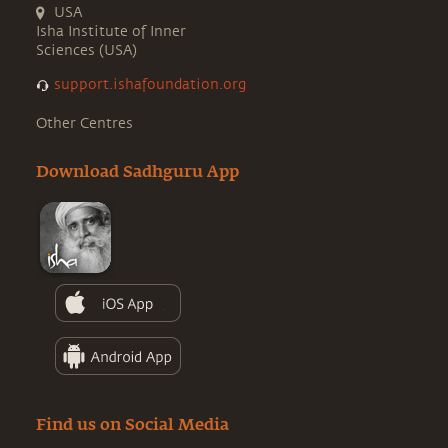
USA
Isha Institute of Inner
Sciences (USA)
support.ishafoundation.org
Other Centres
Download Sadhguru App
Find us on Social Media