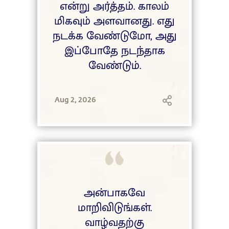
என்று அர்த்தம். காலம்
மிகவும் அளவானது. எது
நடக்க வேண்டுமோ, அது
இப்போதே நடந்தாக
வேண்டும்.
Aug 2, 2026
அன்பாகவே
மாறிவிடுங்கள்.
வாழ்வதற்கு