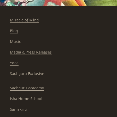
Miracle of Mind
Blog
Music
Media & Press Releases
Yoga
Sadhguru Exclusive
Sadhguru Academy
Isha Home School
Samskriti