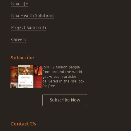
Isha Life
Isha Health Solutions
Project Samskriti
Careers
Subscribe
Join 1.2 Million people
from around the world,
get wisdom articles
delivered in the mailbox
for free.
Subscribe Now
Contact Us