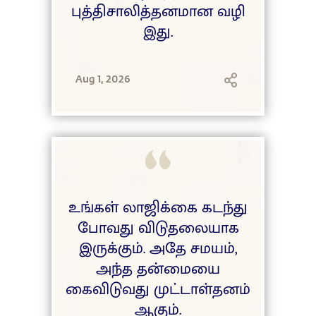
புத்திசாலித்தனமான வழி
இது.
Aug 1, 2026
உங்கள் லாஜிக்கை கடந்து
போவது விடுதலையாக
இருக்கும். அதே சமயம்,
அந்த தன்மையை
கைவிடுவது முட்டாள்தனம்
ஆகும்.