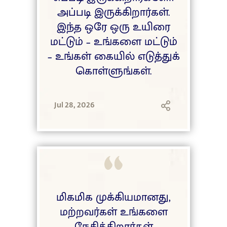
அப்படி இருக்கிறார்கள்.
இந்த ஒரே ஒரு உயிரை
மட்டும் – உங்களை மட்டும்
– உங்கள் கையில் எடுத்துக்
கொள்ளுங்கள்.
Jul 28, 2026
மிகமிக முக்கியமானது,
மற்றவர்கள் உங்களை
நேசிக்கிறார்கள்