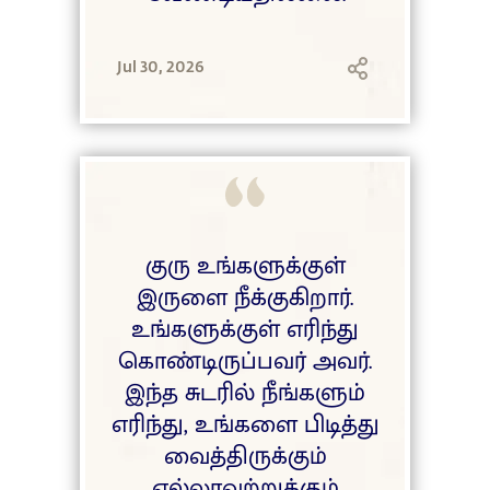
Jul 30, 2026
குரு உங்களுக்குள்
இருளை நீக்குகிறார்.
உங்களுக்குள் எரிந்து
கொண்டிருப்பவர் அவர்.
இந்த சுடரில் நீங்களும்
எரிந்து, உங்களை பிடித்து
வைத்திருக்கும்
எல்லாவற்றுக்கும்