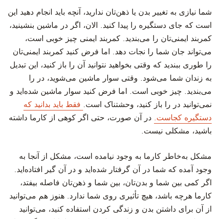
شما نیازی به تغییر بدن یا ذهن‌تان ندارید، آنچه باید انجام دهید این
است که جای دستگیره را پیدا کنید. الان، اگر در ماشین بنشینید،
کمربند ایمنی‌تان را می‌بندید. کمربند ایمنی چیز خوبی است،
می‌تواند جان شما را نجات دهد. اما فرض کنید کمربند ایمنی‌تان
را طوری ببندید که وقتی بخواهید نتوانید آن را باز کنید، این تبدیل
به زندان شما می‌شود. وقتی سوار ماشین می‌شوید، در را
می‌بندید. چیز خوبی است. اما فرض کنید سوار ماشین شده‌اید و
نمی‌توانید در را باز کنید، وحشتناک است.
فقط باید بدانید که
دستگیره کجاست.
در آن صورت، حتی اگر کوهی از کارما داشته
باشید، مشکلی نیست.
مشکل به‌خاطر کارما به وجود نیامده است، مشکل از آنجا به
وجود آمده که شما در آن گرفتار شده‌اید و در آن گیر افتاده‌اید.
اگر کمی بین شما و بدن‌تان، بین شما و ذهن‌تان فاصله بیفتد،
کارما هرچه باشد، هیچ تأثیری روی شما ندارد. هنوز هم می‌توانید
از آن برای داشتن بدن و زندگی کردن استفاده کنید، می‌توانید