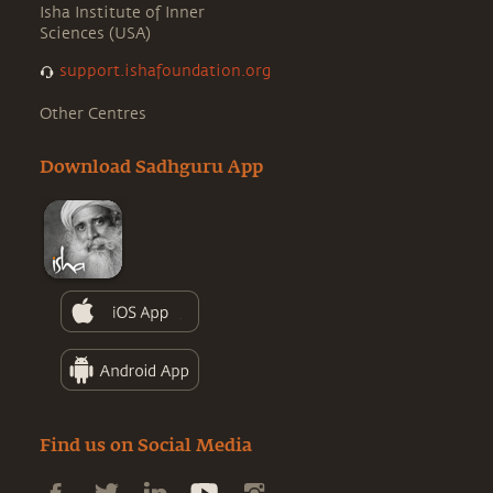
Isha Institute of Inner
Sciences (USA)
support.ishafoundation.org
Other Centres
Download Sadhguru App
Find us on Social Media