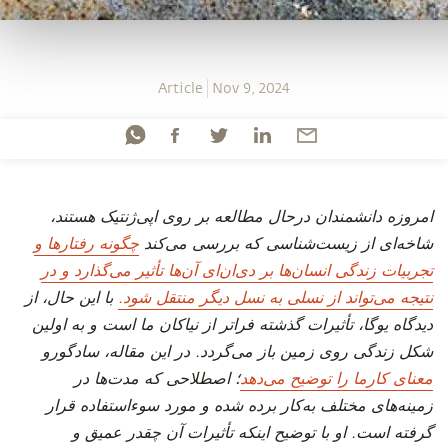
Article
Nov 9, 2024
امروزه دانشمندان درحال مطالعه بر روی اپی‌ژنتیک هستند،
شاخه‌ای از زیست‌شناسی که بررسی می‌کند
چگونه رفتارها و
تجربیات زندگی انسان‌ها بر دی‌ان‌ای آن‌ها تأثیر می‌گذارد و در
نتیجه می‌تواند از نسلی به نسل دیگر منتقل شود.
با این حال، از
دیدگاه یوگا، تأثیرات گذشته فراتر از نیاکان ما است و به اولین
شکل زندگی روی زمین باز می‌گردد. در این مقاله، سادگورو
معنای کارما را توضیح می‌دهد
؛ اصطلاحی که مدت‌ها در
زمینه‌های مختلف به‌کار برده شده و مورد سوءاستفاده قرار
گرفته است. او با توضیح اینکه تأثیرات آن چقدر عمیق و