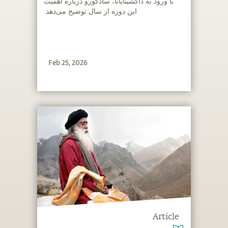
‫با ورود به داکشینایانا، سادگورو درباره اهمیت
این دوره از سال توضیح می‌دهد.
Feb 25, 2026
Article