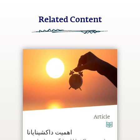
Related Content
Article
اهمیت داکشینایانا