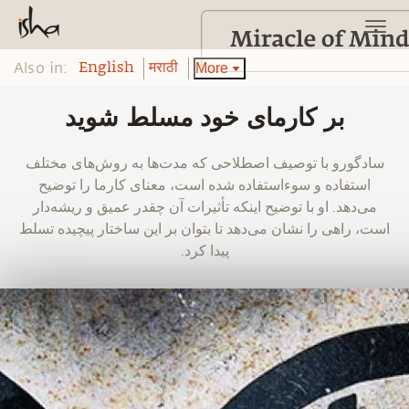
Also in:
More
English
मराठी
بر کارمای خود مسلط شوید
‫سادگورو با توصیف اصطلاحی که مدت‌ها به روش‌های مختلف
استفاده و سوءاستفاده شده است، معنای کارما را توضیح
می‌دهد. او با توضیح اینکه تأثیرات آن چقدر عمیق و ریشه‌دار
است، راهی را نشان می‌دهد تا بتوان بر این ساختار پیچیده تسلط
پیدا کرد.