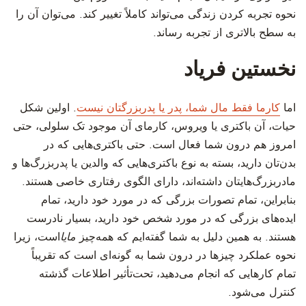
نحوه تجربه کردن زندگی می‌تواند کاملاً تغییر کند. می‌توان آن را
به سطح بالاتری از تجربه رساند.
نخستین فریاد
اما
کارما فقط مال شما، پدر یا پدربزرگتان نیست
. اولین شکل
حیات، آن باکتری یا ویروس، کارمای آن موجود تک سلولی، حتی
امروز هم درون شما فعال است. حتی باکتری‌هایی که در
بد‌ن‌تان دارید، بسته به نوع باکتری‌هایی که والدین یا پدربزرگ‌ها و
مادربزرگ‌هایتان داشته‌اند، دارای الگوی رفتاری خاصی هستند.
بنابراین، تمام تصورات بزرگی که در مورد خود دارید، تمام
ایده‌های بزرگی که در مورد شخص خود دارید، بسیار نادرست
هستند. به همین دلیل به شما گفته‌ایم که همه‌چیز
مایا
است، زیرا
نحوه عملکرد چیزها در درون شما به گونه‌ای است که تقریباً
تمام کارهایی که انجام می‌دهید، تحت‌تأثیر اطلاعات گذشته
کنترل می‌شود.