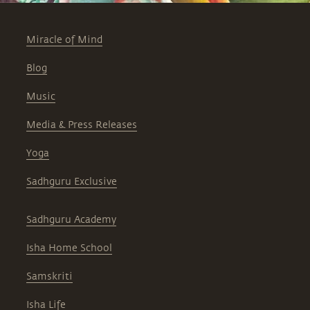
Miracle of Mind
Blog
Music
Media & Press Releases
Yoga
Sadhguru Exclusive
Sadhguru Academy
Isha Home School
Samskriti
Isha Life