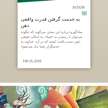
Article
به خدمت گرفتن قدرت واقعی
ذهن
‫سادگورو درباره این سخن می‌گوید که چگونه
می‌توان با رسیدن به «چیتا»، به امکان حقیقی
ذهن دست یافت؛ بُعدی که در آن، خداوند به
خدمتگزار شما بدل می‌شود!
Feb 25, 2026