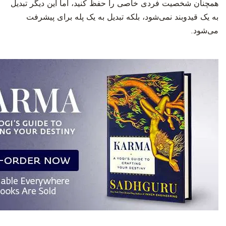
همچنان شخصیت فردی خاصی را حفظ کنید، اما این دیگر تبدیل
به یک قیدوبند نمی‌شود، بلکه تبدیل به یک پله برای پیشرفت
می‌شود.