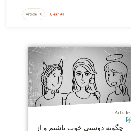
Article
X
Clear All
Article
چگونه دوستی خوب باشیم و از