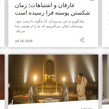
عارفان و اشتباهات: زمان
شکستن پوسته فرا رسیده است
‫سادگورو به این می‌پردازد که چگونه با دست خود،
پوسته‌ای خیالی می‌آفرینیم که ما را از هستی جدا
می‌کند.
Jul 24, 2026