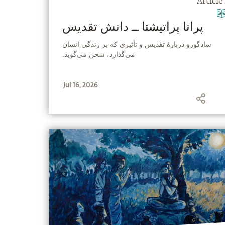
Article
پرانا پراتیشتا ــ دانش تقدیس
‫سادگورو دربارهٔ تقدیس و تأثیری که بر زندگی انسان
می‌گذارد، سخن می‌گوید.
Jul 16, 2026