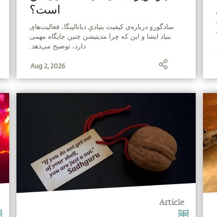
است؟
‫سادگورو درباره‌ی کیفیت بنیادیِ دیانالینگا، فعالیت‌های
بنیاد ایشا و این که چرا مدیتیشن چنین جایگاه مهمی
دارد، توضیح می‌دهد.
Aug 2, 2026
Article