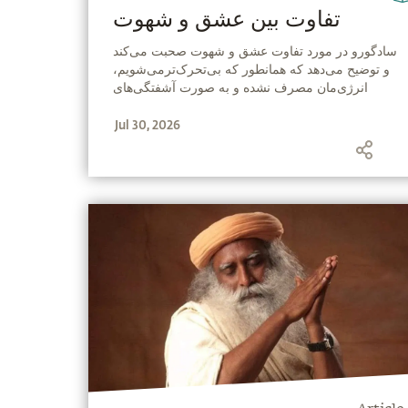
تفاوت بین عشق و شهوت
‫سادگورو در مورد تفاوت عشق و شهوت صحبت می‌کند
و توضیح می‌دهد که همانطور که بی‌تحرک‌ترمی‌شویم،
انرژی‌مان مصرف نشده و به صورت آشفتگی‌های
روانی بروز می‌کند.
Jul 30, 2026