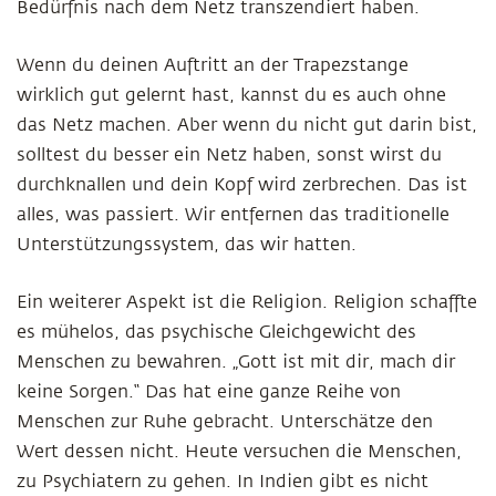
Bedürfnis nach dem Netz transzendiert haben.
Wenn du deinen Auftritt an der Trapezstange
wirklich gut gelernt hast, kannst du es auch ohne
das Netz machen. Aber wenn du nicht gut darin bist,
solltest du besser ein Netz haben, sonst wirst du
durchknallen und dein Kopf wird zerbrechen. Das ist
alles, was passiert. Wir entfernen das traditionelle
Unterstützungssystem, das wir hatten.
Ein weiterer Aspekt ist die Religion. Religion schaffte
es mühelos, das psychische Gleichgewicht des
Menschen zu bewahren. „Gott ist mit dir, mach dir
keine Sorgen.“ Das hat eine ganze Reihe von
Menschen zur Ruhe gebracht. Unterschätze den
Wert dessen nicht. Heute versuchen die Menschen,
zu Psychiatern zu gehen. In Indien gibt es nicht