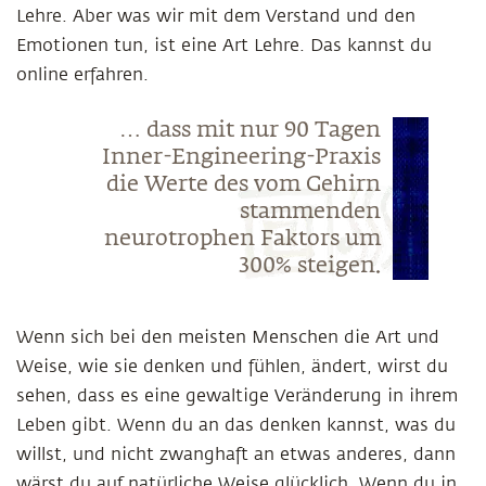
Lehre. Aber was wir mit dem Verstand und den
Emotionen tun, ist eine Art Lehre. Das kannst du
online erfahren.
… dass mit nur 90 Tagen
Inner-Engineering-Praxis
die Werte des vom Gehirn
stammenden
neurotrophen Faktors um
300% steigen.
Wenn sich bei den meisten Menschen die Art und
Weise, wie sie denken und fühlen, ändert, wirst du
sehen, dass es eine gewaltige Veränderung in ihrem
Leben gibt. Wenn du an das denken kannst, was du
willst, und nicht zwanghaft an etwas anderes, dann
wärst du auf natürliche Weise glücklich. Wenn du in