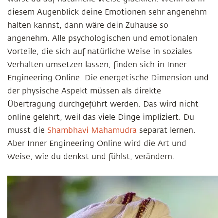
diesem Augenblick deine Emotionen sehr angenehm
halten kannst, dann wäre dein Zuhause so
angenehm. Alle psychologischen und emotionalen
Vorteile, die sich auf natürliche Weise in soziales
Verhalten umsetzen lassen, finden sich in Inner
Engineering Online. Die energetische Dimension und
der physische Aspekt müssen als direkte
Übertragung durchgeführt werden. Das wird nicht
online gelehrt, weil das viele Dinge impliziert. Du
musst die
Shambhavi Mahamudra
separat lernen.
Aber Inner Engineering Online wird die Art und
Weise, wie du denkst und fühlst, verändern.