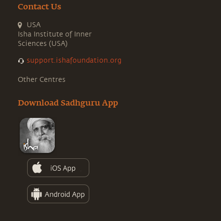
Contact Us
USA
Isha Institute of Inner
Sciences (USA)
support.ishafoundation.org
Other Centres
Download Sadhguru App