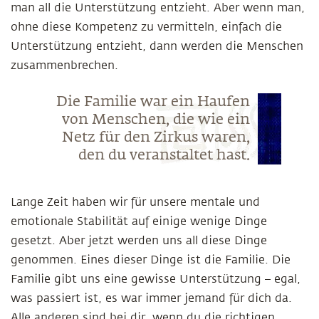
man all die Unterstützung entzieht. Aber wenn man,
ohne diese Kompetenz zu vermitteln, einfach die
Unterstützung entzieht, dann werden die Menschen
zusammenbrechen.
Die Familie war ein Haufen
von Menschen, die wie ein
Netz für den Zirkus waren,
den du veranstaltet hast.
Lange Zeit haben wir für unsere mentale und
emotionale Stabilität auf einige wenige Dinge
gesetzt. Aber jetzt werden uns all diese Dinge
genommen. Eines dieser Dinge ist die Familie. Die
Familie gibt uns eine gewisse Unterstützung – egal,
was passiert ist, es war immer jemand für dich da.
Alle anderen sind bei dir, wenn du die richtigen