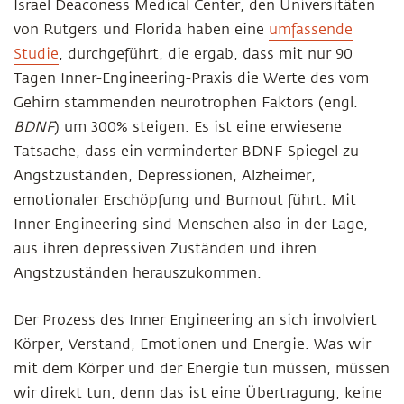
Israel Deaconess Medical Center, den Universitäten
von Rutgers und Florida haben eine
umfassende
Studie
, durchgeführt, die ergab, dass mit nur 90
Tagen Inner-Engineering-Praxis die Werte des vom
Gehirn stammenden neurotrophen Faktors (engl.
BDNF
) um 300% steigen. Es ist eine erwiesene
Tatsache, dass ein verminderter BDNF-Spiegel zu
Angstzuständen, Depressionen, Alzheimer,
emotionaler Erschöpfung und Burnout führt. Mit
Inner Engineering sind Menschen also in der Lage,
aus ihren depressiven Zuständen und ihren
Angstzuständen herauszukommen.
Der Prozess des Inner Engineering an sich involviert
Körper, Verstand, Emotionen und Energie. Was wir
mit dem Körper und der Energie tun müssen, müssen
wir direkt tun, denn das ist eine Übertragung, keine