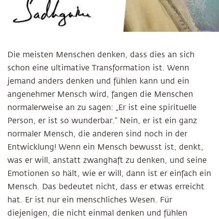
Die meisten Menschen denken, dass dies an sich
schon eine ultimative Transformation ist. Wenn
jemand anders denken und fühlen kann und ein
angenehmer Mensch wird, fangen die Menschen
normalerweise an zu sagen: „Er ist eine spirituelle
Person, er ist so wunderbar.“ Nein, er ist ein ganz
normaler Mensch, die anderen sind noch in der
Entwicklung! Wenn ein Mensch bewusst ist, denkt,
was er will, anstatt zwanghaft zu denken, und seine
Emotionen so hält, wie er will, dann ist er einfach ein
Mensch. Das bedeutet nicht, dass er etwas erreicht
hat. Er ist nur ein menschliches Wesen. Für
diejenigen, die nicht einmal denken und fühlen