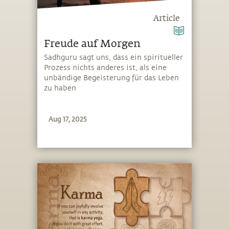
Article
Freude auf Morgen
Sadhguru sagt uns, dass ein spiritueller
Prozess nichts anderes ist, als eine
unbändige Begeisterung für das Leben
zu haben
Aug 17, 2025