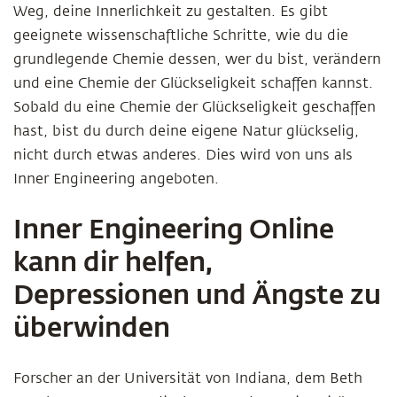
Weg, deine Innerlichkeit zu gestalten. Es gibt
geeignete wissenschaftliche Schritte, wie du die
grundlegende Chemie dessen, wer du bist, verändern
und eine Chemie der Glückseligkeit schaffen kannst.
Sobald du eine Chemie der Glückseligkeit geschaffen
hast, bist du durch deine eigene Natur glückselig,
nicht durch etwas anderes. Dies wird von uns als
Inner Engineering angeboten.
Inner Engineering Online
kann dir helfen,
Depressionen und Ängste zu
überwinden
Forscher an der Universität von Indiana, dem Beth