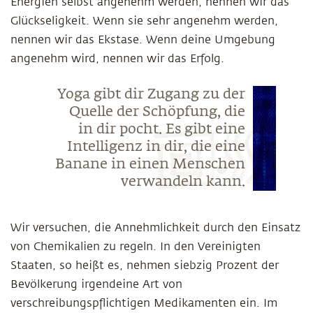
Energien selbst angenehm werden, nennen wir das
Glückseligkeit. Wenn sie sehr angenehm werden,
nennen wir das Ekstase. Wenn deine Umgebung
angenehm wird, nennen wir das Erfolg.
Yoga gibt dir Zugang zu der
Quelle der Schöpfung, die
in dir pocht. Es gibt eine
Intelligenz in dir, die eine
Banane in einen Menschen
verwandeln kann.
Wir versuchen, die Annehmlichkeit durch den Einsatz
von Chemikalien zu regeln. In den Vereinigten
Staaten, so heißt es, nehmen siebzig Prozent der
Bevölkerung irgendeine Art von
verschreibungspflichtigen Medikamenten ein. Im