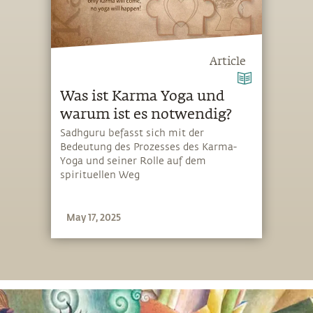
Article
Was ist Karma Yoga und
warum ist es notwendig?
Sadhguru befasst sich mit der
Bedeutung des Prozesses des Karma-
Yoga und seiner Rolle auf dem
spirituellen Weg
May 17, 2025