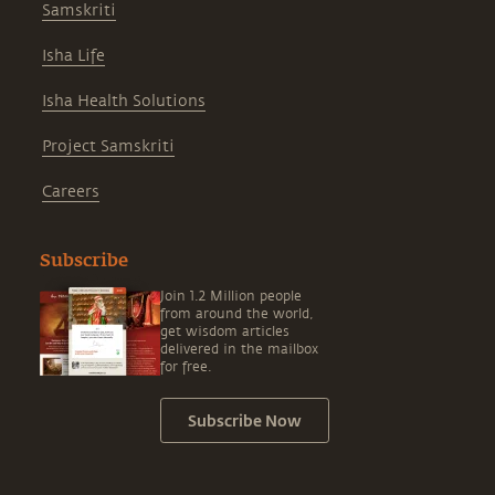
Samskriti
Isha Life
Isha Health Solutions
Project Samskriti
Careers
Subscribe
Join 1.2 Million people
from around the world,
get wisdom articles
delivered in the mailbox
for free.
Subscribe Now