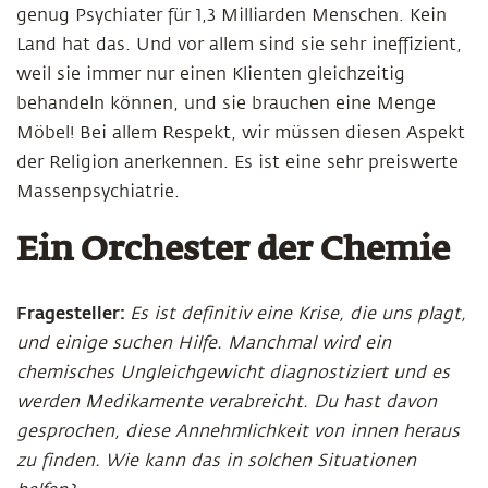
genug Psychiater für 1,3 Milliarden Menschen. Kein
Land hat das. Und vor allem sind sie sehr ineffizient,
weil sie immer nur einen Klienten gleichzeitig
behandeln können, und sie brauchen eine Menge
Möbel! Bei allem Respekt, wir müssen diesen Aspekt
der Religion anerkennen. Es ist eine sehr preiswerte
Massenpsychiatrie.
Ein Orchester der Chemie
Fragesteller:
Es ist definitiv eine Krise, die uns plagt,
und einige suchen Hilfe. Manchmal wird ein
chemisches Ungleichgewicht diagnostiziert und es
werden Medikamente verabreicht. Du hast davon
gesprochen, diese Annehmlichkeit von innen heraus
zu finden. Wie kann das in solchen Situationen