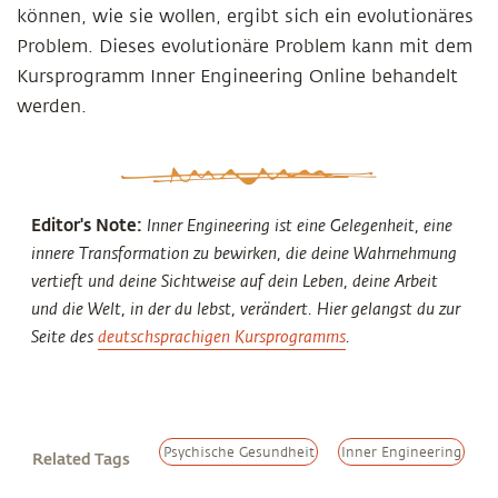
können, wie sie wollen, ergibt sich ein evolutionäres
Problem. Dieses evolutionäre Problem kann mit dem
Kursprogramm Inner Engineering Online behandelt
werden.
Editor's Note:
Inner Engineering ist eine Gelegenheit, eine
innere Transformation zu bewirken, die deine Wahrnehmung
vertieft und deine Sichtweise auf dein Leben, deine Arbeit
und die Welt, in der du lebst, verändert. Hier gelangst du zur
Seite des
deutschsprachigen Kursprogramms
.
Psychische Gesundheit
Inner Engineering
Related Tags