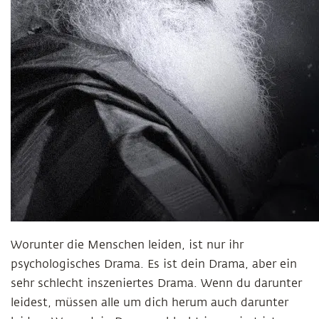
Worunter die Menschen leiden, ist nur ihr
psychologisches Drama. Es ist dein Drama, aber ein
sehr schlecht inszeniertes Drama. Wenn du darunter
leidest, müssen alle um dich herum auch darunter