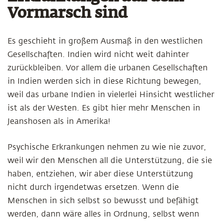
Vormarsch sind
Es geschieht in großem Ausmaß in den westlichen
Gesellschaften. Indien wird nicht weit dahinter
zurückbleiben. Vor allem die urbanen Gesellschaften
in Indien werden sich in diese Richtung bewegen,
weil das urbane Indien in vielerlei Hinsicht westlicher
ist als der Westen. Es gibt hier mehr Menschen in
Jeanshosen als in Amerika!
Psychische Erkrankungen nehmen zu wie nie zuvor,
weil wir den Menschen all die Unterstützung, die sie
haben, entziehen, wir aber diese Unterstützung
nicht durch irgendetwas ersetzen. Wenn die
Menschen in sich selbst so bewusst und befähigt
werden, dann wäre alles in Ordnung, selbst wenn