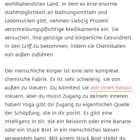
wohlhabendsten Land, in dem es eine enorme
Wahlmöglichkeit an Nahrungsmitteln und
Lebensstilen gibt, nehmen siebzig Prozent
verschreibungspflichtige Medikamente ein. Sie
versuchen, ihre geistige und körperliche Gesundheit
in den Griff zu bekommen, indem sie Chemikalien
von außen zuführen.
Der menschliche Körper ist eine sehr komplexe
chemische Fabrik. Es ist sehr schwierig, sie von
außen zu steuern. Du könntest sie
von innen heraus
steuern, aber du musst Zugang zu deinem Inneren
haben! Yoga gibt dir Zugang zu eigentlichen Quelle
der Schöpfung, die in dir pocht. Es gibt eine
Intelligenz in dir, die ein Reiskorn oder eine Banane
oder ein Stück Brot in ein menschliches Wesen
verwandeln kann. Mit einem Stück Brot stellst du