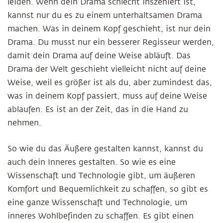
leiden. Wenn dein Drama schlecht inszeniert ist,
kannst nur du es zu einem unterhaltsamen Drama
machen. Was in deinem Kopf geschieht, ist nur dein
Drama. Du musst nur ein besserer Regisseur werden,
damit dein Drama auf deine Weise abläuft. Das
Drama der Welt geschieht vielleicht nicht auf deine
Weise, weil es größer ist als du, aber zumindest das,
was in deinem Kopf passiert, muss auf deine Weise
ablaufen. Es ist an der Zeit, das in die Hand zu
nehmen.
So wie du das Äußere gestalten kannst, kannst du
auch dein Inneres gestalten. So wie es eine
Wissenschaft und Technologie gibt, um äußeren
Komfort und Bequemlichkeit zu schaffen, so gibt es
eine ganze Wissenschaft und Technologie, um
inneres Wohlbefinden zu schaffen. Es gibt einen