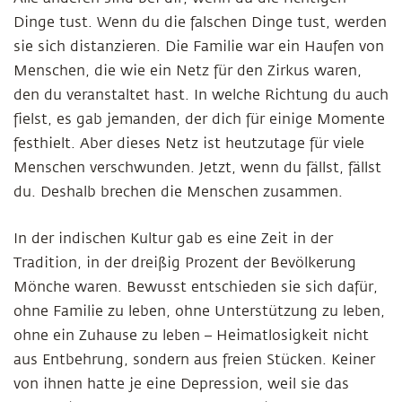
Dinge tust. Wenn du die falschen Dinge tust, werden
sie sich distanzieren. Die Familie war ein Haufen von
Menschen, die wie ein Netz für den Zirkus waren,
den du veranstaltet hast. In welche Richtung du auch
fielst, es gab jemanden, der dich für einige Momente
festhielt. Aber dieses Netz ist heutzutage für viele
Menschen verschwunden. Jetzt, wenn du fällst, fällst
du. Deshalb brechen die Menschen zusammen.
In der indischen Kultur gab es eine Zeit in der
Tradition, in der dreißig Prozent der Bevölkerung
Mönche waren. Bewusst entschieden sie sich dafür,
ohne Familie zu leben, ohne Unterstützung zu leben,
ohne ein Zuhause zu leben – Heimatlosigkeit nicht
aus Entbehrung, sondern aus freien Stücken. Keiner
von ihnen hatte je eine Depression, weil sie das