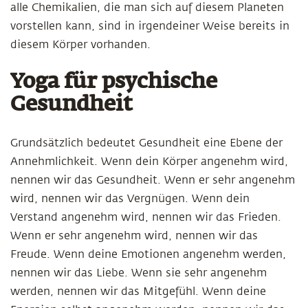
alle Chemikalien, die man sich auf diesem Planeten
vorstellen kann, sind in irgendeiner Weise bereits in
diesem Körper vorhanden.
Yoga für psychische
Gesundheit
Grundsätzlich bedeutet Gesundheit eine Ebene der
Annehmlichkeit. Wenn dein Körper angenehm wird,
nennen wir das Gesundheit. Wenn er sehr angenehm
wird, nennen wir das Vergnügen. Wenn dein
Verstand angenehm wird, nennen wir das Frieden.
Wenn er sehr angenehm wird, nennen wir das
Freude. Wenn deine Emotionen angenehm werden,
nennen wir das Liebe. Wenn sie sehr angenehm
werden, nennen wir das Mitgefühl. Wenn deine