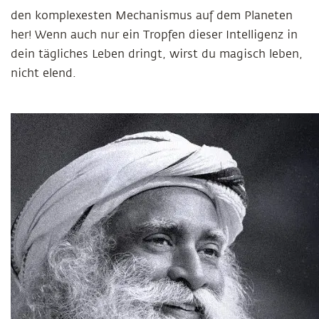
den komplexesten Mechanismus auf dem Planeten
her! Wenn auch nur ein Tropfen dieser Intelligenz in
dein tägliches Leben dringt, wirst du magisch leben,
nicht elend.