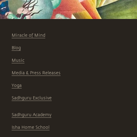
Miracle of Mind
Blog
Music
Media & Press Releases
Yoga
Sadhguru Exclusive
Sadhguru Academy
Isha Home School