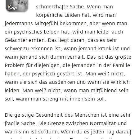
schmerzhafte Sache. Wenn man
körperliche Leiden hat, wird man
jedermanns Mitgefühl bekommen, aber wenn man
ein psychisches Leiden hat, wird man leider auch
Gelächter ernten. Das liegt daran, dass es sehr
schwer zu erkennen ist, wann jemand krank ist und
wann jemand sich dumm verhält. Das ist das größte
Problem für diejenigen, die jemanden in der Familie
haben, der psychisch gestört ist. Man weiß nicht,
wann sie sich das ausdenken und wann sie wirklich
leiden. Man weiß nicht, wann man mitfühlend sein
soll, wann man streng mit ihnen sein soll.
Die geistige Gesundheit des Menschen ist eine sehr
fragile Sache. Die Grenze zwischen Normalität und
Wahnsinn ist so dünn. Wenn du es jeden Tag darauf