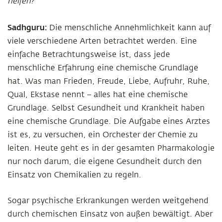
helfen?
Sadhguru:
Die menschliche Annehmlichkeit kann auf
viele verschiedene Arten betrachtet werden. Eine
einfache Betrachtungsweise ist, dass jede
menschliche Erfahrung eine chemische Grundlage
hat. Was man Frieden, Freude, Liebe, Aufruhr, Ruhe,
Qual, Ekstase nennt – alles hat eine chemische
Grundlage. Selbst Gesundheit und Krankheit haben
eine chemische Grundlage. Die Aufgabe eines Arztes
ist es, zu versuchen, ein Orchester der Chemie zu
leiten. Heute geht es in der gesamten Pharmakologie
nur noch darum, die eigene Gesundheit durch den
Einsatz von Chemikalien zu regeln.
Sogar psychische Erkrankungen werden weitgehend
durch chemischen Einsatz von außen bewältigt. Aber