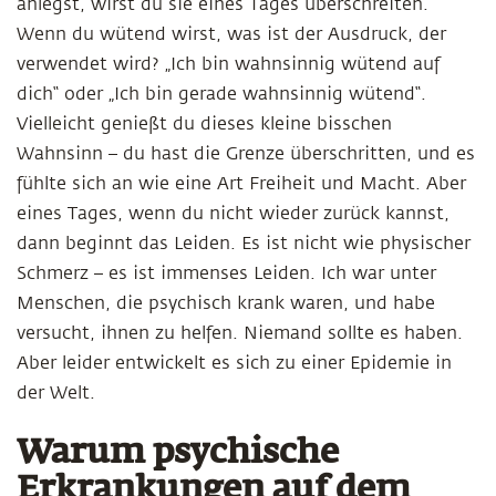
anlegst, wirst du sie eines Tages überschreiten.
Wenn du wütend wirst, was ist der Ausdruck, der
verwendet wird? „Ich bin wahnsinnig wütend auf
dich“ oder „Ich bin gerade wahnsinnig wütend“.
Vielleicht genießt du dieses kleine bisschen
Wahnsinn – du hast die Grenze überschritten, und es
fühlte sich an wie eine Art Freiheit und Macht. Aber
eines Tages, wenn du nicht wieder zurück kannst,
dann beginnt das Leiden. Es ist nicht wie physischer
Schmerz – es ist immenses Leiden. Ich war unter
Menschen, die psychisch krank waren, und habe
versucht, ihnen zu helfen. Niemand sollte es haben.
Aber leider entwickelt es sich zu einer Epidemie in
der Welt.
Warum psychische
Erkrankungen auf dem