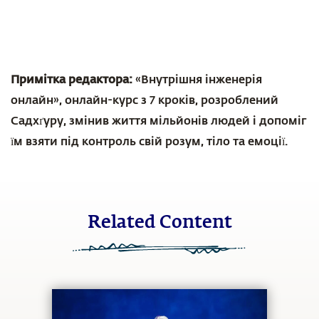
Примітка редактора:
«Внутрішня інженерія
онлайн», онлайн-курс з 7 кроків, розроблений
Садхґуру, змінив життя мільйонів людей і допоміг
їм взяти під контроль свій розум, тіло та емоції.
Related Content