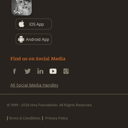
Find us on Social Media
All Social Media Handles
© 1999 - 2026 Isha Foundation. All Rights Reserved.
|
|
Terms & Conditions
Privacy Policy