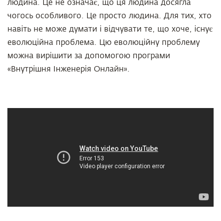
людина. Це не означає, що ця людина досягла
чогось особливого. Це просто людина. Для тих, хто
навіть не може думати і відчувати те, що хоче, існує
еволюційна проблема. Цю еволюційну проблему
можна вирішити за допомогою програми
«Внутрішня Інженерія Онлайн».