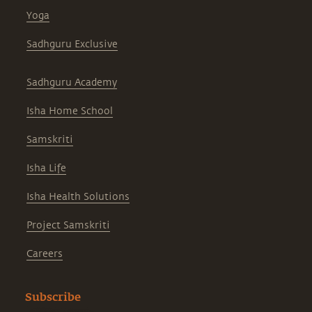
Yoga
Sadhguru Exclusive
Sadhguru Academy
Isha Home School
Samskriti
Isha Life
Isha Health Solutions
Project Samskriti
Careers
Subscribe