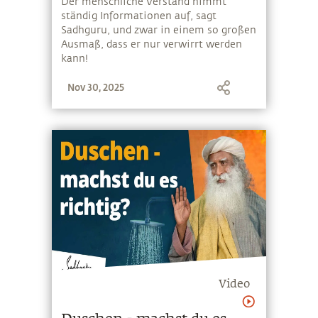
Der menschliche Verstand nimmt
ständig Informationen auf, sagt
Sadhguru, und zwar in einem so großen
Ausmaß, dass er nur verwirrt werden
kann!
Nov 30, 2025
Video