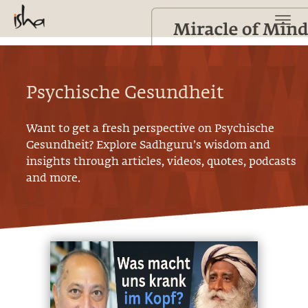
Psychische Gesundheit
Want to get a fresh perspective on
Psychische
Gesundheit
? Explore Sadhguru’s wisdom and
insights through articles, videos, quotes, podcasts
and more.