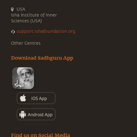
USA
Isha Institute of Inner
Sciences (USA)
support.ishafoundation.org
Other Centres
Download Sadhguru App
Find us on Social Media