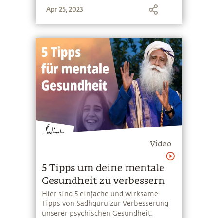
Apr 25, 2023
Video
5 Tipps um deine mentale
Gesundheit zu verbessern
Hier sind 5 einfache und wirksame
Tipps von Sadhguru zur Verbesserung
unserer psychischen Gesundheit.