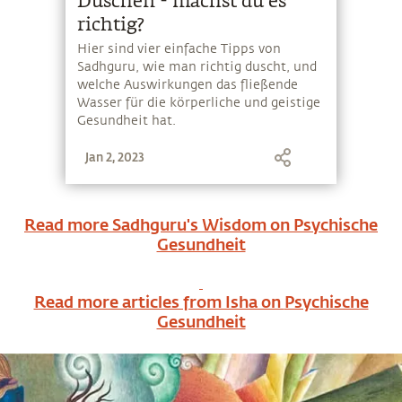
Duschen - machst du es
richtig?
Hier sind vier einfache Tipps von
Sadhguru, wie man richtig duscht, und
welche Auswirkungen das fließende
Wasser für die körperliche und geistige
Gesundheit hat.
Jan 2, 2023
Read more Sadhguru's Wisdom on
Psychische
Gesundheit
Read more articles from Isha on
Psychische
Gesundheit