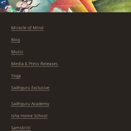
Miracle of Mind
Blog
Music
Media & Press Releases
Yoga
Sadhguru Exclusive
Sadhguru Academy
Isha Home School
Samskriti