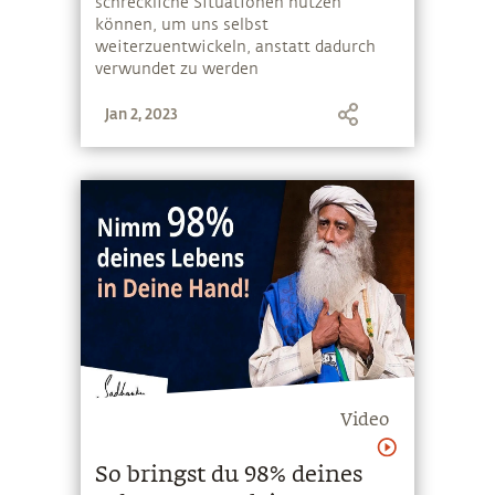
schreckliche Situationen nutzen
können, um uns selbst
weiterzuentwickeln, anstatt dadurch
verwundet zu werden
Jan 2, 2023
Video
So bringst du 98% deines