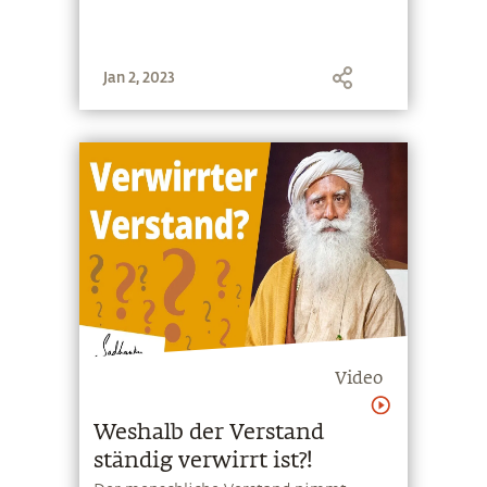
Jan 2, 2023
Video
Weshalb der Verstand
ständig verwirrt ist?!