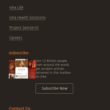
Isha Life
Isha Health Solutions
Project Samskriti
Careers
Subscribe
Join 1.2 Million people
from around the world,
get wisdom articles
delivered in the mailbox
for free.
Subscribe Now
Contact Us