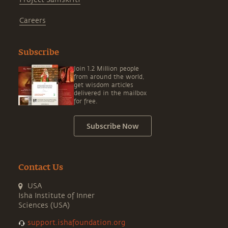
Careers
Subscribe
Join 1.2 Million people
from around the world,
get wisdom articles
delivered in the mailbox
for free.
Subscribe Now
Contact Us
USA
Isha Institute of Inner
Sciences (USA)
support.ishafoundation.org