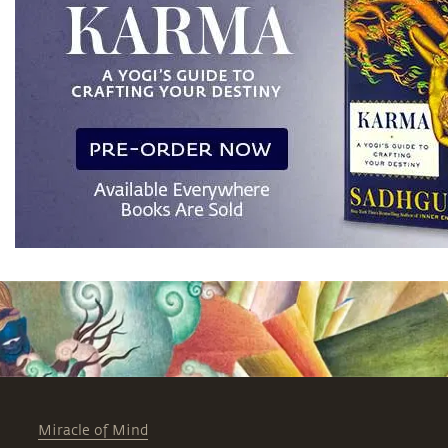
Miracle of Mind