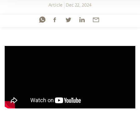
Article
Dec 22, 2024