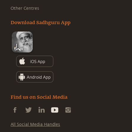
Other Centres
Download Sadhguru App
Find us on Social Media
All Social Media Handles