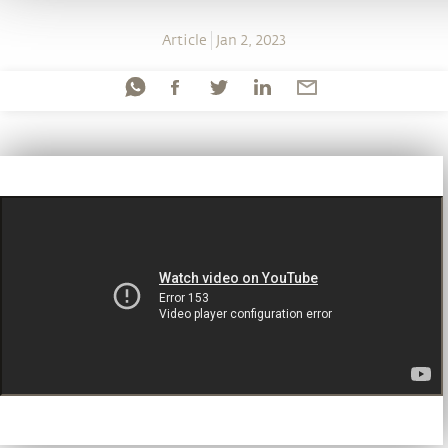
Article
Jan 2, 2023