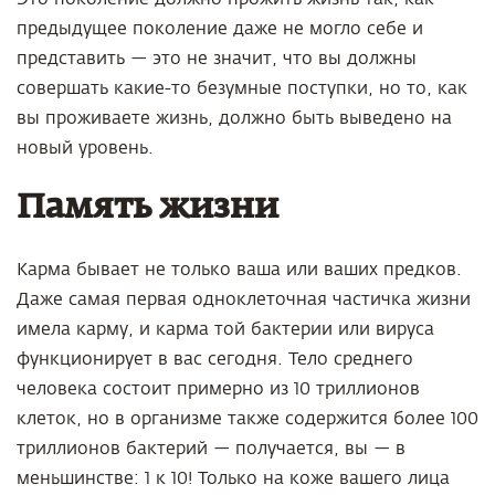
предыдущее поколение даже не могло себе и
представить — это не значит, что вы должны
совершать какие-то безумные поступки, но то, как
вы проживаете жизнь, должно быть выведено на
новый уровень.
Память жизни
Карма бывает не только ваша или ваших предков.
Даже самая первая одноклеточная частичка жизни
имела карму, и карма той бактерии или вируса
функционирует в вас сегодня. Тело среднего
человека состоит примерно из 10 триллионов
клеток, но в организме также содержится более 100
триллионов бактерий — получается, вы — в
меньшинстве: 1 к 10! Только на коже вашего лица