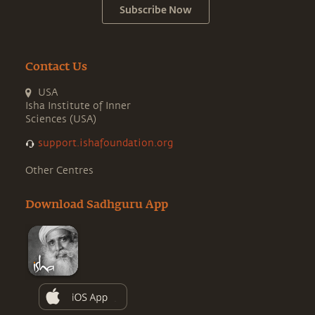
Subscribe Now
Contact Us
USA
Isha Institute of Inner
Sciences (USA)
support.ishafoundation.org
Other Centres
Download Sadhguru App