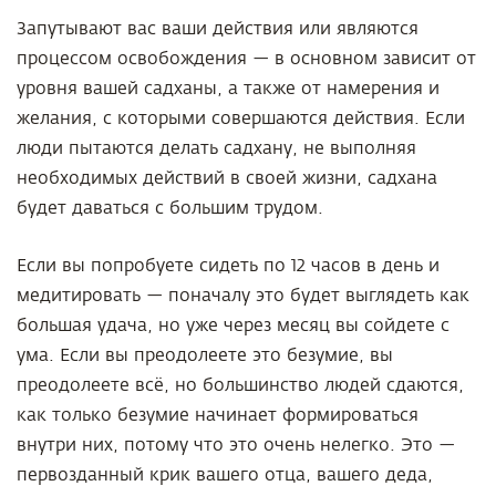
Запутывают вас ваши действия или являются
процессом освобождения — в основном зависит от
уровня вашей садханы, а также от намерения и
желания, с которыми совершаются действия. Если
люди пытаются делать садхану, не выполняя
необходимых действий в своей жизни, садхана
будет даваться с большим трудом.
Если вы попробуете сидеть по 12 часов в день и
медитировать — поначалу это будет выглядеть как
большая удача, но уже через месяц вы сойдете с
ума. Если вы преодолеете это безумие, вы
преодолеете всё, но большинство людей сдаются,
как только безумие начинает формироваться
внутри них, потому что это очень нелегко. Это —
первозданный крик вашего отца, вашего деда,