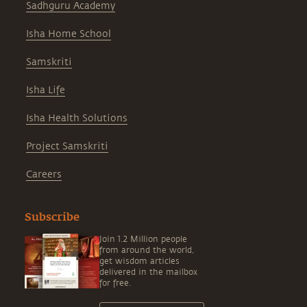
Sadhguru Academy
Isha Home School
Samskriti
Isha Life
Isha Health Solutions
Project Samskriti
Careers
Subscribe
Join 1.2 Million people
from around the world,
get wisdom articles
delivered in the mailbox
for free.