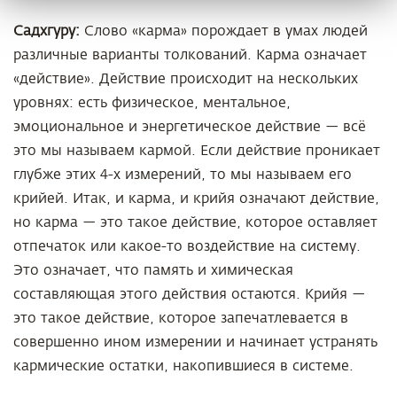
Садхгуру:
Слово «карма» порождает в умах людей
различные варианты толкований. Карма означает
«действие». Действие происходит на нескольких
уровнях: есть физическое, ментальное,
эмоциональное и энергетическое действие — всё
это мы называем кармой. Если действие проникает
глубже этих 4-х измерений, то мы называем его
крийей. Итак, и карма, и крийя означают действие,
но карма — это такое действие, которое оставляет
отпечаток или какое-то воздействие на систему.
Это означает, что память и химическая
составляющая этого действия остаются. Крийя —
это такое действие, которое запечатлевается в
совершенно ином измерении и начинает устранять
кармические остатки, накопившиеся в системе.