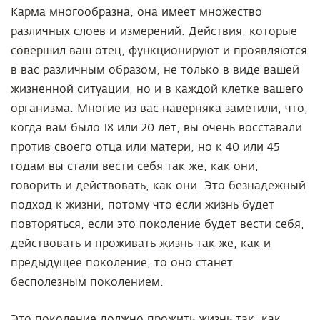
Карма многообразна, она имеет множество
различных слоев и измерений. Действия, которые
совершил ваш отец, функционируют и проявляются
в вас различным образом, не только в виде вашей
жизненной ситуации, но и в каждой клетке вашего
организма. Многие из вас наверняка заметили, что,
когда вам было 18 или 20 лет, вы очень восставали
против своего отца или матери, но к 40 или 45
годам вы стали вести себя так же, как они,
говорить и действовать, как они. Это безнадежный
подход к жизни, потому что если жизнь будет
повторяться, если это поколение будет вести себя,
действовать и проживать жизнь так же, как и
предыдущее поколение, то оно станет
бесполезным поколением.
Это поколение должно прожить жизнь так, как