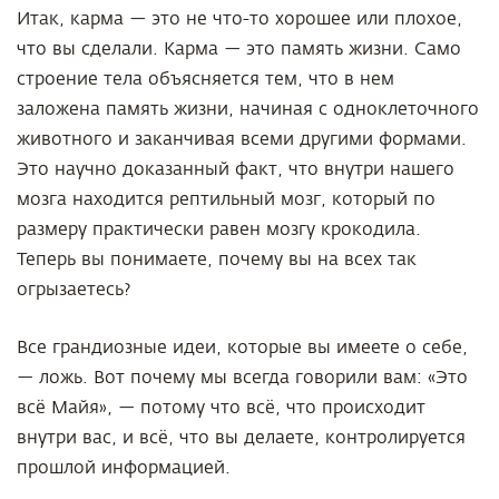
Итак, карма — это не что-то хорошее или плохое,
что вы сделали. Карма — это память жизни. Само
строение тела объясняется тем, что в нем
заложена память жизни, начиная с одноклеточного
животного и заканчивая всеми другими формами.
Это научно доказанный факт, что внутри нашего
мозга находится рептильный мозг, который по
размеру практически равен мозгу крокодила.
Теперь вы понимаете, почему вы на всех так
огрызаетесь?
Все грандиозные идеи, которые вы имеете о себе,
— ложь. Вот почему мы всегда говорили вам: «Это
всё Майя», — потому что всё, что происходит
внутри вас, и всё, что вы делаете, контролируется
прошлой информацией.