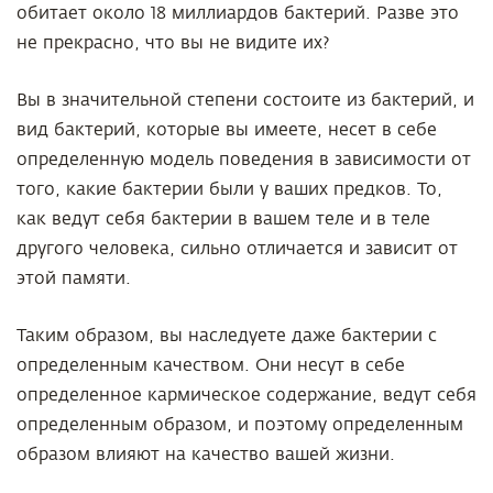
обитает около 18 миллиардов бактерий. Разве это
не прекрасно, что вы не видите их?
Вы в значительной степени состоите из бактерий, и
вид бактерий, которые вы имеете, несет в себе
определенную модель поведения в зависимости от
того, какие бактерии были у ваших предков. То,
как ведут себя бактерии в вашем теле и в теле
другого человека, сильно отличается и зависит от
этой памяти.
Таким образом, вы наследуете даже бактерии с
определенным качеством. Они несут в себе
определенное кармическое содержание, ведут себя
определенным образом, и поэтому определенным
образом влияют на качество вашей жизни.