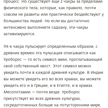
процесс. Но существуют еще 2 чакры за пределами
физического тела, которые, как правило, почти
совсем не развиты или практически бездействуют у
большинства людей. Но если вы достаточно
интенсивно выполняете садхану, эти чакры
активизируются.
114-я чакра пульсирует определенным образом, с
древних времен эта пульсация описывается как
Уроборос — то есть символ змеи, проглатывающей
свой собственный хвост. Этот символ можно
увидеть почти в каждой древней культуре. В Индии
вы можете увидеть его во всех храмах, вы можете
увидеть его и в Греции, и в Египте, и в храмах
Месопотамии — почти везде. Уроборос
присутствует во всех древних культурах,
сосредоточенных больше на потустороннем мире,