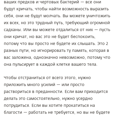
ваших предков и чертовых бактерий — все они
будут кричать, чтобы найти возможность выразить
себя, они не будут молчать. Вы можете уничтожить
их всех, но это трудный путь, требующий огромной
садханы. Или вы можете отдалиться от них — пусть
они кричат, но вас это не будет беспокоить,
потому что вы просто не будете их слышать. Это 2
разных пути, но игнорировать ту память, которая в
вас заложена, однозначно невозможно, потому что
она пульсирует в каждой клетке вашего тела.
Чтобы отстраниться от всего этого, нужно
приложить много усилий — или просто
раствориться в преданности. Если вам приходится
делать это самостоятельно, нужно усердно
потрудиться. Если вы хотите прокатиться на
благости — работать не требуется, но вы не будете