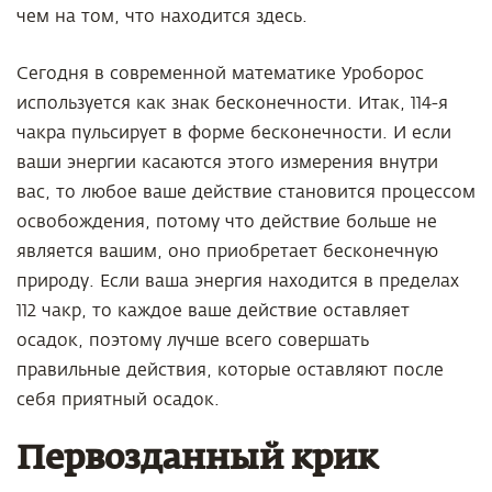
чем на том, что находится здесь.
Сегодня в современной математике Уроборос
используется как знак бесконечности. Итак, 114-я
чакра пульсирует в форме бесконечности. И если
ваши энергии касаются этого измерения внутри
вас, то любое ваше действие становится процессом
освобождения, потому что действие больше не
является вашим, оно приобретает бесконечную
природу. Если ваша энергия находится в пределах
112 чакр, то каждое ваше действие оставляет
осадок, поэтому лучше всего совершать
правильные действия, которые оставляют после
себя приятный осадок.
Первозданный крик