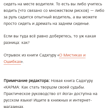
сидеть на месте водителя. То есть вы либо учитесь
водить (что связано со множеством рисков) — либо
за руль садится опытный водитель, а вы можете
просто сидеть и дремать на заднем сиденье.
Если вы туда всё равно доберетесь, то уж какая
разница: как?
Отрывок из книги Садхгуру «
О Мистиках и
Ошибках
».
Примечание редактора:
Новая книга Садхгуру
«КАРМА: Как стать творцом своей судьбы.
Практическое руководство от йога» доступна на
русском языке! Ищите в книжных и интернет-
магазинах.