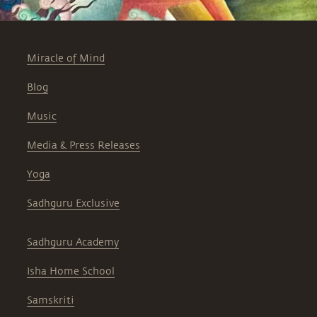
Miracle of Mind
Blog
Music
Media & Press Releases
Yoga
Sadhguru Exclusive
Sadhguru Academy
Isha Home School
Samskriti