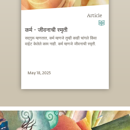
Article
कर्म - जीवनाची स्मृती
सद्गुरू म्हणतात, कर्म म्हणजे तुम्ही काही चांगले किंवा
वाईट केलेले काम नाही. कर्म म्हणजे जीवनाची स्मृती.
May 18, 2025