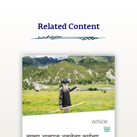
Related Content
Article