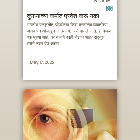
Article
दुसऱ्यांच्या कर्मात प्रवेश करू नका
भारतीय संस्कृतीत झोपलेल्या किंवा बसलेल्या व्यक्तीच्या
अंगावरून ओलांडून जाऊ नये, असे मानले जाते. ही केवळ
एक प्रथा आहे, की यामागे काही विज्ञान आहे? सद्गुरू
त्याचे उत्तर देत आहेत.
May 17, 2025