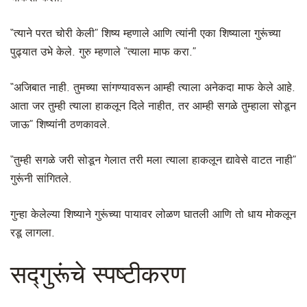
“त्याने परत चोरी केली” शिष्य म्हणाले आणि त्यांनी एका शिष्याला गुरूंच्या
पुढ्यात उभे केले. गुरु म्हणाले “त्याला माफ करा.”
“अजिबात नाही. तुमच्या सांगण्यावरून आम्ही त्याला अनेकदा माफ केले आहे.
आता जर तुम्ही त्याला हाकलून दिले नाहीत, तर आम्ही सगळे तुम्हाला सोडून
जाऊ” शिष्यांनी ठणकावले.
“तुम्ही सगळे जरी सोडून गेलात तरी मला त्याला हाकलून द्यावेसे वाटत नाही”
गुरूंनी सांगितले.
गुन्हा केलेल्या शिष्याने गुरूंच्या पायावर लोळण घातली आणि तो धाय मोकलून
रडू लागला.
सद्गुरूंचे स्पष्टीकरण