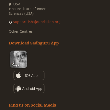
USA
Isha Institute of Inner
Sciences (USA)
support.ishafoundation.org
Other Centres
Download Sadhguru App
Find us on Social Media