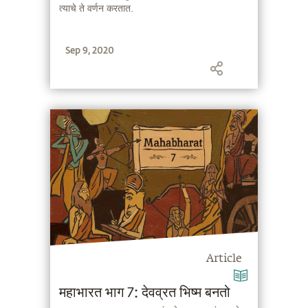
त्याचे ते वर्णन करतात.
Sep 9, 2020
Article
महाभारत भाग 7: देवव्रत भिष्म बनतो