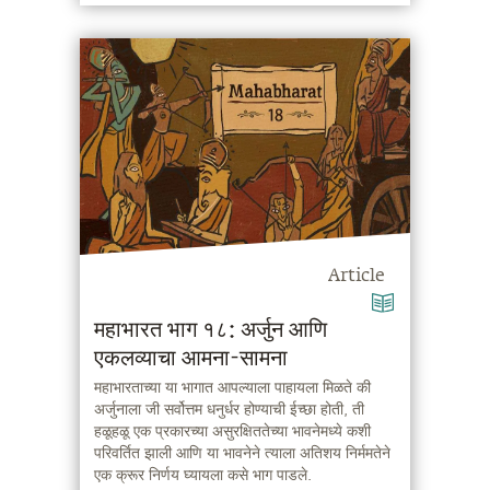
Article
महाभारत भाग १८: अर्जुन आणि
एकलव्याचा आमना-सामना
महाभारताच्या या भागात आपल्याला पाहायला मिळते की
अर्जुनाला जी सर्वोत्तम धनुर्धर होण्याची ईच्छा होती, ती
हळूहळू एक प्रकारच्या असुरक्षिततेच्या भावनेमध्ये कशी
परिवर्तित झाली आणि या भावनेने त्याला अतिशय निर्ममतेने
एक क्रूर निर्णय घ्यायला कसे भाग पाडले.