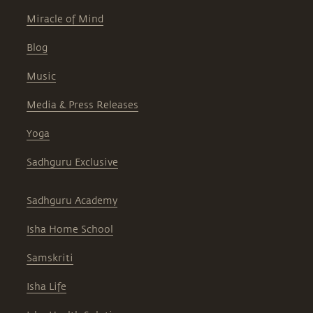
Miracle of Mind
Blog
Music
Media & Press Releases
Yoga
Sadhguru Exclusive
Sadhguru Academy
Isha Home School
Samskriti
Isha Life