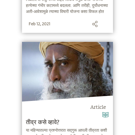
हत्येच्या गंभीर कटामध्ये बदलला. आणि तरीही, दुर्योधनाच्या
अती-आवेशामुळे त्याच्या विषारी योजना कशा विफल होत
गेल्या.
Feb 12, 2021
Article
तीव्र कसे व्हावे?
या महिन्यातल्या प्रश्नोत्तरात सद्गुरू आपली तीव्रता कशी