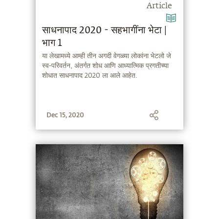
Article
साधनापाद 2020 - सहभागींना भेटा |
भाग 1
या लेखामध्ये आम्ही तीन अगदी वेगळ्या लोकांना भेटलो जे
स्व-परिवर्तन, अंतर्गत शोध आणि आध्यात्मिक प्रगतीच्या
शोधात साधनापाद 2020 ला आले आहेत.
Dec 15, 2020