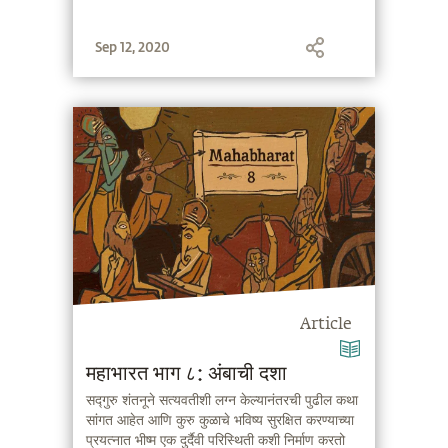
Sep 12, 2020
Article
महाभारत भाग ८: अंबाची दशा
सद्गुरु शंतनूने सत्यवतीशी लग्न केल्यानंतरची पुढील कथा
सांगत आहेत आणि कुरु कुळाचे भविष्य सुरक्षित करण्याच्या
प्रयत्नात भीष्म एक दुर्दैवी परिस्थिती कशी निर्माण करतो