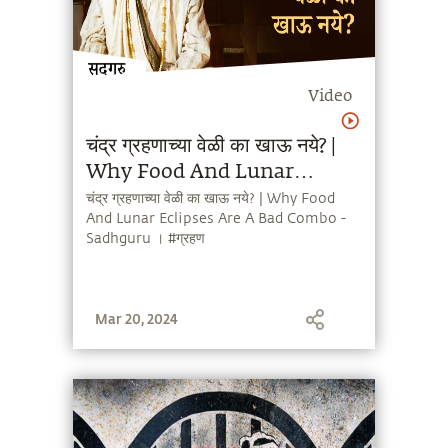
Video
चंद्र ग्रहणाच्या वेळी का खाऊ नये? |
Why Food And Lunar
Eclipses Are A Bad Combo -
चंद्र ग्रहणाच्या वेळी का खाऊ नये? | Why Food
And Lunar Eclipses Are A Bad Combo -
Sadhguru । #ग्रहण
Sadhguru । #ग्रहण
Mar 20, 2024