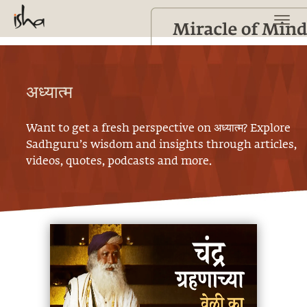
अध्यात्म
Want to get a fresh perspective on
अध्यात्म
? Explore
Sadhguru’s wisdom and insights through articles,
videos, quotes, podcasts and more.