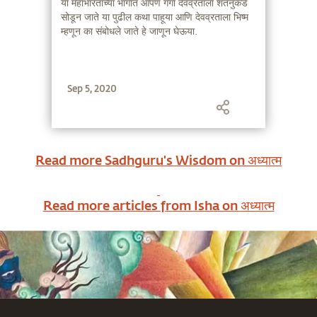
या महाभारताच्या भागात आपण गंगा देवव्रताला शंतनुकडे
सोडून जाते या पुढील कथा पाहूया आणि देवव्रताला भिष्म
म्हणून का संबोधले जाते हे जाणून घेऊया.
Sep 5, 2020
Read more Sadhguru's Wisdom on
अध्यात्म
Read more articles from Isha on
अध्यात्म