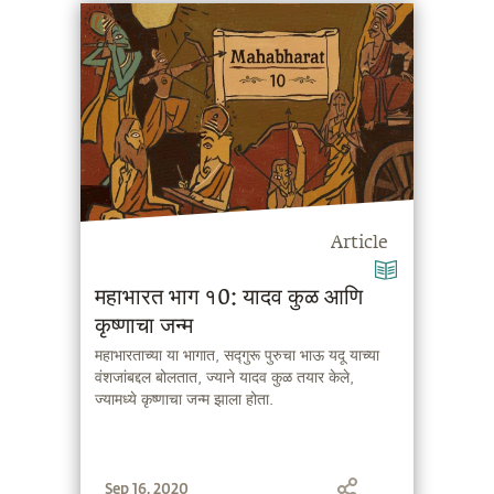
Article
महाभारत भाग १0: यादव कुळ आणि
कृष्णाचा जन्म
महाभारताच्या या भागात, सद्गुरू पुरुचा भाऊ यदू याच्या
वंशजांबद्दल बोलतात, ज्याने यादव कुळ तयार केले,
ज्यामध्ये कृष्णाचा जन्म झाला होता.
Sep 16, 2020