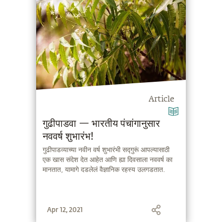
Article
गुढीपाडवा — भारतीय पंचांगानुसार
नववर्ष शुभारंभ!
गुढीपाडव्याच्या नवीन वर्ष शुभारंभी सद्गुरूं आपल्यासाठी
एक खास संदेश देत आहेत आणि ह्या दिवसाला नववर्ष का
मानतात, यामागे दडलेलं वैज्ञानिक रहस्य उलगडतात.
Apr 12, 2021