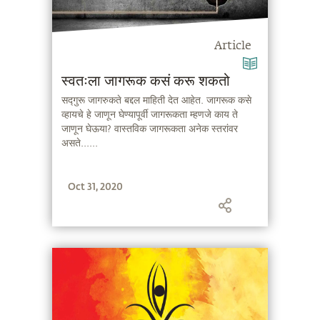
Article
स्वतःला जागरूक कसं करू शकतो
सद्गुरू जागरुकते बद्दल माहिती देत आहेत. जागरूक कसे
व्हायचे हे जाणून घेण्यापूर्वी जागरूकता म्हणजे काय ते
जाणून घेऊया? वास्तविक जागरूकता अनेक स्तरांवर
असते......
Oct 31, 2020