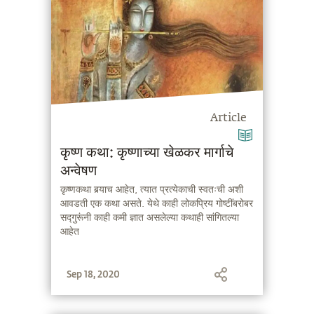
Article
कृष्ण कथा: कृष्णाच्या खेळकर मार्गाचे
अन्वेषण
कृष्णकथा बर्‍याच आहेत, त्यात प्रत्येकाची स्वतःची अशी
आवडती एक कथा असते. येथे काही लोकप्रिय गोष्टींबरोबर
सद्गुरूंनी काही कमी ज्ञात असलेल्या कथाही सांगितल्या
आहेत
Sep 18, 2020