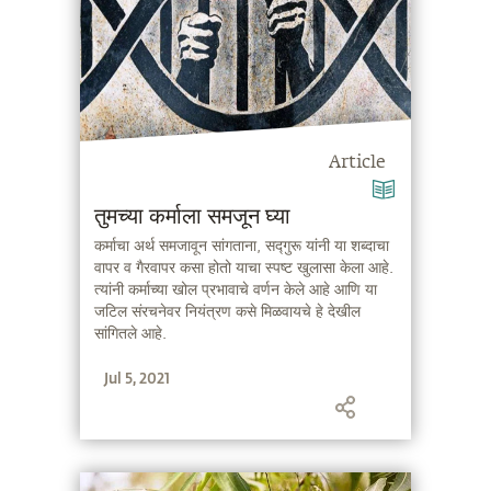
Article
तुमच्या कर्माला समजून घ्या
कर्माचा अर्थ समजावून सांगताना, सद्गुरू यांनी या शब्दाचा
वापर व गैरवापर कसा होतो याचा स्पष्ट खुलासा केला आहे.
त्यांनी कर्माच्या खोल प्रभावाचे वर्णन केले आहे आणि या
जटिल संरचनेवर नियंत्रण कसे मिळवायचे हे देखील
सांगितले आहे.
Jul 5, 2021