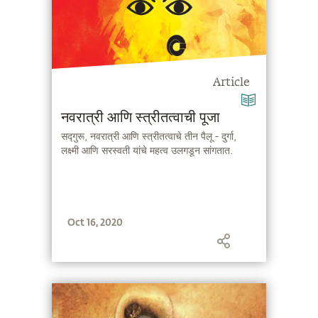
Article
नवरात्री आणि स्त्रीतत्वाची पूजा
सद्गुरू, नवरात्री आणि स्त्रीतत्वाचे तीन पैलू - दुर्गा,
लक्ष्मी आणि सरस्वती यांचे महत्व उलगडून सांगतात.
Oct 16, 2020