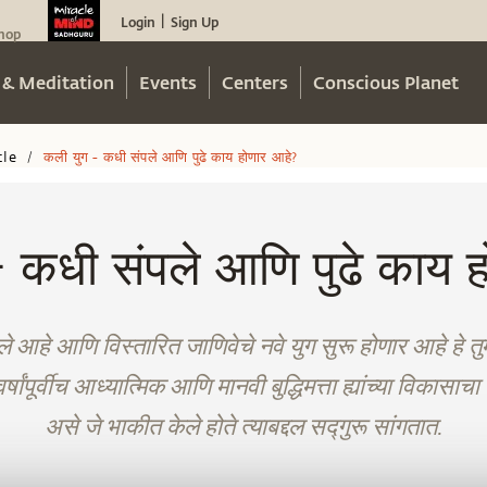
Login
Sign Up
|
hop
 & Meditation
Events
Centers
Conscious Planet
cle
कली युग - कधी संपले आणि पुढे काय होणार आहे?
/
- कधी संपले आणि पुढे काय ह
आहे आणि विस्तारित जाणिवेचे नवे युग सुरू होणार आहे हे तु
र्षांपूर्वीच आध्यात्मिक आणि मानवी बुद्धिमत्ता ह्यांच्या विकास
असे जे भाकीत केले होते त्याबद्दल सद्गुरू सांगतात.