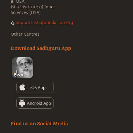
USA
Isha Institute of Inner
Sciences (USA)
support.ishafoundation.org
Other Centres
Download Sadhguru App
Find us on Social Media