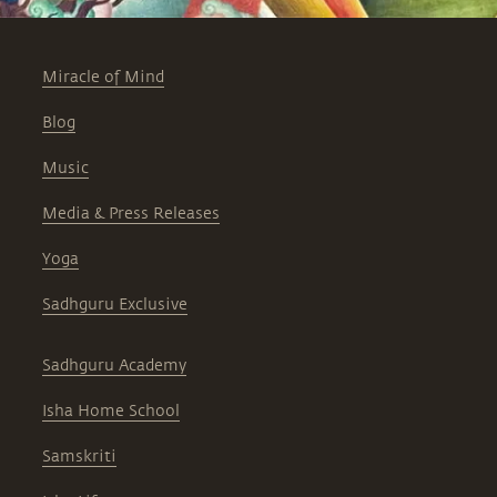
Miracle of Mind
Blog
Music
Media & Press Releases
Yoga
Sadhguru Exclusive
Sadhguru Academy
Isha Home School
Samskriti