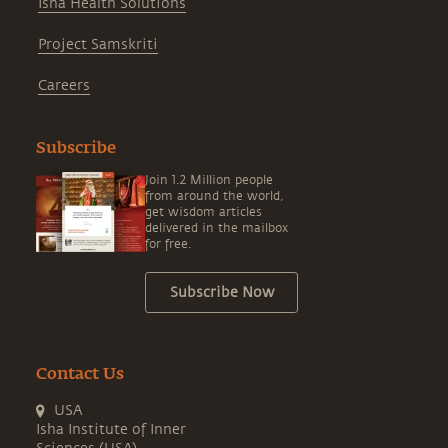
Isha Health Solutions
Project Samskriti
Careers
Subscribe
Join 1.2 Million people
from around the world,
get wisdom articles
delivered in the mailbox
for free.
Subscribe Now
Contact Us
USA
Isha Institute of Inner