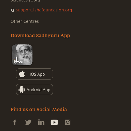
Sciences (USA)
support.ishafoundation.org
Other Centres
Download Sadhguru App
Find us on Social Media