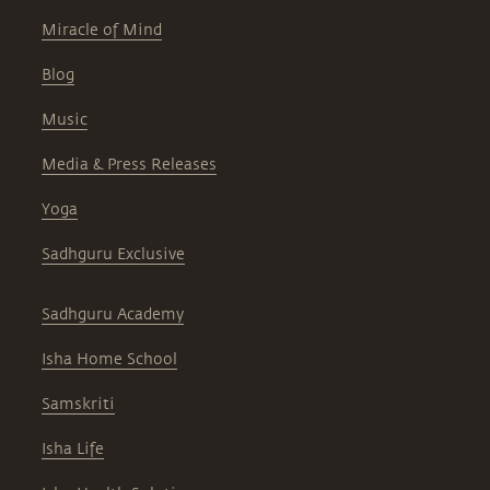
Miracle of Mind
Blog
Music
Media & Press Releases
Yoga
Sadhguru Exclusive
Sadhguru Academy
Isha Home School
Samskriti
Isha Life