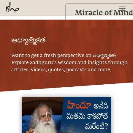
ఆధ్యాత్మికత
Want to get a fresh perspective on
ఆధ్యాత్మికత
?
Explore Sadhguru’s wisdom and insights through
articles, videos, quotes, podcasts and more.