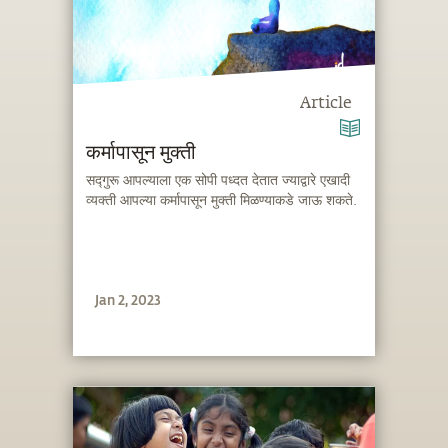
Article
कर्मापासून मुक्ती
सद्गुरू आपल्याला एक सोपी पध्दत देतात ज्याद्वारे एखादी
व्यक्ती आपल्या कर्मापासून मुक्ती मिळण्याकडे जाऊ शकते.
Jan 2, 2023