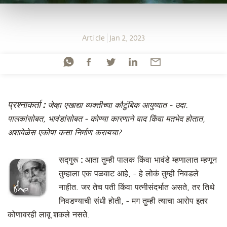
Article
Jan 2, 2023
प्रश्नाकर्ता :
जेव्हा एखाद्या व्यक्तीच्या कौटुंबिक आयुष्यात - उदा.
पालकांसोबत, भावंडांसोबत - कोण्या कारणाने वाद किंवा मतभेद होतात,
अशावेळेस एकोपा कसा निर्माण करायचा?
सद्गुरू :
आता तुम्ही पालक किंवा भावंडे म्हणालात म्हणून
तुम्हाला एक पळवाट आहे, - हे लोकं तुम्ही निवडले
नाहीत. जर तेच पती किंवा पत्नीसंदर्भात असते, तर तिथे
निवडण्याची संधी होती, - मग तुम्ही त्याचा आरोप इतर
कोणावरही लावू शकले नसते.