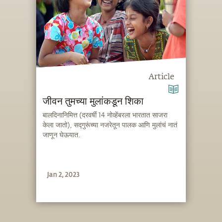
Article
जीवन तुमच्या मुलांकडून शिका
बालदिनानिमित्त (दरवर्षी 14 नोव्हेंबरला भारतात साजरा
केला जातो), सद्गुरूंच्या नजरेतून पालक आणि मुलांचं नातं
जाणून घेऊयात.
Jan 2, 2023