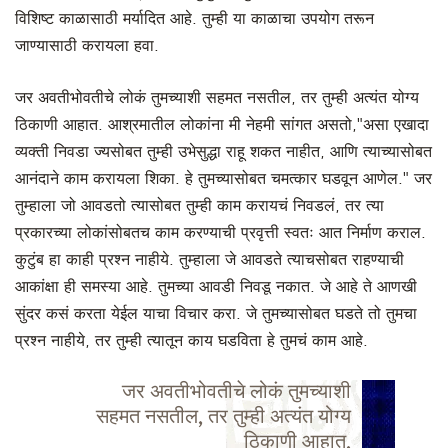
विशिष्ट काळासाठी मर्यादित आहे. तुम्ही या काळाचा उपयोग तरून
जाण्यासाठी करायला हवा.
जर अवतीभोवतीचे लोकं तुमच्याशी सहमत नसतील, तर तुम्ही अत्यंत योग्य
ठिकाणी आहात. आश्रमातील लोकांना मी नेहमी सांगत असतो,"असा एखादा
व्यक्ती निवडा ज्यसोबत तुम्ही उभेसुद्धा राहू शकत नाहीत, आणि त्याच्यासोबत
आनंदाने काम करायला शिका. हे तुमच्यासोबत चमत्कार घडवून आणेल." जर
तुम्हाला जो आवडतो त्यासोबत तुम्ही काम करायचं निवडलं, तर त्या
प्रकारच्या लोकांसोबतच काम करण्याची प्रवृत्ती स्वतः आत निर्माण कराल.
कुटुंब हा काही प्रश्न नाहीये. तुम्हाला जे आवडते त्याचसोबत राहण्याची
आकांक्षा ही समस्या आहे. तुमच्या आवडी निवडू नकात. जे आहे ते आणखी
सुंदर कसं करता येईल याचा विचार करा. जे तुमच्यासोबत घडते तो तुमचा
प्रश्न नाहीये, तर तुम्ही त्यातून काय घडविता हे तुमचं काम आहे.
जर अवतीभोवतीचे लोकं तुमच्याशी
सहमत नसतील, तर तुम्ही अत्यंत योग्य
ठिकाणी आहात.