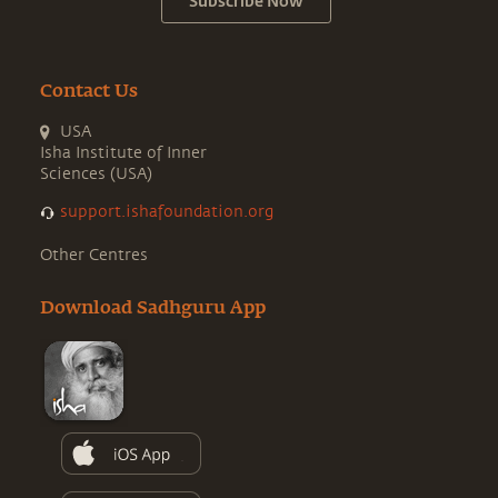
Subscribe Now
Contact Us
USA
Isha Institute of Inner
Sciences (USA)
support.ishafoundation.org
Other Centres
Download Sadhguru App