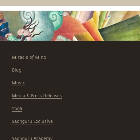
Miracle of Mind
Blog
Music
Media & Press Releases
Yoga
Sadhguru Exclusive
Sadhguru Academy