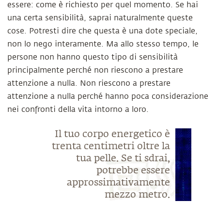
essere: come è richiesto per quel momento. Se hai
una certa sensibilità, saprai naturalmente queste
cose. Potresti dire che questa è una dote speciale,
non lo nego interamente. Ma allo stesso tempo, le
persone non hanno questo tipo di sensibilità
principalmente perché non riescono a prestare
attenzione a nulla. Non riescono a prestare
attenzione a nulla perché hanno poca considerazione
nei confronti della vita intorno a loro.
Il tuo corpo energetico è
trenta centimetri oltre la
tua pelle. Se ti sdrai,
potrebbe essere
approssimativamente
mezzo metro.