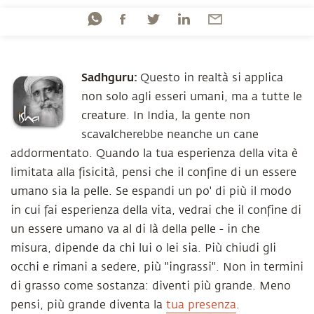
Sadhguru:
Questo in realtà si applica
non solo agli esseri umani, ma a tutte le
creature. In India, la gente non
scavalcherebbe neanche un cane
addormentato. Quando la tua esperienza della vita è
limitata alla fisicità, pensi che il confine di un essere
umano sia la pelle. Se espandi un po' di più il modo
in cui fai esperienza della vita, vedrai che il confine di
un essere umano va al di là della pelle - in che
misura, dipende da chi lui o lei sia. Più chiudi gli
occhi e rimani a sedere, più "ingrassi". Non in termini
di grasso come sostanza: diventi più grande. Meno
pensi, più grande diventa la
tua presenza
.