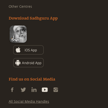
Other Centres
Download Sadhguru App
Find us on Social Media
All Social Media Handles