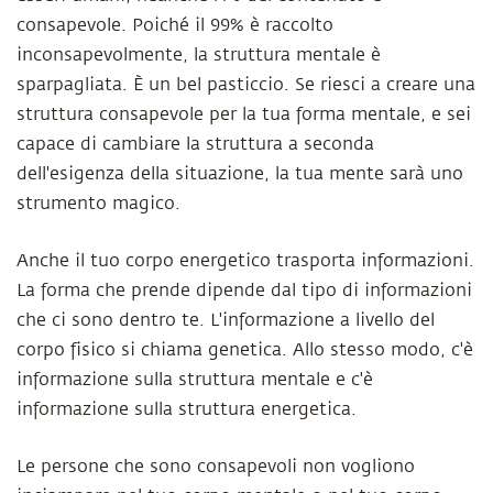
consapevole. Poiché il 99% è raccolto
inconsapevolmente, la struttura mentale è
sparpagliata. È un bel pasticcio. Se riesci a creare una
struttura consapevole per la tua forma mentale, e sei
capace di cambiare la struttura a seconda
dell'esigenza della situazione, la tua mente sarà uno
strumento magico.
Anche il tuo corpo energetico trasporta informazioni.
La forma che prende dipende dal tipo di informazioni
che ci sono dentro te. L'informazione a livello del
corpo fisico si chiama genetica. Allo stesso modo, c'è
informazione sulla struttura mentale e c'è
informazione sulla struttura energetica.
Le persone che sono consapevoli non vogliono