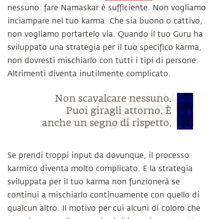
nessuno: fare Namaskar è sufficiente. Non vogliamo
inciampare nel tuo karma. Che sia buono o cattivo,
non vogliamo portartelo via. Quando il tuo Guru ha
sviluppato una strategia per il tuo specifico karma,
non dovresti mischiarlo con tutti i tipi di persone.
Altrimenti diventa inutilmente complicato.
Non scavalcare nessuno.
Puoi giragli attorno. È
anche un segno di rispetto.
Se prendi troppi input da dovunque, il processo
karmico diventa molto complicato. E la strategia
sviluppata per il tuo karma non funzionerà se
continui a mischiarlo continuamente con quello di
qualcun altro. Il motivo per cui alcuni di coloro che