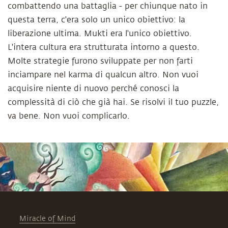
combattendo una battaglia - per chiunque nato in
questa terra, c'era solo un unico obiettivo: la
liberazione ultima. Mukti era l'unico obiettivo.
L'intera cultura era strutturata intorno a questo.
Molte strategie furono sviluppate per non farti
inciampare nel karma di qualcun altro. Non vuoi
acquisire niente di nuovo perché conosci la
complessità di ciò che già hai. Se risolvi il tuo puzzle,
va bene. Non vuoi complicarlo.
Miracle of Mind