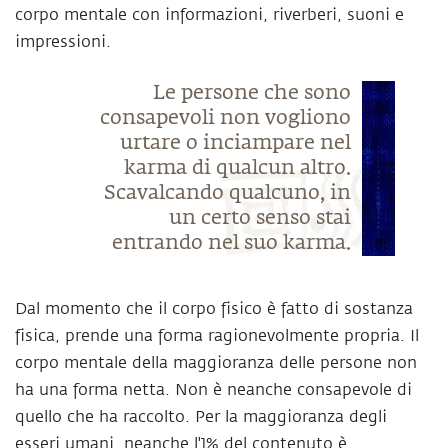
corpo mentale con informazioni, riverberi, suoni e
impressioni.
Le persone che sono
consapevoli non vogliono
urtare o inciampare nel
karma di qualcun altro.
Scavalcando qualcuno, in
un certo senso stai
entrando nel suo karma.
Dal momento che il corpo fisico è fatto di sostanza
fisica, prende una forma ragionevolmente propria. Il
corpo mentale della maggioranza delle persone non
ha una forma netta. Non è neanche consapevole di
quello che ha raccolto. Per la maggioranza degli
esseri umani, neanche l'1% del contenuto è