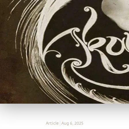
Article
Aug 6, 2025