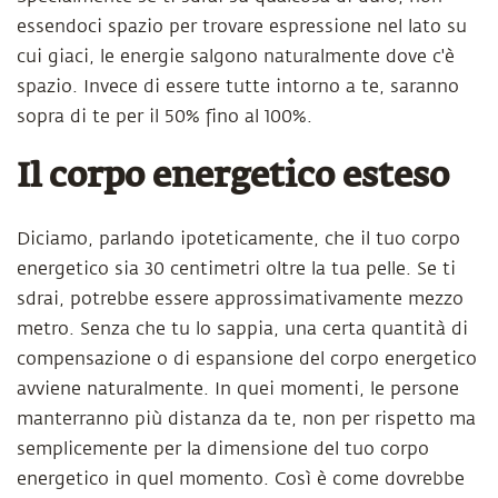
essendoci spazio per trovare espressione nel lato su
cui giaci, le energie salgono naturalmente dove c'è
spazio. Invece di essere tutte intorno a te, saranno
sopra di te per il 50% fino al 100%.
Il corpo energetico esteso
Diciamo, parlando ipoteticamente, che il tuo corpo
energetico sia 30 centimetri oltre la tua pelle. Se ti
sdrai, potrebbe essere approssimativamente mezzo
metro. Senza che tu lo sappia, una certa quantità di
compensazione o di espansione del corpo energetico
avviene naturalmente. In quei momenti, le persone
manterranno più distanza da te, non per rispetto ma
semplicemente per la dimensione del tuo corpo
energetico in quel momento. Così è come dovrebbe