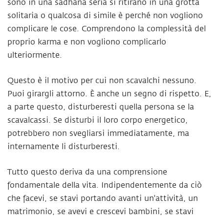
sono in una sadhana seria si ritirano in una grotta
solitaria o qualcosa di simile è perché non vogliono
complicare le cose. Comprendono la complessità del
proprio karma e non vogliono complicarlo
ulteriormente.
Questo è il motivo per cui non scavalchi nessuno.
Puoi girargli attorno. È anche un segno di rispetto. E,
a parte questo, disturberesti quella persona se la
scavalcassi. Se disturbi il loro corpo energetico,
potrebbero non svegliarsi immediatamente, ma
internamente li disturberesti.
Tutto questo deriva da una comprensione
fondamentale della vita. Indipendentemente da ciò
che facevi, se stavi portando avanti un'attività, un
matrimonio, se avevi e crescevi bambini, se stavi