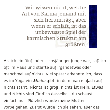
Wir wissen nicht, welche
Art von Karma jemand mit
sich herumträgt, aber
wenn er schläft, ist das
unbewusste Spiel der
karmischen Struktur am
größten.
Als ich ein fünf- oder sechsjähriger Junge war, saß ich
oft im Haus und starrte auf irgendetwas oder
manchmal auf nichts. Viel später erkannte ich, dass
es im Yoga ein
Mudra
gibt, in dem man einfach auf
nichts starrt. Nichts ist groß, nichts ist klein. Etwas
und Nichts sind für dich dasselbe – du schaust
einfach nur. Plötzlich würde meine Mutter
vorbeigehen. Zuerst würde ich sie sehen, aber das