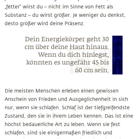
„fetter“ wirst du – nicht im Sinne von Fett als
Substanz – du wirst größer. Je weniger du denkst,
desto größer wird deine Präsenz.
Dein Energiekörper geht 30
cm über deine Haut hinaus.
Wenn du dich hinlegst,
könnten es ungefähr 45 bis
60 cm sein.
Die meisten Menschen erleben einen gewissen
Anschein von Frieden und Ausgeglichenheit in sich
nur, wenn sie schlafen. Schlaf ist der tiefgreifendste
Zustand, den sie in ihrem Leben kennen. Das ist eine
höchst bedauerliche Art zu leben. Wenn sie fest
schlafen, sind sie einigermaßen friedlich und