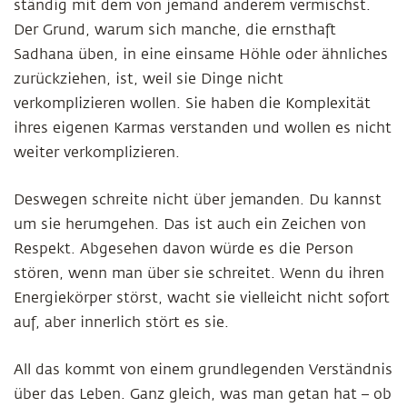
ständig mit dem von jemand anderem vermischst.
Der Grund, warum sich manche, die ernsthaft
Sadhana üben, in eine einsame Höhle oder ähnliches
zurückziehen, ist, weil sie Dinge nicht
verkomplizieren wollen. Sie haben die Komplexität
ihres eigenen Karmas verstanden und wollen es nicht
weiter verkomplizieren.
Deswegen schreite nicht über jemanden. Du kannst
um sie herumgehen. Das ist auch ein Zeichen von
Respekt. Abgesehen davon würde es die Person
stören, wenn man über sie schreitet. Wenn du ihren
Energiekörper störst, wacht sie vielleicht nicht sofort
auf, aber innerlich stört es sie.
All das kommt von einem grundlegenden Verständnis
über das Leben. Ganz gleich, was man getan hat – ob