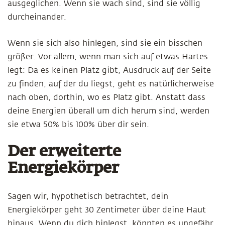
ausgeglichen. Wenn sie wach sind, sind sie völlig
durcheinander.
Wenn sie sich also hinlegen, sind sie ein bisschen
größer. Vor allem, wenn man sich auf etwas Hartes
legt: Da es keinen Platz gibt, Ausdruck auf der Seite
zu finden, auf der du liegst, geht es natürlicherweise
nach oben, dorthin, wo es Platz gibt. Anstatt dass
deine Energien überall um dich herum sind, werden
sie etwa 50% bis 100% über dir sein.
Der erweiterte
Energiekörper
Sagen wir, hypothetisch betrachtet, dein
Energiekörper geht 30 Zentimeter über deine Haut
hinaus. Wenn du dich hinlegst, könnten es ungefähr