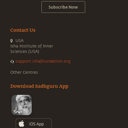
Subscribe Now
Contact Us
USA
Isha Institute of Inner
Sciences (USA)
support.ishafoundation.org
Other Centres
Download Sadhguru App