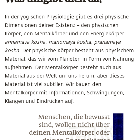
In der yogischen Physiologie gibt es drei physische
Dimensionen deiner Existenz – den physischen
Körper, den Mentalkörper und den Energiekörper –
annamaya kosha, manomaya kosha, pranamaya
kosha
. Der physische Körper besteht aus physischem
Material, das wir vom Planeten in Form von Nahrung
aufnehmen. Der Mentalkörper besteht auch aus
Material aus der Welt um uns herum, aber dieses
Material ist viel subtiler. Wir bauen den
Mentalkörper mit Informationen, Schwingungen,
Klängen und Eindrücken auf.
Menschen, die bewusst
sind, wollen nicht über
deinen Mentalkörper oder