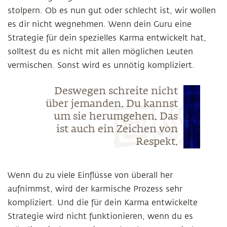
stolpern. Ob es nun gut oder schlecht ist, wir wollen
es dir nicht wegnehmen. Wenn dein Guru eine
Strategie für dein spezielles Karma entwickelt hat,
solltest du es nicht mit allen möglichen Leuten
vermischen. Sonst wird es unnötig kompliziert.
Deswegen schreite nicht
über jemanden. Du kannst
um sie herumgehen. Das
ist auch ein Zeichen von
Respekt.
Wenn du zu viele Einflüsse von überall her
aufnimmst, wird der karmische Prozess sehr
kompliziert. Und die für dein Karma entwickelte
Strategie wird nicht funktionieren, wenn du es