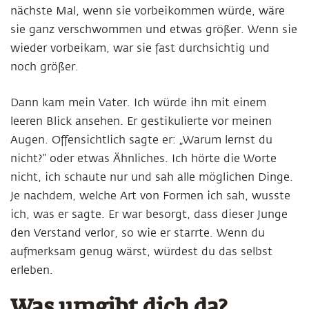
nächste Mal, wenn sie vorbeikommen würde, wäre
sie ganz verschwommen und etwas größer. Wenn sie
wieder vorbeikam, war sie fast durchsichtig und
noch größer.
Dann kam mein Vater. Ich würde ihn mit einem
leeren Blick ansehen. Er gestikulierte vor meinen
Augen. Offensichtlich sagte er: „Warum lernst du
nicht?“ oder etwas Ähnliches. Ich hörte die Worte
nicht, ich schaute nur und sah alle möglichen Dinge.
Je nachdem, welche Art von Formen ich sah, wusste
ich, was er sagte. Er war besorgt, dass dieser Junge
den Verstand verlor, so wie er starrte. Wenn du
aufmerksam genug wärst, würdest du das selbst
erleben.
Was umgibt dich da?