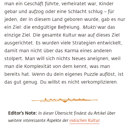
man ein Geschäft führte, verheiratet war, Kinder
gebar und aufzog oder eine Schlacht schlug – für
jeden, der in diesem Land geboren wurde, gab es nur
ein Ziel: die endgültige Befreiung.
Mukti
war das
einzige Ziel. Die gesamte Kultur war auf dieses Ziel
ausgerichtet. Es wurden viele Strategien entwickelt,
damit man nicht über das Karma eines anderen
stolpert. Man will sich nichts Neues aneignen, weil
man die Komplexität von dem kennt, was man
bereits hat. Wenn du dein eigenes Puzzle auflöst, ist
das gut genug. Du willst es nicht verkomplizieren.
Editor's Note:
In dieser Übersicht findest du Artikel über
weitere interessante Aspekte der
indischen Kultur
.