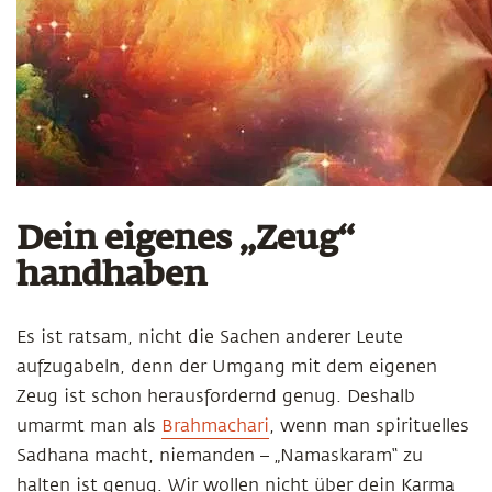
Dein eigenes „Zeug“
handhaben
Es ist ratsam, nicht die Sachen anderer Leute
aufzugabeln, denn der Umgang mit dem eigenen
Zeug ist schon herausfordernd genug. Deshalb
umarmt man als
Brahmachari
, wenn man spirituelles
Sadhana macht, niemanden – „Namaskaram“ zu
halten ist genug. Wir wollen nicht über dein Karma