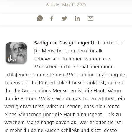
Article
May 11, 2025
Sadhguru:
Das gilt eigentlich nicht nur
für Menschen, sondern für alle
Lebewesen. In Indien würden die
Menschen nicht einmal über einen
schlafenden Hund steigen. Wenn deine Erfahrung des
Lebens auf die Körperlichkeit beschränkt ist, denkst
du, die Grenze eines Menschen ist die Haut. Wenn
du die Art und Weise, wie du das Leben erfährst, ein
wenig erweiterst, wirst du sehen, dass die Grenze
eines Menschen über die Haut hinausgeht – bis zu
welchem Maße hängt davon ab, wer er oder sie ist.
Je mehr du deine Augen schließt und sitzt, desto