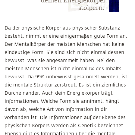
deinen Energiekörper
stolpern.
Da der physische Körper aus physischer Substanz
besteht, nimmt er eine einigermaßen gute Form an.
Der Mentalkörper der meisten Menschen hat keine
eindeutige Form. Sie sind sich nicht einmal dessen
bewusst, was sie angesammelt haben. Bei den
meisten Menschen ist nicht einmal 1% des Inhalts
bewusst. Da 99% unbewusst gesammelt werden, ist
die mentale Struktur zerstreut. Es ist ein ziemliches
Durcheinander. Auch dein Energiekörper trägt
Informationen. Welche Form sie annimmt, hängt
davon ab, welche Art von Information in dir
vorhanden ist. Die Informationen auf der Ebene des
physischen Körpers werden als Genetik bezeichnet.
Ebenso gibt es Informationen über die mentale