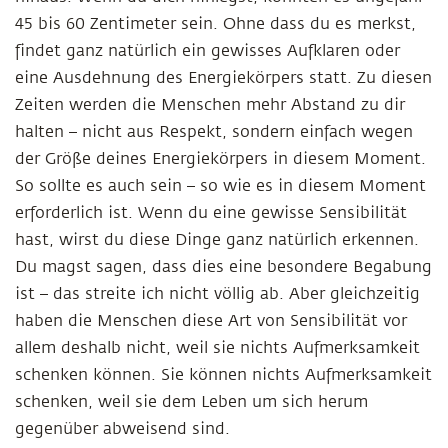
45 bis 60 Zentimeter sein. Ohne dass du es merkst,
findet ganz natürlich ein gewisses Aufklaren oder
eine Ausdehnung des Energiekörpers statt. Zu diesen
Zeiten werden die Menschen mehr Abstand zu dir
halten – nicht aus Respekt, sondern einfach wegen
der Größe deines Energiekörpers in diesem Moment.
So sollte es auch sein – so wie es in diesem Moment
erforderlich ist. Wenn du eine gewisse Sensibilität
hast, wirst du diese Dinge ganz natürlich erkennen.
Du magst sagen, dass dies eine besondere Begabung
ist – das streite ich nicht völlig ab. Aber gleichzeitig
haben die Menschen diese Art von Sensibilität vor
allem deshalb nicht, weil sie nichts Aufmerksamkeit
schenken können. Sie können nichts Aufmerksamkeit
schenken, weil sie dem Leben um sich herum
gegenüber abweisend sind.