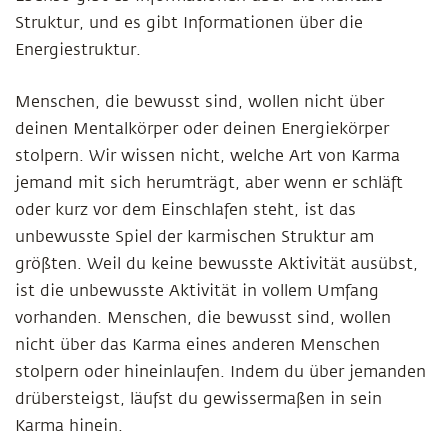
Struktur, und es gibt Informationen über die
Energiestruktur.
Menschen, die bewusst sind, wollen nicht über
deinen Mentalkörper oder deinen Energiekörper
stolpern. Wir wissen nicht, welche Art von Karma
jemand mit sich herumträgt, aber wenn er schläft
oder kurz vor dem Einschlafen steht, ist das
unbewusste Spiel der karmischen Struktur am
größten. Weil du keine bewusste Aktivität ausübst,
ist die unbewusste Aktivität in vollem Umfang
vorhanden. Menschen, die bewusst sind, wollen
nicht über das Karma eines anderen Menschen
stolpern oder hineinlaufen. Indem du über jemanden
drübersteigst, läufst du gewissermaßen in sein
Karma hinein.