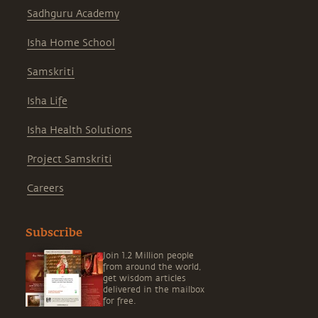
Sadhguru Academy
Isha Home School
Samskriti
Isha Life
Isha Health Solutions
Project Samskriti
Careers
Subscribe
Join 1.2 Million people
from around the world,
get wisdom articles
delivered in the mailbox
for free.