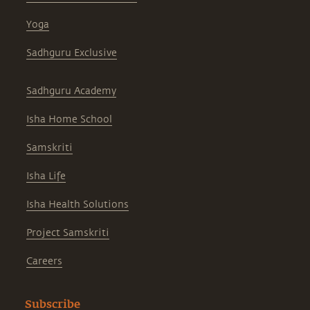
Yoga
Sadhguru Exclusive
Sadhguru Academy
Isha Home School
Samskriti
Isha Life
Isha Health Solutions
Project Samskriti
Careers
Subscribe