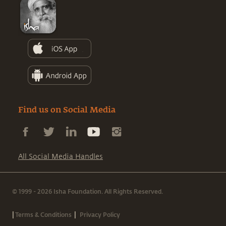
Find us on Social Media
All Social Media Handles
© 1999 - 2026 Isha Foundation. All Rights Reserved.
|
|
Terms & Conditions
Privacy Policy