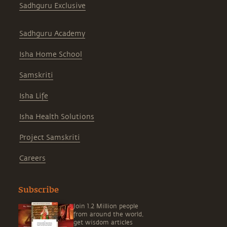
Sadhguru Exclusive
Sadhguru Academy
Isha Home School
Samskriti
Isha Life
Isha Health Solutions
Project Samskriti
Careers
Subscribe
Join 1.2 Million people
from around the world,
get wisdom articles