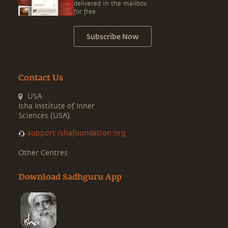
delivered in the mailbox
for free.
Subscribe Now
Contact Us
USA
Isha Institute of Inner
Sciences (USA)
support.ishafoundation.org
Other Centres
Download Sadhguru App