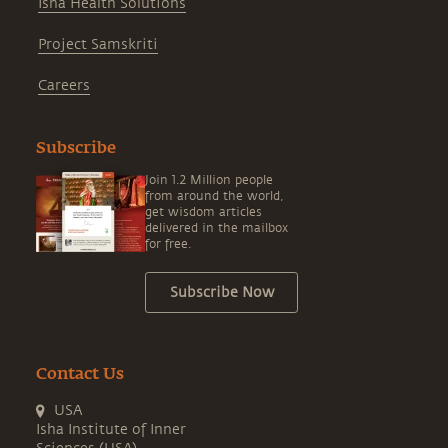
Isha Health Solutions
Project Samskriti
Careers
Subscribe
Join 1.2 Million people
from around the world,
get wisdom articles
delivered in the mailbox
for free.
Subscribe Now
Contact Us
USA
Isha Institute of Inner