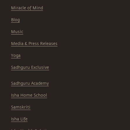
Miracle of Mind
Blog
Music
Media & Press Releases
Yoga
Sadhguru Exclusive
Sadhguru Academy
Isha Home School
Samskriti
Isha Life