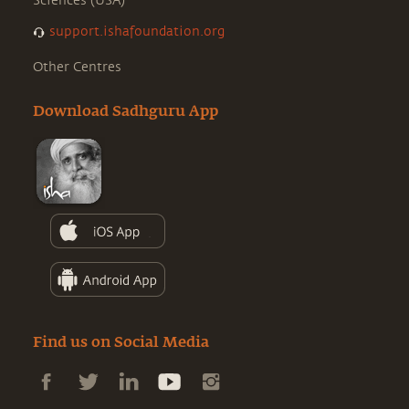
Sciences (USA)
support.ishafoundation.org
Other Centres
Download Sadhguru App
Find us on Social Media