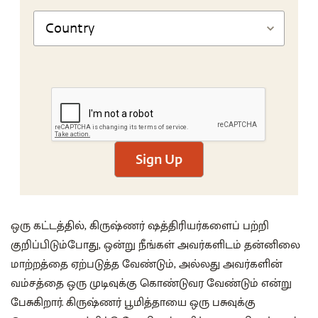
Sign Up
ஒரு கட்டத்தில், கிருஷ்ணர் ஷத்திரியர்களைப் பற்றி
குறிப்பிடும்போது, ஒன்று நீங்கள் அவர்களிடம் தன்னிலை
மாற்றத்தை ஏற்படுத்த வேண்டும், அல்லது அவர்களின்
வம்சத்தை ஒரு முடிவுக்கு கொண்டுவர வேண்டும் என்று
பேசுகிறார். கிருஷ்ணர் பூமித்தாயை ஒரு பசுவுக்கு