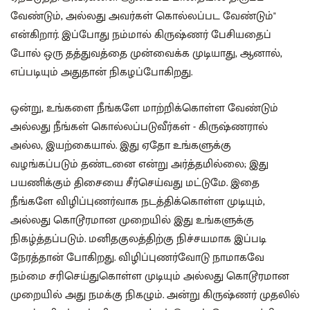
வேண்டும், அல்லது அவர்கள் கொல்லப்பட வேண்டும்"
என்கிறார். இப்போது நம்மால் கிருஷ்ணர் பேசியதைப்
போல் ஒரு தத்துவத்தை முன்வைக்க முடியாது, ஆனால்,
எப்படியும் அதுதான் நிகழப்போகிறது.
ஒன்று, உங்களை நீங்களே மாற்றிக்கொள்ள வேண்டும்
அல்லது நீங்கள் கொல்லப்படுவீர்கள் - கிருஷ்ணரால்
அல்ல, இயற்கையால். இது ஏதோ உங்களுக்கு
வழங்கப்படும் தண்டனை என்று அர்த்தமில்லை; இது
பயணிக்கும் திசையை சீர்செய்வது மட்டுமே. இதை
நீங்களே விழிப்புணர்வாக நடத்திக்கொள்ள முடியும்,
அல்லது கொடூரமான முறையில் இது உங்களுக்கு
நிகழ்த்தப்படும். மனிதகுலத்திற்கு நிச்சயமாக இப்படி
நேரத்தான் போகிறது. விழிப்புணர்வோடு நாமாகவே
நம்மை சரிசெய்துகொள்ள முடியும் அல்லது கொடூரமான
முறையில் அது நமக்கு நிகழும். அன்று கிருஷ்ணர் முதலில்