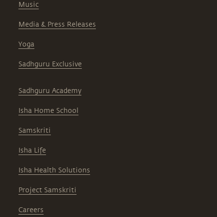
Music
Media & Press Releases
Yoga
Sadhguru Exclusive
Sadhguru Academy
Isha Home School
Samskriti
Isha Life
Isha Health Solutions
Project Samskriti
Careers