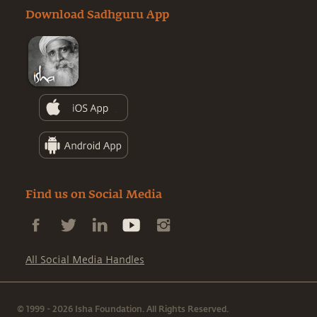
Download Sadhguru App
Find us on Social Media
All Social Media Handles
© 1999 - 2026 Isha Foundation. All Rights Reserved.