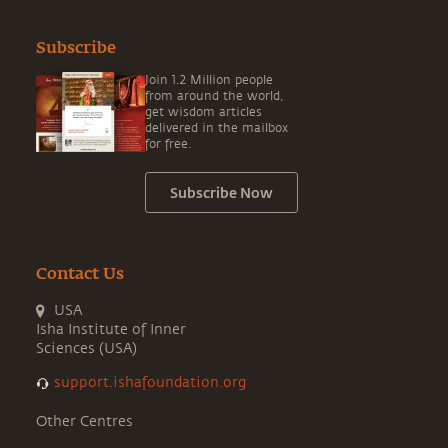
Subscribe
Join 1.2 Million people
from around the world,
get wisdom articles
delivered in the mailbox
for free.
Subscribe Now
Contact Us
USA
Isha Institute of Inner
Sciences (USA)
support.ishafoundation.org
Other Centres