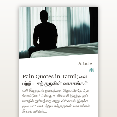
Article
Pain Quotes in Tamil: வலி
பற்றிய சத்குருவின் வாசகங்கள்
வலி இருந்தால் துன்பத்தை அனுபவித்தே ஆக
வேண்டுமா? அல்லது உடலில் வலி இருந்தாலும்
மனதில் துன்பத்தை அனுபவிக்காமல் இருக்க
முடியுமா? வலி பற்றிய சத்குருவின் வாசகங்கள்
இந்தப் பதிவில்...