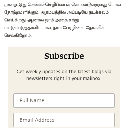
முறை. இது செல்வச்செழிப்பைக் கொண்டுவருவது போல்
தோற்றமளிக்கும், ஆரம்பத்தில் அப்படியே நடக்கவும்
செய்கிறது. ஆனால் நாம் அதை சற்று
மட்டுப்படுத்தாவிட்டால், நாம் பேரழிவை நோக்கிச்
செல்கிறோம்.
Subscribe
Get weekly updates on the latest blogs via
newsletters right in your mailbox.