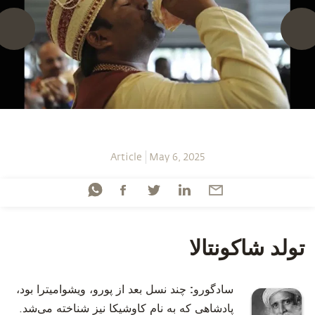
Article
May 6, 2025
تولد شاکونتالا
سادگورو:
چند نسل بعد از پورو، ویشوامیترا بود،
پادشاهی که به نام کاوشیکا نیز شناخته می‌شد.