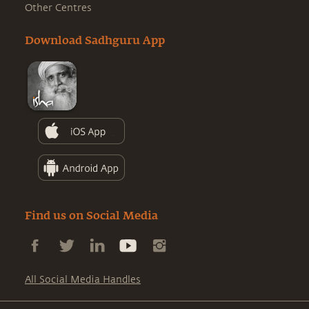
Other Centres
Download Sadhguru App
Find us on Social Media
All Social Media Handles