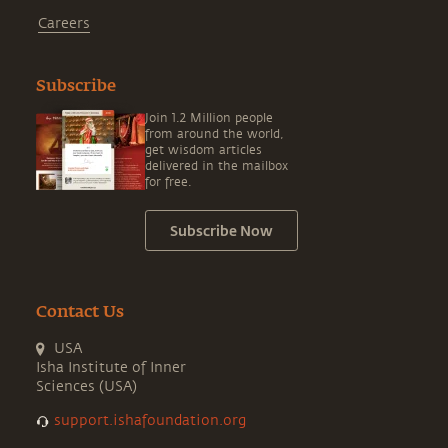
Careers
Subscribe
Join 1.2 Million people
from around the world,
get wisdom articles
delivered in the mailbox
for free.
Subscribe Now
Contact Us
USA
Isha Institute of Inner
Sciences (USA)
support.ishafoundation.org