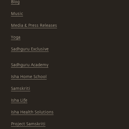
Blog
Music
Media & Press Releases
Yoga
Sadhguru Exclusive
Sadhguru Academy
Isha Home School
Samskriti
Isha Life
Isha Health Solutions
Project Samskriti