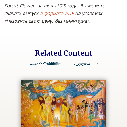
Forest Flower» за июнь 2015 года. Вы можете
скачать выпуск
в формате PDF
на условиях
«Назовите свою цену, без минимума».
Related Content