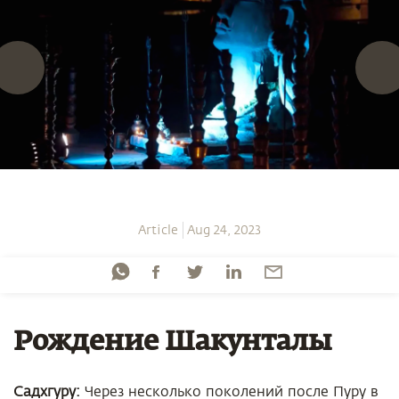
Article
Aug 24, 2023
Рождение Шакунталы
Садхгуру:
Через несколько поколений после Пуру в