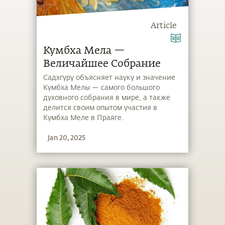
Article
Кумбха Мела —
Величайшее Собрание
Садхгуру объясняет науку и значение
Кумбха Мелы — самого большого
духовного собрания в мире, а также
делится своим опытом участия в
Кумбха Меле в Праяге.
Jan 20, 2025