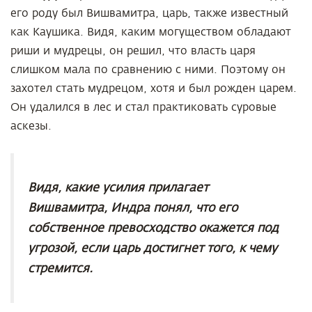
его роду был Вишвамитра, царь, также известный
как Каушика. Видя, каким могуществом обладают
риши и мудрецы, он решил, что власть царя
слишком мала по сравнению с ними. Поэтому он
захотел стать мудрецом, хотя и был рожден царем.
Он удалился в лес и стал практиковать суровые
аскезы.
Видя, какие усилия прилагает
Вишвамитра, Индра понял, что его
собственное превосходство окажется под
угрозой, если царь достигнет того, к чему
стремится.