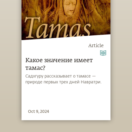
Article
Какое значение имеет
тамас?
Садхгуру рассказывает о тамасе —
природе первых трех дней Навратри.
Oct 9, 2024