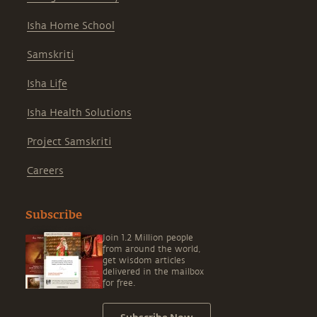
Isha Home School
Samskriti
Isha Life
Isha Health Solutions
Project Samskriti
Careers
Subscribe
Join 1.2 Million people
from around the world,
get wisdom articles
delivered in the mailbox
for free.