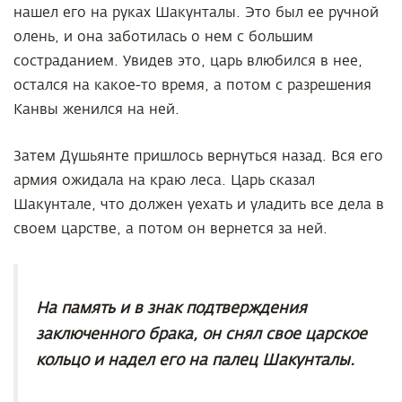
нашел его на руках Шакунталы. Это был ее ручной
олень, и она заботилась о нем с большим
состраданием. Увидев это, царь влюбился в нее,
остался на какое-то время, а потом с разрешения
Канвы женился на ней.
Затем Душьянте пришлось вернуться назад. Вся его
армия ожидала на краю леса. Царь сказал
Шакунтале, что должен уехать и уладить все дела в
своем царстве, а потом он вернется за ней.
На память и в знак подтверждения
заключенного брака, он снял свое царское
кольцо и надел его на палец Шакунталы.