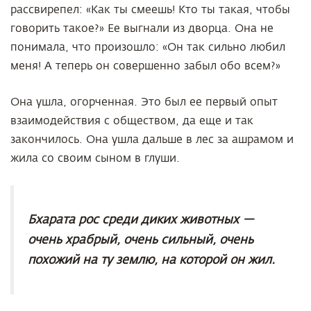
рассвирепел: «Как ты смеешь! Кто ты такая, чтобы
говорить такое?» Ее выгнали из дворца. Она не
понимала, что произошло: «Он так сильно любил
меня! А теперь он совершенно забыл обо всем?»
Она ушла, огорченная. Это был ее первый опыт
взаимодействия с обществом, да еще и так
закончилось. Она ушла дальше в лес за ашрамом и
жила со своим сыном в глуши.
Бхарата рос среди диких животных —
очень храбрый, очень сильный, очень
похожий на ту землю, на которой он жил.