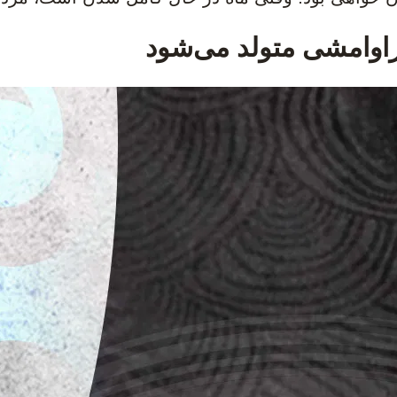
اوامشی متولد می‌شود