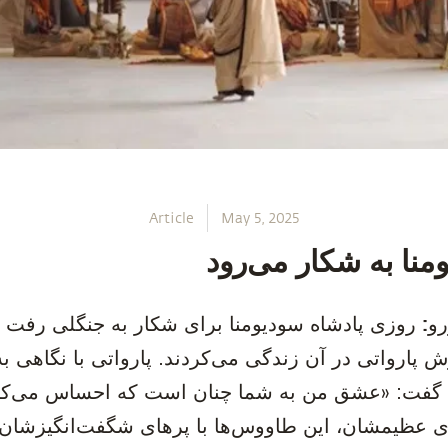
Article
May 5, 2025
منا به شکار می‌رود
رو:
روزی پادشاه سودیومنا برای شکار به جنگلی رفت ک
پارواتی در آن زندگی می‌کردند. پارواتی با نگاهی به 
 گفت: «عشق من به شما چنان است که احساس می‌کنم 
های عظیمشان، این طاووس‌ها با پرهای شگفت‌انگیزشان