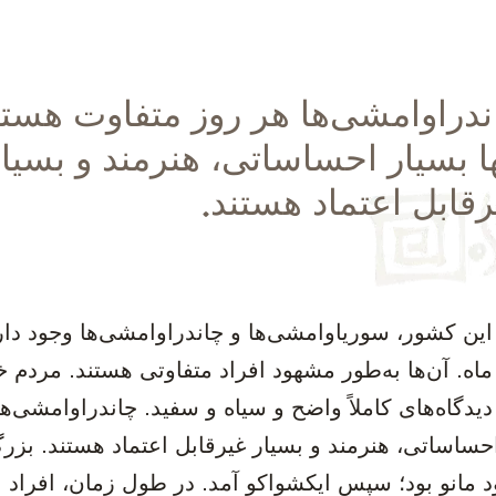
اندراوامشی‌ها هر روز متفاوت هستن
ها بسیار احساساتی، هنرمند و بسیا
رقابل اعتماد هستند.
این کشور، سوریاوامشی‌ها و چاندراوامشی‌ها وجود دارن
ماه. آن‌ها به‌طور مشهود افراد متفاوتی هستند. مردم 
دیدگاه‌های کاملاً واضح و سیاه و سفید. چاندراوامشی‌ه
احساساتی، هنرمند و بسیار غیرقابل اعتماد هستند. بزرگ
 مانو بود؛ سپس ایکشواکو آمد. در طول زمان، افراد ب