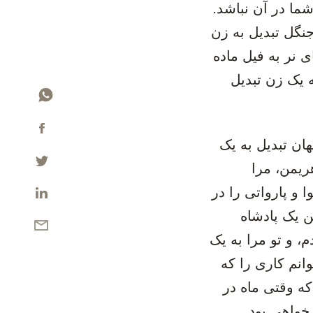
ما در آن نباشد.
جنگل تبدیل به زن
ی نر به فیل ماده
 یک زن تبدیل
ان تبدیل به یک
ریمن، مرا
 و پارواتی را در
ن یک پادشاه
، و تو مرا به یک
انم کاری را که
که وقتی ماه در
خواهی بود.