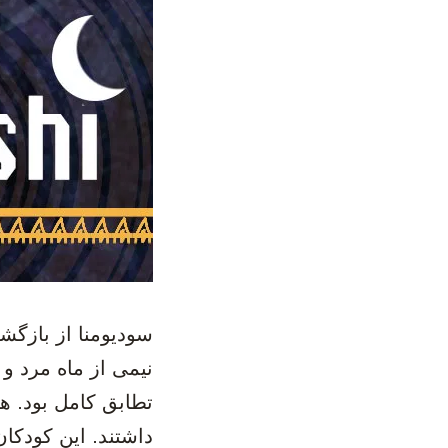
سودیومنا از بازگشت
نیمی از ماه مرد و ن
تطابق کامل بود. هر
داشتند. این کودکان