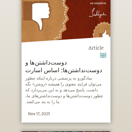
Article
دوست‌داشتن‌ها و
دوست‌نداشتن‌ها: اساس اسارت
‫سادگورو به پرسشی درباره اینکه چطور
می‌توان فرایند معنوی را همیشه «روشن» نگه
داشت، پاسخ می‌دهد و به این می‌پردازد که
چطور دوست‌داشتن‌ها و دوست‌نداشتن‌های ما،
ما را به بند می‌کشد.
Nov 17, 2025