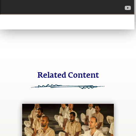
Related Content