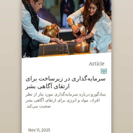
Article
سرمایه‌گذاری در زیرساخت برای
ارتقای آگاهی بشر
‫سادگورو درباره سرمایه‌گذاری مورد نیاز از نظر
افراد، مواد و انرژی برای ارتقای آگاهی بشر
صحبت می‌کند.
Nov 11, 2025