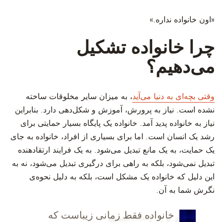
‫«اون خانواده نداره.»
‫چرا خانواده تشکیل
می‌دهیم؟
‫وقتی بچه‌ای به دنیا می‌آید
، به میزان سایر مخلوقات ساخته
نشده است. نیاز به پرورش، آموزش و شکل‌دهی دارد. بنابراین
نیاز به خانواده پدید آمد. خانواده یک پایگاه بسیار حمایتی برای
رشد یک انسان است. اما برای بسیاری از افراد، خانواده به جای
یک حمایت، به یک مانع تبدیل می‌شود. به یک فرایند ارتقادهنده
تبدیل نمی‌شود، بلکه به راهی برای درگیری تبدیل می‌شود، نه به
این دلیل که خانواده یک مشکل است، بلکه به دلیل نحوه‌ی
نگرش شما به آن.
‫خانواده فقط زمانی زیباست که