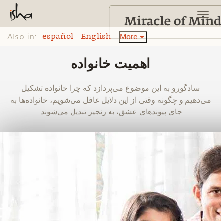
Also in:
More
español
English
اهمیت خانواده
‫سادگورو به این موضوع می‌پردازد که چرا خانواده تشکیل
می‌دهیم و چگونه وقتی از این دلایل غافل می‌شویم، خانواده‌ها به
جای پیوندهای عشق، به زنجیر تبدیل می‌شوند.