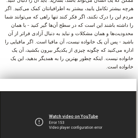
ممکن که یک انسان می‌تواند باشد، بسازید. باید آن را دنبال کنید.
هرچه بیشتر تکامل یابید، بیشتر به اطرافیانتان کمک می‌کنید. اگر
مردم این را درک نکنند، اگر فکر کنند تنها راهی که می‌توانند شما
را داشته باشند این است که در سطح آن‌ها گیر کنید - با همان
محدودیت‌ها و همان مشکلات و نباید به دنبال آزادی فراتر از آن
باشید - پس آن یک خانواده نیست، آن مافیا است. اگر مافیایی را
اداره می‌کنید که چگونه چیزی از یکدیگر بیرون بکشید، آن یک
خانواده نیست. اینکه چطور بهترین را به همدیگر بدهید، این یک
خانواده است.