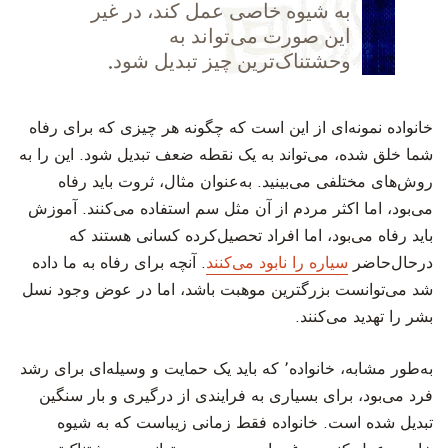
به شیوه خاصی عمل کند، در غیر
این صورت می‌تواند به
وحشتناک‌ترین چیز تبدیل شود.
‫خانواده نمونه‌ای از این است که چگونه هر چیزی که برای رفاه
شما خلق شده، می‌تواند به یک نقطه ضعف تبدیل شود. این را به
روش‌های مختلفی می‌بینید. به‌عنوان مثال، ثروت باید رفاه
می‌بود، اما اکثر مردم از آن مثل سم استفاده می‌کنند. آموزش
باید رفاه می‌بود، اما افراد تحصیل‌کرده کسانی هستند که
درحال‌حاضر
سیاره را نابود می‌کنند
. آنچه برای رفاه به ما داده
شد می‌توانست بزرگترین موهبت باشد، اما در عوض وجود نسل
بشر را تهدید می‌کنند.
‫به‌طور مشابه، خانواده٬ که باید یک حمایت و وسیله‌ای برای رشد
فرد می‌بود، برای بسیاری به فرایندی از درگیری و بار سنگین
تبدیل شده است. خانواده فقط زمانی زیباست که به شیوه