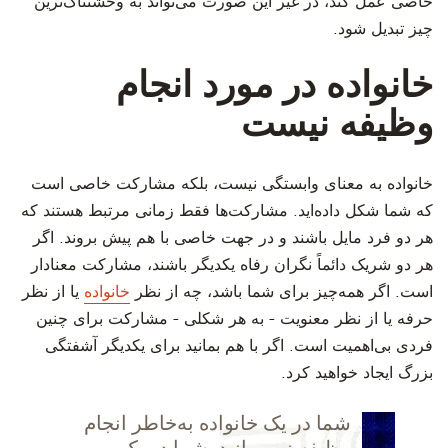
خاصی عمل کند، در غیر این صورت می‌تواند به وحشتناک‌ترین
چیز تبدیل شود.
خانواده در مورد انجام‌
وظیفه نیست
‫خانواده به معنای وابستگی نیست، بلکه مشارکت خاصی است
که شما شکل داده‌اید. مشارکت‌ها فقط زمانی مرتبط هستند که
هر دو فرد مایل باشند و در جهت خاصی با هم پیش بروند. اگر
هر دو شریک دائماً نگران رفاه یکدیگر باشند، مشارکت معنادار
است. اگر همه‌چیز برای شما باشد، چه از نظر
خانواده
یا از نظر
حرفه یا از نظر معنویت - به هر شکلی - مشارکت برای چنین
فردی بی‌اهمیت است. اگر با هم بمانید برای یکدیگر آشفتگی
بزرگ ایجاد خواهید کرد.
‫شما در یک خانواده به‌خاطر انجام