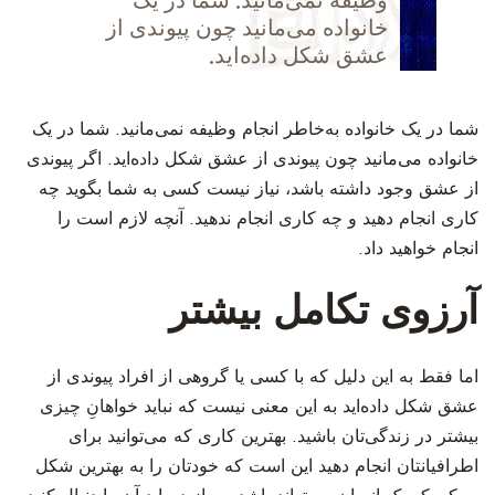
وظیفه نمی‌مانید. شما در یک
خانواده می‌مانید چون پیوندی از
عشق شکل داده‌اید.
‫شما در یک خانواده به‌خاطر انجام وظیفه نمی‌مانید. شما در یک
خانواده می‌مانید چون پیوندی از عشق شکل داده‌اید. اگر پیوندی
از عشق وجود داشته باشد، نیاز نیست کسی به شما بگوید چه
کاری انجام دهید و چه کاری انجام ندهید. آنچه لازم است را
انجام خواهید داد.
آرزوی تکامل بیشتر
‫اما فقط به این دلیل که با کسی یا گروهی از افراد پیوندی از
عشق شکل داده‌اید به این معنی نیست که نباید خواهانِ چیزی
بیشتر در زندگی‌تان باشید. بهترین کاری که می‌توانید برای
اطرافیانتان انجام دهید این است که خودتان را به بهترین شکل