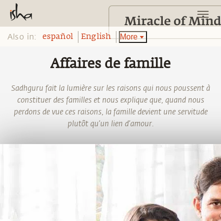
Also in:
More
español
English
Affaires de famille
Sadhguru fait la lumière sur les raisons qui nous poussent à
constituer des familles et nous explique que, quand nous
perdons de vue ces raisons, la famille devient une servitude
plutôt qu’un lien d’amour.