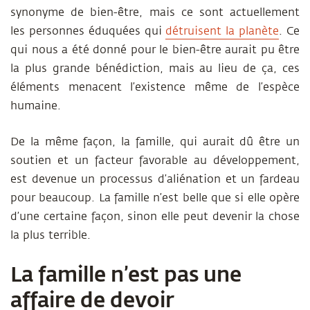
synonyme de bien-être, mais ce sont actuellement
les personnes éduquées qui
détruisent la planète
. Ce
qui nous a été donné pour le bien-être aurait pu être
la plus grande bénédiction, mais au lieu de ça, ces
éléments menacent l’existence même de l’espèce
humaine.
De la même façon, la famille, qui aurait dû être un
soutien et un facteur favorable au développement,
est devenue un processus d’aliénation et un fardeau
pour beaucoup. La famille n’est belle que si elle opère
d’une certaine façon, sinon elle peut devenir la chose
la plus terrible.
La famille n’est pas une
affaire de devoir