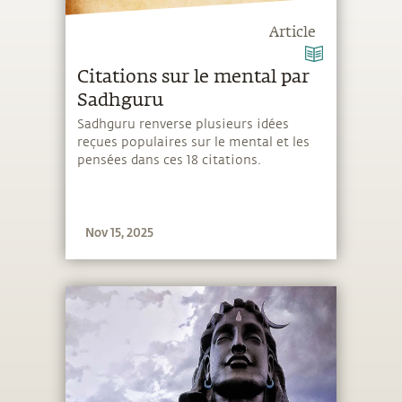
Article
Citations sur le mental par
Sadhguru
Sadhguru renverse plusieurs idées
reçues populaires sur le mental et les
pensées dans ces 18 citations.
Nov 15, 2025