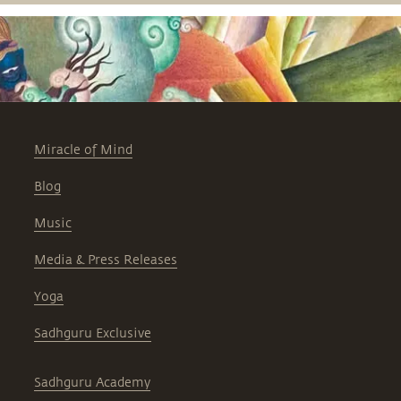
Miracle of Mind
Blog
Music
Media & Press Releases
Yoga
Sadhguru Exclusive
Sadhguru Academy