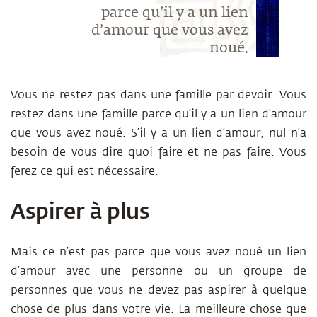
parce qu’il y a un lien
d’amour que vous avez
noué.
Vous ne restez pas dans une famille par devoir. Vous
restez dans une famille parce qu’il y a un lien d’amour
que vous avez noué. S’il y a un lien d’amour, nul n’a
besoin de vous dire quoi faire et ne pas faire. Vous
ferez ce qui est nécessaire.
Aspirer à plus
Mais ce n’est pas parce que vous avez noué un lien
d’amour avec une personne ou un groupe de
personnes que vous ne devez pas aspirer à quelque
chose de plus dans votre vie. La meilleure chose que