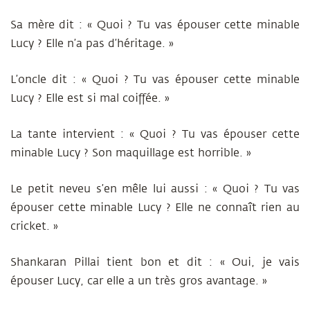
Sa mère dit : « Quoi ? Tu vas épouser cette minable
Lucy ? Elle n’a pas d’héritage. »
L’oncle dit : « Quoi ? Tu vas épouser cette minable
Lucy ? Elle est si mal coiffée. »
La tante intervient : « Quoi ? Tu vas épouser cette
minable Lucy ? Son maquillage est horrible. »
Le petit neveu s’en mêle lui aussi : « Quoi ? Tu vas
épouser cette minable Lucy ? Elle ne connaît rien au
cricket. »
Shankaran Pillai tient bon et dit : « Oui, je vais
épouser Lucy, car elle a un très gros avantage. »