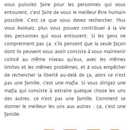
vous puissiez faire pour les personnes qui vous
entourent, c’est faire de vous le meilleur être humain
possible. C’est ce que vous devez rechercher. Plus
vous évoluez, plus vous pouvez contribuer à la vie
des personnes qui vous entourent. Si les gens ne
comprennent pas ça, s’ils pensent que la seule façon
dont ils peuvent vous avoir consiste à vous maintenir
coincé au même niveau qu’eux, avec les mêmes
limites et les mêmes problèmes, et à vous empêcher
de rechercher la liberté au-delà de ça, alors ce n’est
pas une famille, c’est une mafia. Si vous dirigez une
mafia qui consiste à extraire quelque chose les uns
des autres, ce n’est pas une famille. Comment se
donner le meilleur les uns aux autres : ça, c’est une
famille.