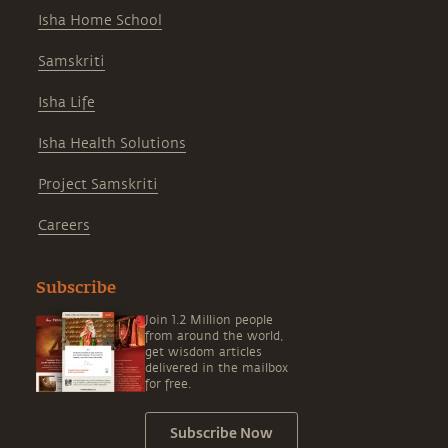
Isha Home School
Samskriti
Isha Life
Isha Health Solutions
Project Samskriti
Careers
Subscribe
Join 1.2 Million people
from around the world,
get wisdom articles
delivered in the mailbox
for free.
Subscribe Now