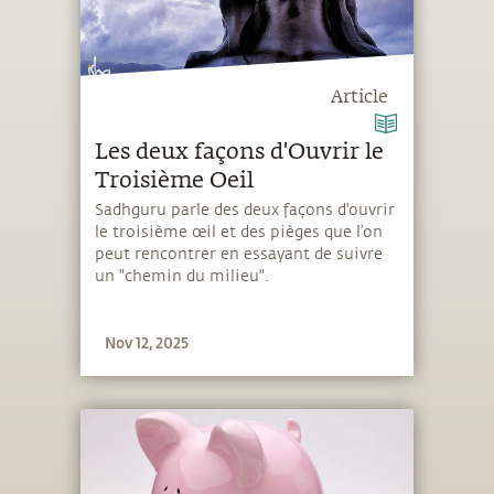
Article
Les deux façons d'Ouvrir le
Troisième Oeil
Sadhguru parle des deux façons d'ouvrir
le troisième œil et des pièges que l’on
peut rencontrer en essayant de suivre
un "chemin du milieu".
Nov 12, 2025