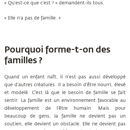
« Qu’est-ce que c’est ? » demandent-ils tous.
« Elle n’a pas de famille. »
Pourquoi forme-t-on des
familles ?
Quand un enfant naît
, il n’est pas aussi développé
que d’autres créatures. Il a besoin d’être nourri, élevé
et modelé. C’est là que le besoin de famille se fait
sentir. La famille est un environnement favorable au
développement de l’être humain. Mais pour
beaucoup de gens, la famille ne devient pas un
soutien, elle devient un obstacle. Elle ne devient pas