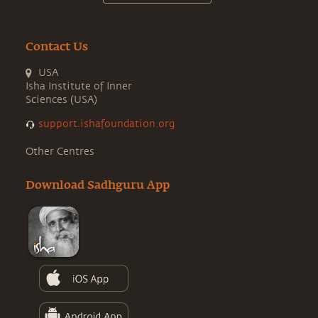
Contact Us
USA
Isha Institute of Inner
Sciences (USA)
support.ishafoundation.org
Other Centres
Download Sadhguru App