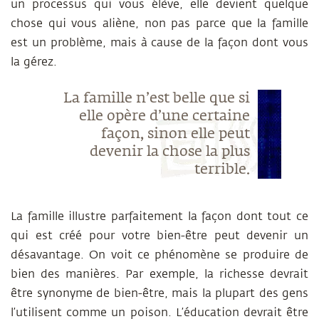
un processus qui vous élève, elle devient quelque
chose qui vous aliène, non pas parce que la famille
est un problème, mais à cause de la façon dont vous
la gérez.
La famille n’est belle que si
elle opère d’une certaine
façon, sinon elle peut
devenir la chose la plus
terrible.
La famille illustre parfaitement la façon dont tout ce
qui est créé pour votre bien-être peut devenir un
désavantage. On voit ce phénomène se produire de
bien des manières. Par exemple, la richesse devrait
être synonyme de bien-être, mais la plupart des gens
l’utilisent comme un poison. L’éducation devrait être