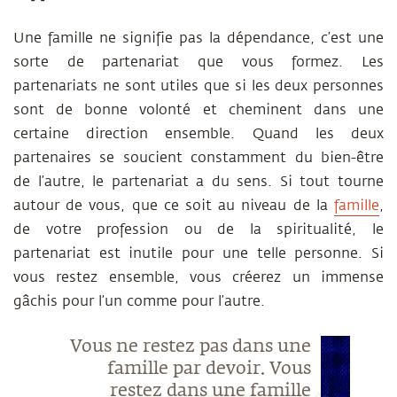
Une famille ne signifie pas la dépendance, c’est une
sorte de partenariat que vous formez. Les
partenariats ne sont utiles que si les deux personnes
sont de bonne volonté et cheminent dans une
certaine direction ensemble. Quand les deux
partenaires se soucient constamment du bien-être
de l’autre, le partenariat a du sens. Si tout tourne
autour de vous, que ce soit au niveau de la
famille
,
de votre profession ou de la spiritualité, le
partenariat est inutile pour une telle personne. Si
vous restez ensemble, vous créerez un immense
gâchis pour l’un comme pour l’autre.
Vous ne restez pas dans une
famille par devoir. Vous
restez dans une famille