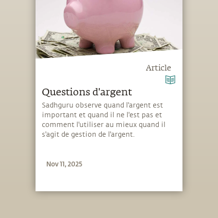
Article
Questions d'argent
Sadhguru observe quand l'argent est
important et quand il ne l'est pas et
comment l'utiliser au mieux quand il
s'agit de gestion de l'argent.
Nov 11, 2025