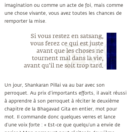
imagination ou comme un acte de foi, mais comme
une chose vivante, vous avez toutes les chances de
remporter la mise.
Si vous restez en satsang,
vous ferez ce qui est juste
avant que les choses ne
tournent mal dans la vie,
avant qu’il ne soit trop tard.
Un jour, Shankaran Pillai va au bar avec son
perroquet. Au prix d’importants efforts, il avait réussi
à apprendre à son perroquet à réciter le deuxième
chapitre de la Bhagavad Gita en entier, mot pour
mot. Il commande donc quelques verres et lance
d’une voix forte : « Est-ce que quelqu’un a envie de