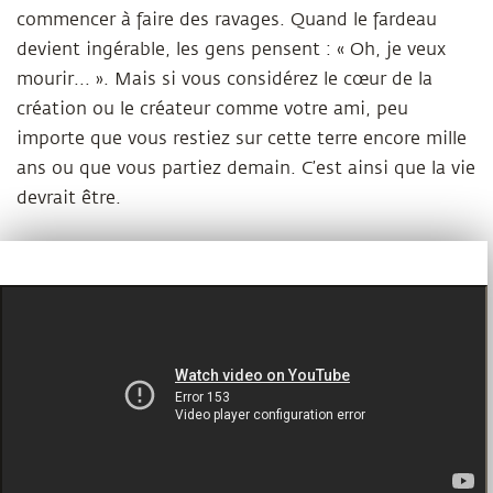
commencer à faire des ravages. Quand le fardeau
devient ingérable, les gens pensent : « Oh, je veux
mourir... ». Mais si vous considérez le cœur de la
création ou le créateur comme votre ami, peu
importe que vous restiez sur cette terre encore mille
ans ou que vous partiez demain. C’est ainsi que la vie
devrait être.