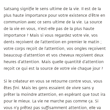
Satsang signifie le sens ultime de la vie. Il est de la
plus haute importance pour votre existence d’être en
communion avec ce sens ultime de la vie. La source
de la vie en vous, n’est-elle pas de la plus haute
importance ? Mais si vous regardez votre vie, vos
dents reçoivent de l’attention en premier le matin ;
votre corps reçoit de l’attention, vos ongles reçoivent
beaucoup d’attention et vos cheveux reçoivent deux
heures d’attention. Mais quelle quantité d’attention
reçoit ce qui est la source de votre vie chaque jour ?
Si le créateur en vous se retourne contre vous, vous
êtes fini. Mais les gens essaient de vivre sans y
prêter la moindre attention, en espérant que tout ira
pour le mieux. La vie ne marche pas comme ça. Si
vous n’y prêtez pas suffisamment attention, elle va