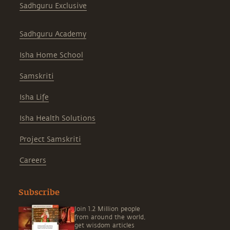
Sadhguru Exclusive
Sadhguru Academy
Isha Home School
Samskriti
Isha Life
Isha Health Solutions
Project Samskriti
Careers
Subscribe
Join 1.2 Million people
from around the world,
get wisdom articles