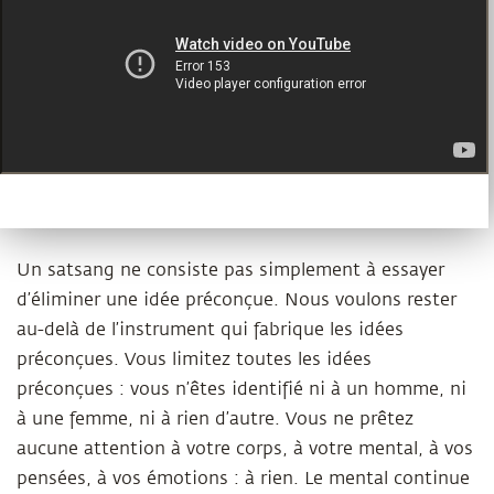
Un satsang ne consiste pas simplement à essayer
d’éliminer une idée préconçue. Nous voulons rester
au-delà de l’instrument qui fabrique les idées
préconçues. Vous limitez toutes les idées
préconçues : vous n’êtes identifié ni à un homme, ni
à une femme, ni à rien d’autre. Vous ne prêtez
aucune attention à votre corps, à votre mental, à vos
pensées, à vos émotions : à rien. Le mental continue