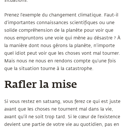
situations.
Prenez l’exemple du changement climatique. Faut-il
d’importantes connaissances scientifiques ou une
solide compréhension de la planète pour voir que
nous empruntons une voie qui mène au désastre ? À
la manière dont nous gérons la planète, n’importe
quel idiot peut voir que les choses vont mal tourner.
Mais nous ne nous en rendons compte qu’une fois
que la situation tourne à la catastrophe.
Rafler la mise
Si vous restez en satsang, vous ferez ce qui est juste
avant que les choses ne tournent mal dans la vie,
avant qu’il ne soit trop tard. Si le cœur de l’existence
devient une partie de votre vie au quotidien, pas en