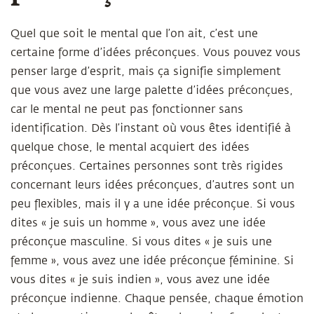
Quel que soit le mental que l’on ait, c’est une
certaine forme d’idées préconçues. Vous pouvez vous
penser large d’esprit, mais ça signifie simplement
que vous avez une large palette d’idées préconçues,
car le mental ne peut pas fonctionner sans
identification. Dès l’instant où vous êtes identifié à
quelque chose, le mental acquiert des idées
préconçues. Certaines personnes sont très rigides
concernant leurs idées préconçues, d’autres sont un
peu flexibles, mais il y a une idée préconçue. Si vous
dites « je suis un homme », vous avez une idée
préconçue masculine. Si vous dites « je suis une
femme », vous avez une idée préconçue féminine. Si
vous dites « je suis indien », vous avez une idée
préconçue indienne. Chaque pensée, chaque émotion