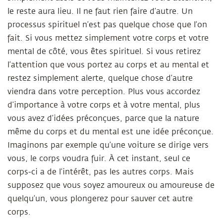
le reste aura lieu. Il ne faut rien faire d’autre. Un
processus spirituel n’est pas quelque chose que l’on
fait. Si vous mettez simplement votre corps et votre
mental de côté, vous êtes spirituel. Si vous retirez
l’attention que vous portez au corps et au mental et
restez simplement alerte, quelque chose d’autre
viendra dans votre perception. Plus vous accordez
d’importance à votre corps et à votre mental, plus
vous avez d’idées préconçues, parce que la nature
même du corps et du mental est une idée préconçue.
Imaginons par exemple qu’une voiture se dirige vers
vous, le corps voudra fuir. À cet instant, seul ce
corps-ci a de l’intérêt, pas les autres corps. Mais
supposez que vous soyez amoureux ou amoureuse de
quelqu’un, vous plongerez pour sauver cet autre
corps.