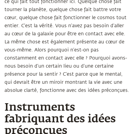
ce qui fait tout fonctionner ici. Quelque chose fait
tourner la planète, quelque chose fait battre votre
cœur, quelque chose fait fonctionner le cosmos tout
entier. C’est la vérité. Vous n’avez pas besoin d’aller
au cœur de la galaxie pour être en contact avec elle.
La même chose est également présente au cœur de
vous-même. Alors pourquoi n’est-on pas
constamment en contact avec elle ? Pourquoi avons-
nous besoin d’un certain lieu ou d’une certaine
présence pour la sentir ? C’est parce que le mental,
qui devrait être un miroir montrant la vie avec une
absolue clarté, fonctionne avec des idées préconçues.
Instruments
fabriquant des idées
préconçues