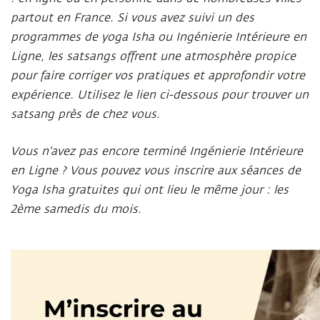
partout en France. Si vous avez suivi un des
programmes de yoga Isha ou Ingénierie Intérieure en
Ligne, les satsangs offrent une atmosphère propice
pour faire corriger vos pratiques et approfondir votre
expérience. Utilisez le lien ci-dessous pour trouver un
satsang près de chez vous.
Vous n'avez pas encore terminé Ingénierie Intérieure
en Ligne ? Vous pouvez vous inscrire aux séances de
Yoga Isha gratuites qui ont lieu le même jour : les
2ème samedis du mois.