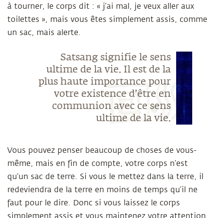
à tourner, le corps dit : « j’ai mal, je veux aller aux
toilettes », mais vous êtes simplement assis, comme
un sac, mais alerte.
Satsang signifie le sens
ultime de la vie. Il est de la
plus haute importance pour
votre existence d’être en
communion avec ce sens
ultime de la vie.
Vous pouvez penser beaucoup de choses de vous-
même, mais en fin de compte, votre corps n’est
qu’un sac de terre. Si vous le mettez dans la terre, il
redeviendra de la terre en moins de temps qu’il ne
faut pour le dire. Donc si vous laissez le corps
simplement assis et vous maintenez votre attention,