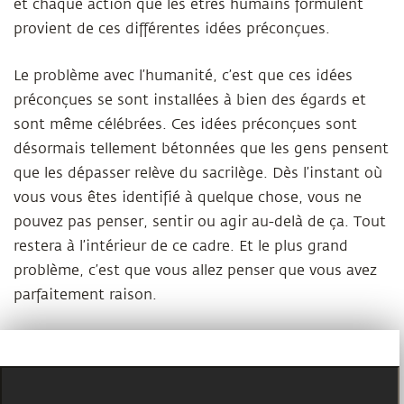
et chaque action que les êtres humains formulent
provient de ces différentes idées préconçues.
Le problème avec l’humanité, c’est que ces idées
préconçues se sont installées à bien des égards et
sont même célébrées. Ces idées préconçues sont
désormais tellement bétonnées que les gens pensent
que les dépasser relève du sacrilège. Dès l’instant où
vous vous êtes identifié à quelque chose, vous ne
pouvez pas penser, sentir ou agir au-delà de ça. Tout
restera à l’intérieur de ce cadre. Et le plus grand
problème, c’est que vous allez penser que vous avez
parfaitement raison.