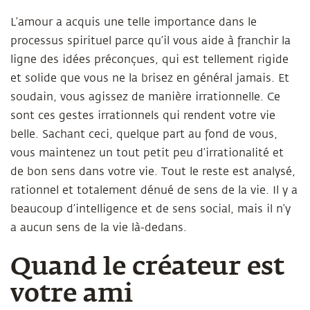
L’amour a acquis une telle importance dans le
processus spirituel parce qu’il vous aide à franchir la
ligne des idées préconçues, qui est tellement rigide
et solide que vous ne la brisez en général jamais. Et
soudain, vous agissez de manière irrationnelle. Ce
sont ces gestes irrationnels qui rendent votre vie
belle. Sachant ceci, quelque part au fond de vous,
vous maintenez un tout petit peu d’irrationalité et
de bon sens dans votre vie. Tout le reste est analysé,
rationnel et totalement dénué de sens de la vie. Il y a
beaucoup d’intelligence et de sens social, mais il n’y
a aucun sens de la vie là-dedans.
Quand le créateur est
votre ami