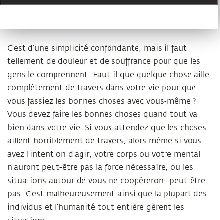
C’est d’une simplicité confondante, mais il faut
tellement de douleur et de souffrance pour que les
gens le comprennent. Faut-il que quelque chose aille
complètement de travers dans votre vie pour que
vous fassiez les bonnes choses avec vous-même ?
Vous devez faire les bonnes choses quand tout va
bien dans votre vie. Si vous attendez que les choses
aillent horriblement de travers, alors même si vous
avez l’intention d’agir, votre corps ou votre mental
n’auront peut-être pas la force nécessaire, ou les
situations autour de vous ne coopéreront peut-être
pas. C’est malheureusement ainsi que la plupart des
individus et l’humanité tout entière gèrent les