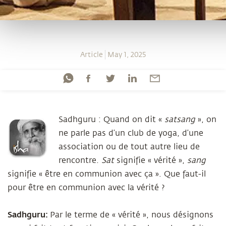
Article
May 1, 2025
Sadhguru : Quand on dit «
satsang
», on
ne parle pas d’un club de yoga, d’une
association ou de tout autre lieu de
rencontre.
Sat
signifie « vérité »,
sang
signifie « être en communion avec ça ». Que faut-il
pour être en communion avec la vérité ?
Sadhguru:
Par le terme de « vérité », nous désignons