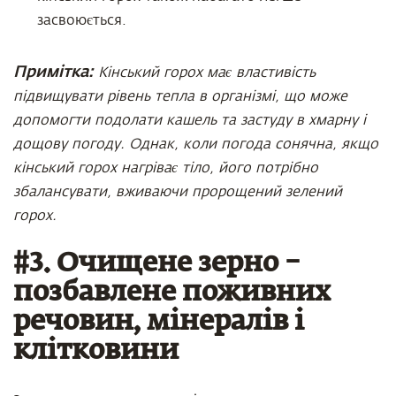
засвоюється.
Примітка:
Кінський горох має властивість
підвищувати рівень тепла в організмі, що може
допомогти подолати кашель та застуду в хмарну і
дощову погоду. Однак, коли погода сонячна, якщо
кінський горох нагріває тіло, його потрібно
збалансувати, вживаючи пророщений зелений
горох.
#3. Очищене зерно –
позбавлене поживних
речовин, мінералів і
клітковини