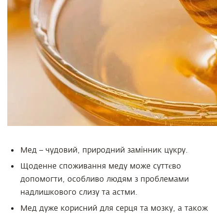
Мед – чудовий, природний замінник цукру.
Щоденне споживання меду може суттєво
допомогти, особливо людям з проблемами
надлишкового слизу та астми.
Мед дуже корисний для серця та мозку, а також