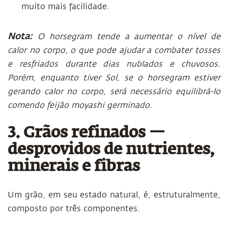
muito mais facilidade.
Nota:
O horsegram tende a aumentar o nível de
calor no corpo, o que pode ajudar a combater tosses
e resfriados durante dias nublados e chuvosos.
Porém, enquanto tiver Sol, se o horsegram estiver
gerando calor no corpo, será necessário equilibrá-lo
comendo feijão moyashi germinado.
3. Grãos refinados —
desprovidos de nutrientes,
minerais e fibras
Um grão, em seu estado natural, é, estruturalmente,
composto por três componentes.