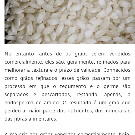
No entanto, antes de os grãos serem vendidos
comercialmente, eles são, geralmente, refinados para
melhorar a textura e o prazo de validade. Conhecidos
como grãos refinados, esses grãos passam por um
processo em que o tegumento e o germe são
separados e descartados, restando, apenas, o
endosperma de amido. O resultado é um grão que
perdeu a maior parte dos nutrientes, dos minerais e
das fibras alimentares.
A maioria dos grãos vendidos comercialmente, hoje,