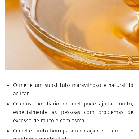
O mel é um substituto maravilhoso e natural do
açúcar.
O consumo diário de mel pode ajudar muito,
especialmente as pessoas com problemas de
excesso de muco e com asma.
O mel é muito bom para o coração e o cérebro, e