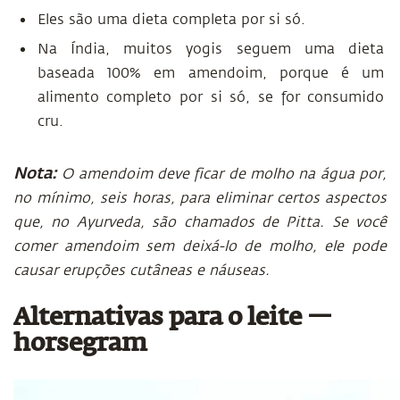
Eles são uma dieta completa por si só.
Na Índia, muitos yogis seguem uma dieta
baseada 100% em amendoim, porque é um
alimento completo por si só, se for consumido
cru.
Nota:
O amendoim deve ficar de molho na água por,
no mínimo, seis horas, para eliminar certos aspectos
que, no Ayurveda, são chamados de Pitta. Se você
comer amendoim sem deixá-lo de molho, ele pode
causar erupções cutâneas e náuseas.
Alternativas para o leite —
horsegram