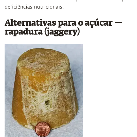
deficiências nutricionais.
Alternativas para o açúcar —
rapadura (jaggery)