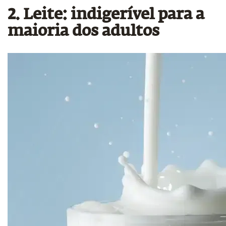
2. Leite: indigerível para a
maioria dos adultos