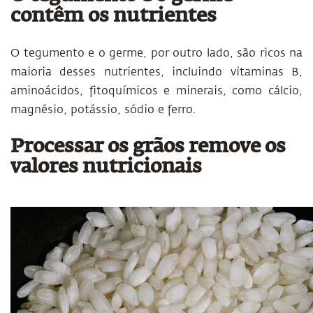
contêm os nutrientes
O tegumento e o germe, por outro lado, são ricos na
maioria desses nutrientes, incluindo vitaminas B,
aminoácidos, fitoquímicos e minerais, como cálcio,
magnésio, potássio, sódio e ferro.
Processar os grãos remove os
valores nutricionais