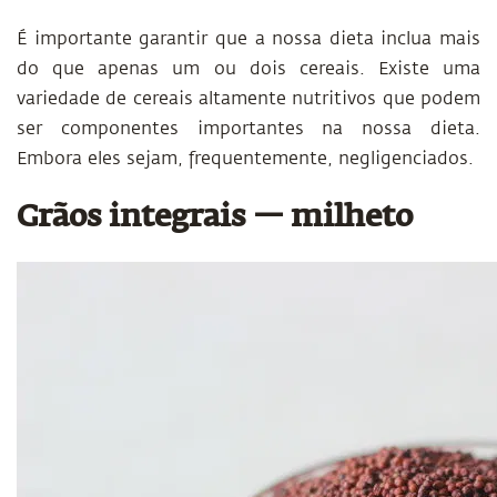
É importante garantir que a nossa dieta inclua mais
do que apenas um ou dois cereais. Existe uma
variedade de cereais altamente nutritivos que podem
ser componentes importantes na nossa dieta.
Embora eles sejam, frequentemente, negligenciados.
Grãos integrais — milheto