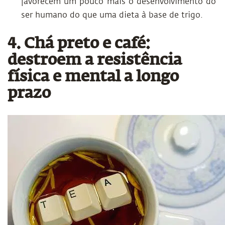
favorecem um pouco mais o desenvolvimento do
ser humano do que uma dieta à base de trigo.
4. Chá preto e café:
destroem a resistência
física e mental a longo
prazo