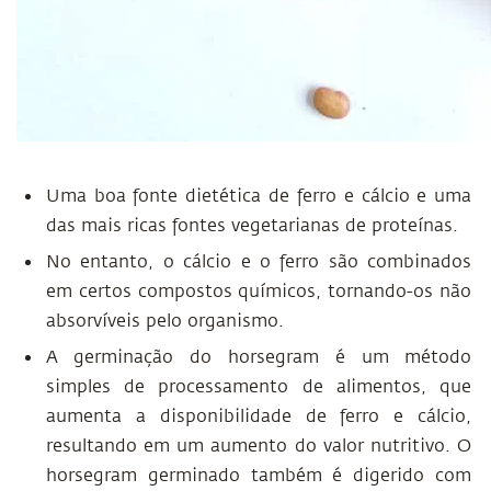
Uma boa fonte dietética de ferro e cálcio e uma
das mais ricas fontes vegetarianas de proteínas.
No entanto, o cálcio e o ferro são combinados
em certos compostos químicos, tornando-os não
absorvíveis pelo organismo.
A germinação do horsegram é um método
simples de processamento de alimentos, que
aumenta a disponibilidade de ferro e cálcio,
resultando em um aumento do valor nutritivo. O
horsegram germinado também é digerido com