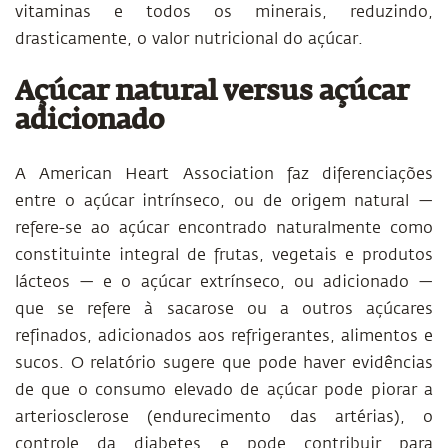
vitaminas e todos os minerais, reduzindo,
drasticamente, o valor nutricional do açúcar.
Açúcar natural versus açúcar
adicionado
A American Heart Association faz diferenciações
entre o açúcar intrínseco, ou de origem natural —
refere-se ao açúcar encontrado naturalmente como
constituinte integral de frutas, vegetais e produtos
lácteos — e o açúcar extrínseco, ou adicionado —
que se refere à sacarose ou a outros açúcares
refinados, adicionados aos refrigerantes, alimentos e
sucos. O relatório sugere que pode haver evidências
de que o consumo elevado de açúcar pode piorar a
arteriosclerose (endurecimento das artérias), o
controle da diabetes e pode contribuir para