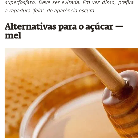
superfosfato. Deve ser evitada. Em vez disso, prefira
a rapadura “feia”, de aparência escura.
Alternativas para o açúcar —
mel