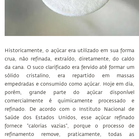
Historicamente, o açúcar era utilizado em sua forma
crua, não refinada, extraído, diretamente, do caldo
da cana. O suco clarificado era fervido até formar um
sólido cristalino, era repartido em massas
empedradas e consumido como açúcar. Hoje em dia,
porém, grande parte do açúcar disponível
comercialmente é quimicamente processado e
refinado. De acordo com o Instituto Nacional de
Saúde dos Estados Unidos, esse açúcar refinado
fornece “calorias vazias”, porque o processo de
refinamento remove, praticamente, todas as