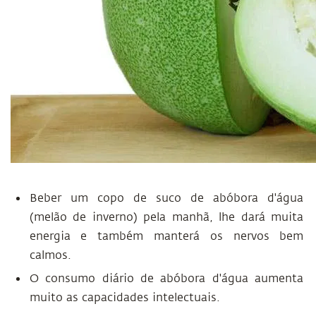
Beber um copo de suco de abóbora d'água
(melão de inverno) pela manhã, lhe dará muita
energia e também manterá os nervos bem
calmos.
O consumo diário de abóbora d'água aumenta
muito as capacidades intelectuais.