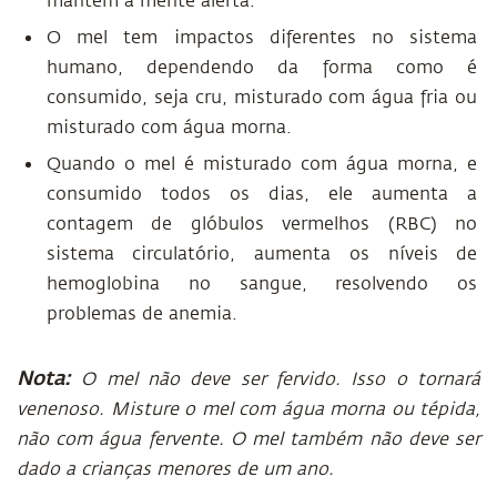
mantém a mente alerta.
O mel tem impactos diferentes no sistema
humano, dependendo da forma como é
consumido, seja cru, misturado com água fria ou
misturado com água morna.
Quando o mel é misturado com água morna, e
consumido todos os dias, ele aumenta a
contagem de glóbulos vermelhos (RBC) no
sistema circulatório, aumenta os níveis de
hemoglobina no sangue, resolvendo os
problemas de anemia.
Nota:
O mel não deve ser fervido. Isso o tornará
venenoso. Misture o mel com água morna ou tépida,
não com água fervente. O mel também não deve ser
dado a crianças menores de um ano.