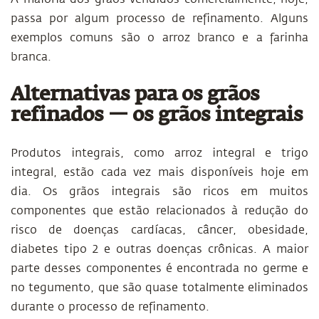
passa por algum processo de refinamento. Alguns
exemplos comuns são o arroz branco e a farinha
branca.
Alternativas para os grãos
refinados — os grãos integrais
Produtos integrais, como arroz integral e trigo
integral, estão cada vez mais disponíveis hoje em
dia. Os grãos integrais são ricos em muitos
componentes que estão relacionados à redução do
risco de doenças cardíacas, câncer, obesidade,
diabetes tipo 2 e outras doenças crônicas. A maior
parte desses componentes é encontrada no germe e
no tegumento, que são quase totalmente eliminados
durante o processo de refinamento.