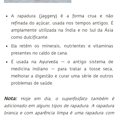
A rapadura (jaggery) é a forma crua e não
refinada do açúcar, usada nos tempos antigos. É
amplamente utilizada na Índia e no Sul da Ásia
como dulcificante.
Ela retém os minerais, nutrientes e vitaminas
presentes no caldo de cana.
É usada na Ayurveda — o antigo sistema de
medicina indiano — para tratar a tosse seca,
melhorar a digestão e curar uma série de outros
problemas de saúde.
Nota:
Hoje em dia, o superfosfato também é
adicionado em alguns tipos de rapadura. A rapadura
branca e com aparência limpa é uma rapadura com