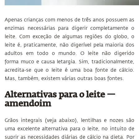
Apenas crianças com menos de três anos possuem as
enzimas necessárias para digerir completamente o
leite. Com exceção de algumas regiões do globo, o
leite é, praticamente, não digerível pela maioria dos
adultos em todo o mundo. O leite não digerido
forma muco e causa letargia. Sim, tradicionalmente,
acredita-se que o leite é uma boa fonte de cálcio.
Mas, também, existem várias outras boas fontes.
Alternativas para o leite —
amendoim
Grãos integrais (veja abaixo), lentilhas e nozes são
uma excelente alternativa para o leite, no intuito de
suprir as necessidades diárias de cálcio na dieta. Por