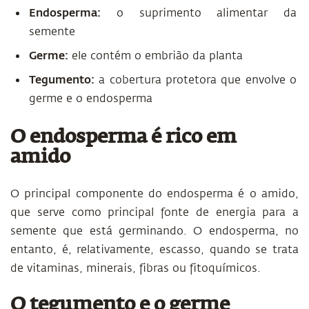
Endosperma:
o suprimento alimentar da
semente
Germe:
ele contém o embrião da planta
Tegumento:
a cobertura protetora que envolve o
germe e o endosperma
O endosperma é rico em
amido
O principal componente do endosperma é o amido,
que serve como principal fonte de energia para a
semente que está germinando. O endosperma, no
entanto, é, relativamente, escasso, quando se trata
de vitaminas, minerais, fibras ou fitoquímicos.
O tegumento e o germe