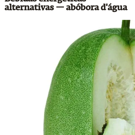
alternativas — abóbora d'água