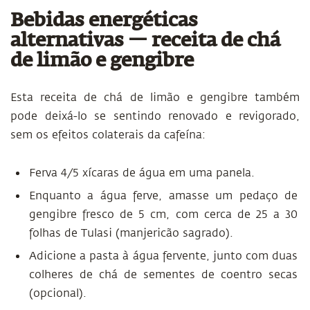
Bebidas energéticas
alternativas — receita de chá
de limão e gengibre
Esta receita de chá de limão e gengibre também
pode deixá-lo se sentindo renovado e revigorado,
sem os efeitos colaterais da cafeína:
Ferva 4/5 xícaras de água em uma panela.
Enquanto a água ferve, amasse um pedaço de
gengibre fresco de 5 cm, com cerca de 25 a 30
folhas de Tulasi (manjericão sagrado).
Adicione a pasta à água fervente, junto com duas
colheres de chá de sementes de coentro secas
(opcional).