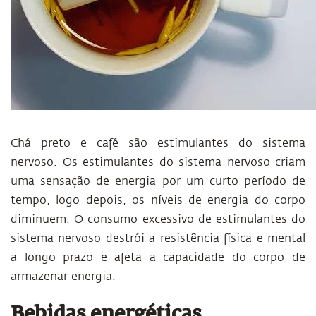
Chá preto e café são estimulantes do sistema
nervoso. Os estimulantes do sistema nervoso criam
uma sensação de energia por um curto período de
tempo, logo depois, os níveis de energia do corpo
diminuem. O consumo excessivo de estimulantes do
sistema nervoso destrói a resistência física e mental
a longo prazo e afeta a capacidade do corpo de
armazenar energia.
Bebidas energéticas