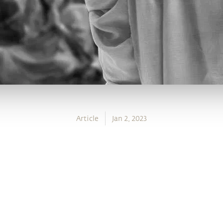
Article
Jan 2, 2023