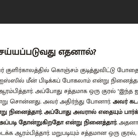
ெய்யப்படுவது எதனால்?
 குளிர்காலத்தில் கொஞ்சம் குடித்துவிட்டு போதை
ஸ்ஸில் மீன் பிடிக்கப் போகலாம் என்று நினைத்தா
்பித்தார். அப்போது சத்தமாக ஒரு குரல் "இந்த ஐ
்று சொன்னது. அவர் அதிர்ந்து போனார்.
அவர் கட
று நினைத்தார். அப்போது அவரால் எதையும் பார்க்
் அப்படி தோன்றுகிறதோ என்று நினைத்தார்.
அதனால்
 ஆரம்பித்தார். மறுபடியும் சத்தமான ஒரு குரல்,