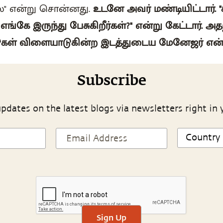
லை" என்று சொன்னது.
உடனே அவர் மண்டியிட்டார். "
எங்கே இருந்து பேசுகிறீர்கள்?" என்று கேட்டார். அத
ுகள் விளையாடுகின்ற இடத்துடைய மேனேஜர் என்ற
Subscribe
pdates on the latest blogs via newsletters right in 
Sign Up