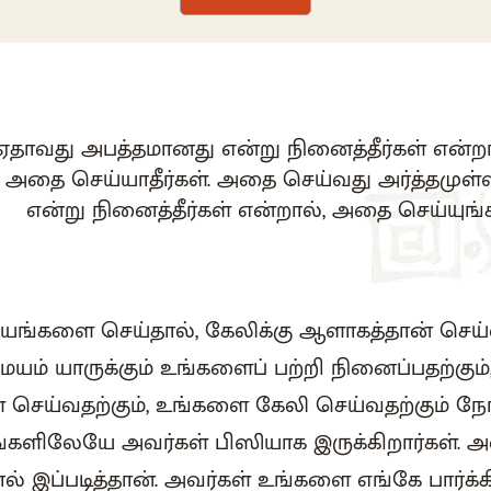
ஏதாவது அபத்தமானது என்று நினைத்தீர்கள் என்றா
அதை செய்யாதீர்கள். அதை செய்வது அர்த்தமுள்
என்று நினைத்தீர்கள் என்றால், அதை செய்யுங்க
ஷயங்களை செய்தால், கேலிக்கு ஆளாகத்தான் செய்
யம் யாருக்கும் உங்களைப் பற்றி நினைப்பதற்கும
கள் செய்வதற்கும், உங்களை கேலி செய்வதற்கும் ந
ளிலேயே அவர்கள் பிஸியாக இருக்கிறார்கள். அவ
ால் இப்படித்தான். அவர்கள் உங்களை எங்கே பார்க்க