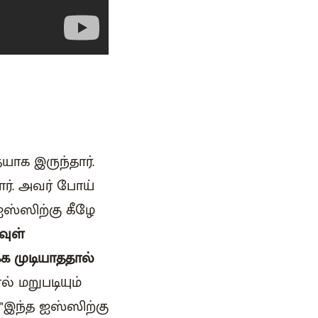
யாக இருந்தார்.
ர். அவர் போய்
ஸ்ஸிற்கு கீழே
வுள்
க முடியாததால்
 மறுபடியும்
 "இந்த ஐஸ்ஸிற்கு