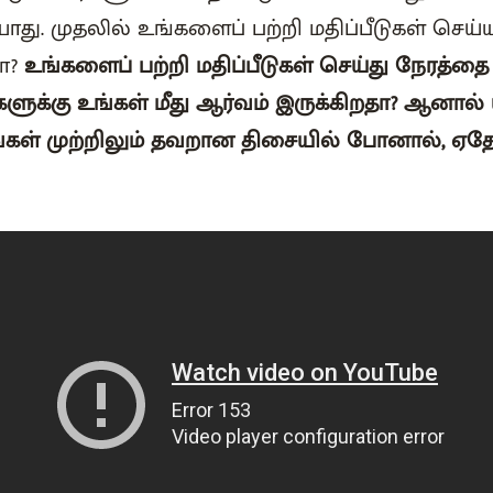
ாது. முதலில் உங்களைப் பற்றி மதிப்பீடுகள் செய
தா?
உங்களைப் பற்றி மதிப்பீடுகள் செய்து நேரத்த
ளுக்கு உங்கள் மீது ஆர்வம் இருக்கிறதா? ஆனா
ங்கள் முற்றிலும் தவறான திசையில் போனால், ஏ