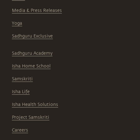
Media & Press Releases
Yoga
Sadhguru Exclusive
Sadhguru Academy
Isha Home School
Samskriti
Isha Life
Isha Health Solutions
Project Samskriti
Careers