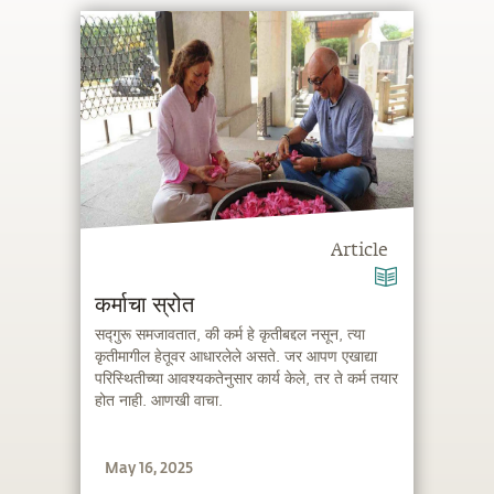
Article
कर्माचा स्रोत
सद्गुरू समजावतात, की कर्म हे कृतीबद्दल नसून, त्या
कृतीमागील हेतूवर आधारलेले असते. जर आपण एखाद्या
परिस्थितीच्या आवश्यकतेनुसार कार्य केले, तर ते कर्म तयार
होत नाही. आणखी वाचा.
May 16, 2025