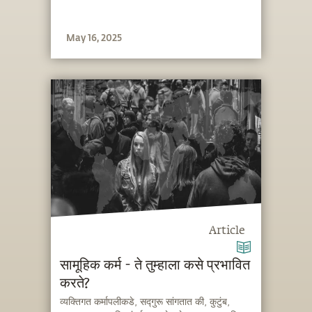
May 16, 2025
Article
सामूहिक कर्म - ते तुम्हाला कसे प्रभावित
करते?
व्यक्तिगत कर्मापलीकडे, सद्गुरू सांगतात की, कुटुंब,