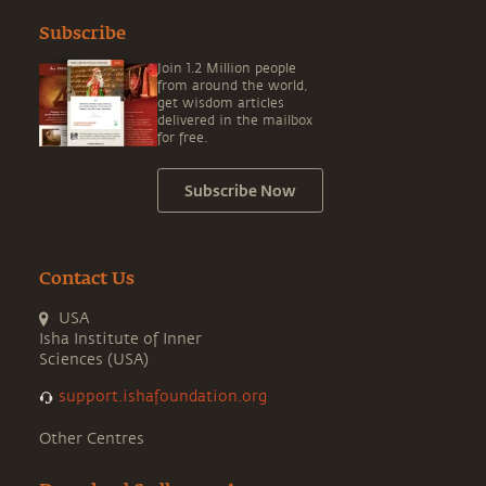
Subscribe
Join 1.2 Million people
from around the world,
get wisdom articles
delivered in the mailbox
for free.
Subscribe Now
Contact Us
USA
Isha Institute of Inner
Sciences (USA)
support.ishafoundation.org
Other Centres