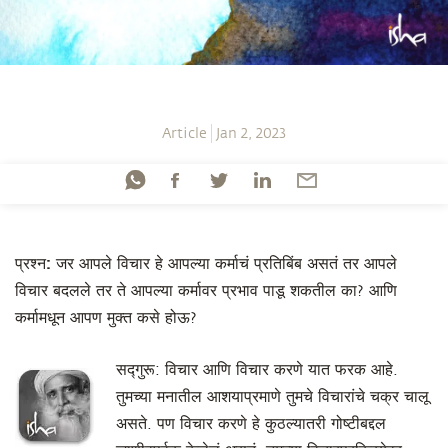
Article
Jan 2, 2023
प्रश्न:
जर आपले विचार हे आपल्या कर्माचं प्रतिबिंब असतं तर आपले
विचार बदलले तर ते आपल्या कर्मावर प्रभाव पाडू शकतील का? आणि
कर्मामधून आपण मुक्त कसे होऊ?
सद्गुरू: विचार आणि विचार करणे यात फरक आहे.
तुमच्या मनातील आशयाप्रमाणे तुमचे विचारांचे चक्र चालू
असते. पण विचार करणे हे कुठल्यातरी गोष्टीबद्दल