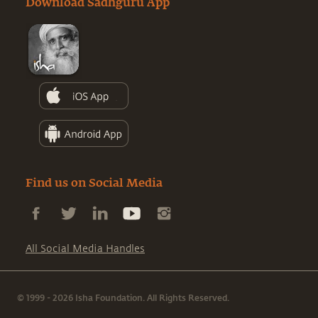
Download Sadhguru App
Find us on Social Media
All Social Media Handles
© 1999 - 2026 Isha Foundation. All Rights Reserved.