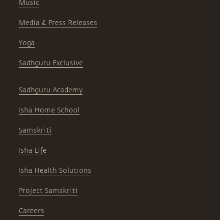
Music
Media & Press Releases
Yoga
Sadhguru Exclusive
Sadhguru Academy
Isha Home School
Samskriti
Isha Life
Isha Health Solutions
Project Samskriti
Careers