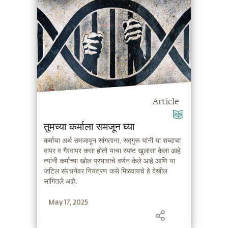
Article
तुमच्या कर्माला समजून घ्या
कर्माचा अर्थ समजावून सांगताना, सद्गुरू यांनी या शब्दाचा
वापर व गैरवापर कसा होतो याचा स्पष्ट खुलासा केला आहे.
त्यांनी कर्माच्या खोल प्रभावाचे वर्णन केले आहे आणि या
जटिल संरचनेवर नियंत्रण कसे मिळवायचे हे देखील
सांगितले आहे.
May 17, 2025