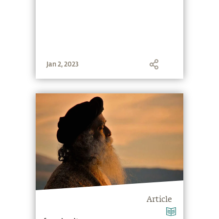
Jan 2, 2023
Article