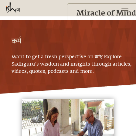
कर्म
Want to get a fresh perspective on
कर्म
? Explore
Sadhguru’s wisdom and insights through articles,
videos, quotes, podcasts and more.