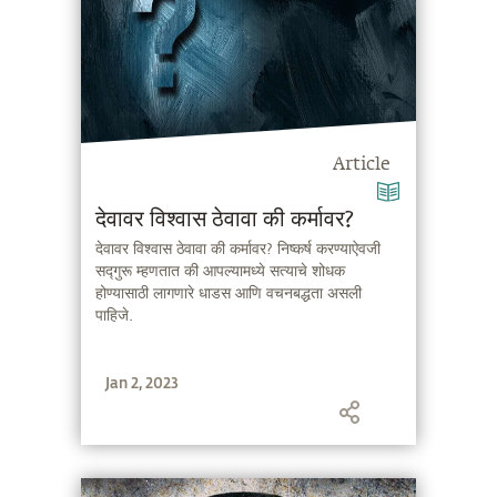
Article
देवावर विश्वास ठेवावा की कर्मावर?
देवावर विश्वास ठेवावा की कर्मावर? निष्कर्ष करण्याऐवजी
सद्गुरू म्हणतात की आपल्यामध्ये सत्याचे शोधक
होण्यासाठी लागणारे धाडस आणि वचनबद्धता असली
पाहिजे.
Jan 2, 2023