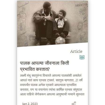
Article
पालक आपल्या जीवनाला किती
प्रभावित करतात?
लक्ष्मी मंचू सदगुरुंना विचारते आपल्या पालकांशी असलेलं
आपलं नातं काय प्रभाव टाकतं. सदगुरू म्हणतात, 21 वर्षे
वयापर्यंत पालक अनेक प्रकारे आपल्याला प्रभावित
करतात, पण या वयानंतर त्यांचा कार्मिक प्रभाव संपुष्टात
आला पाहिजे जेणेकरून आपल्या आयुष्याची नव्याने सुरुवात
होऊ शकेल.
Jan 2, 2023