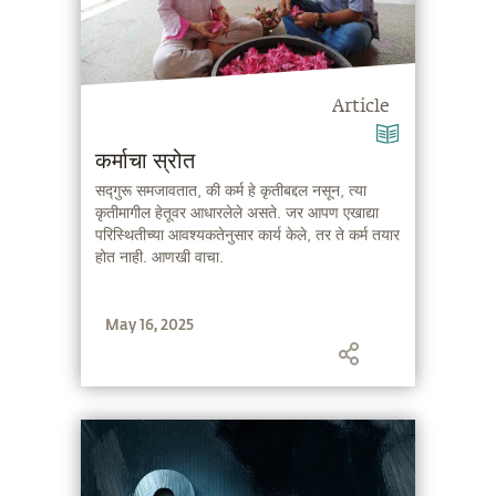
Article
कर्माचा स्रोत
सद्गुरू समजावतात, की कर्म हे कृतीबद्दल नसून, त्या
कृतीमागील हेतूवर आधारलेले असते. जर आपण एखाद्या
परिस्थितीच्या आवश्यकतेनुसार कार्य केले, तर ते कर्म तयार
होत नाही. आणखी वाचा.
May 16, 2025