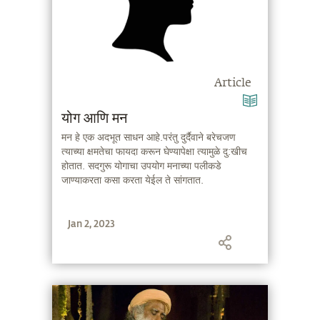
Article
योग आणि मन
मन हे एक अदभूत साधन आहे.परंतु दुर्दैवाने बरेचजण
त्याच्या क्षमतेचा फायदा करून घेण्यापेक्षा त्यामुळे दु:खीच
होतात. सदगुरू योगाचा उपयोग मनाच्या पलीकडे
जाण्याकरता कसा करता येईल ते सांगतात.
Jan 2, 2023