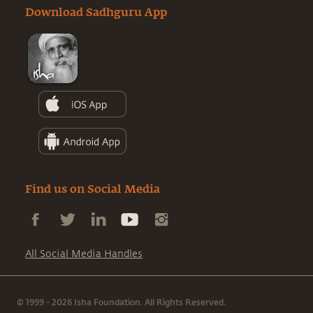
Download Sadhguru App
Find us on Social Media
All Social Media Handles
© 1999 - 2026 Isha Foundation. All Rights Reserved.