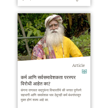
Article
कर्म आणि सर्वसमावेशकता परस्पर
विरोधी आहेत का?
कंगना राणावत सद्गुरूंना विचारतीये की जगात पूर्णपणे
सहभागी आणि समावेशक भाव ठेवूनही कर्म बंधनांपासून
मुक्त होणं शक्य आहे का.