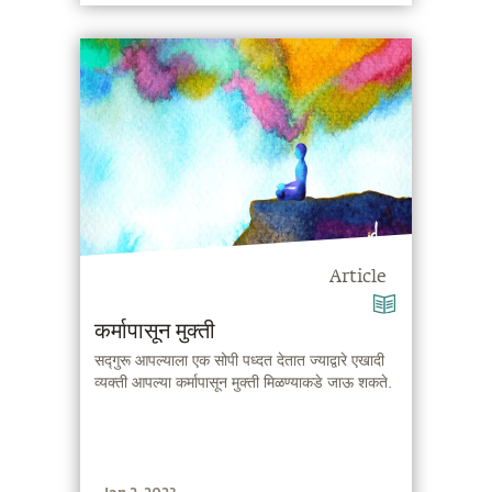
Article
कर्मापासून मुक्ती
सद्गुरू आपल्याला एक सोपी पध्दत देतात ज्याद्वारे एखादी
व्यक्ती आपल्या कर्मापासून मुक्ती मिळण्याकडे जाऊ शकते.