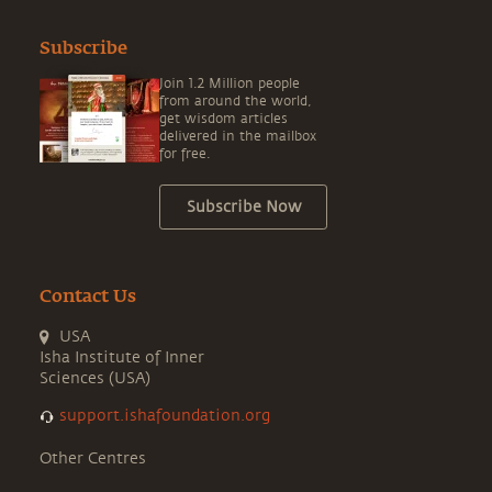
Subscribe
Join 1.2 Million people
from around the world,
get wisdom articles
delivered in the mailbox
for free.
Subscribe Now
Contact Us
USA
Isha Institute of Inner
Sciences (USA)
support.ishafoundation.org
Other Centres