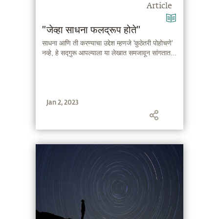
Article
"जेव्हा साधना फलद्रूप होते"
साधना आणि ती करण्याचा उद्देश म्हणजे 'कुठेतरी पोहोचणे'
नव्हे, हे सद्गुरू आपल्याला या लेखात समजावून सांगतात...
Jan 2, 2023