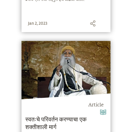
Jan 2, 2023
Article
स्वतःचे परिवर्तन करण्याचा एक
शक्तीशाली मार्ग