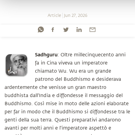
Article
Jun 27, 2026
Sadhguru
:
Oltre millecinquecento anni
fa in Cina viveva un imperatore
chiamato Wu. Wu era un grande
patrono del Buddhismo e desiderava
ardentemente che venisse un gran maestro
buddhista dall'India e diffondesse il messaggio del
Buddhismo. Così mise in moto delle azioni elaborate
per far in modo che il Buddhismo si diffondesse tra le
genti della sua terra. Questi preparativi andarono
avanti per molti anni e l'imperatore aspettò e