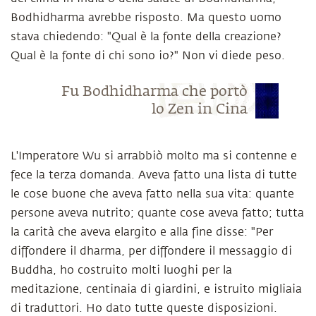
Bodhidharma avrebbe risposto. Ma questo uomo
stava chiedendo: "Qual è la fonte della creazione?
Qual è la fonte di chi sono io?" Non vi diede peso.
Fu Bodhidharma che portò
lo Zen in Cina
L'Imperatore Wu si arrabbiò molto ma si contenne e
fece la terza domanda. Aveva fatto una lista di tutte
le cose buone che aveva fatto nella sua vita: quante
persone aveva nutrito; quante cose aveva fatto; tutta
la carità che aveva elargito e alla fine disse: "Per
diffondere il dharma, per diffondere il messaggio di
Buddha, ho costruito molti luoghi per la
meditazione, centinaia di giardini, e istruito migliaia
di traduttori. Ho dato tutte queste disposizioni.