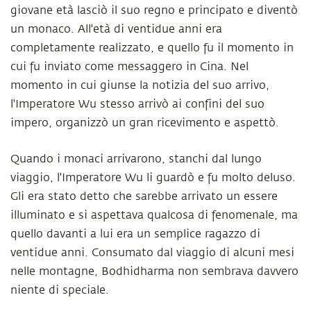
giovane età lasciò il suo regno e principato e diventò
un monaco. All'età di ventidue anni era
completamente realizzato, e quello fu il momento in
cui fu inviato come messaggero in Cina. Nel
momento in cui giunse la notizia del suo arrivo,
l'Imperatore Wu stesso arrivò ai confini del suo
impero, organizzò un gran ricevimento e aspettò.
Quando i monaci arrivarono, stanchi dal lungo
viaggio, l'Imperatore Wu li guardò e fu molto deluso.
Gli era stato detto che sarebbe arrivato un essere
illuminato e si aspettava qualcosa di fenomenale, ma
quello davanti a lui era un semplice ragazzo di
ventidue anni. Consumato dal viaggio di alcuni mesi
nelle montagne, Bodhidharma non sembrava davvero
niente di speciale.