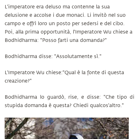
L'imperatore era deluso ma contenne la sua
delusione e accolse i due monaci. Li invitò nel suo
campo e offrì loro un posto per sedersi e del cibo.
Poi, alla prima opportunità, l'Imperatore Wu chiese a
Bodhidharma: "Posso farti una domanda?"
Bodhidharma disse: "Assolutamente sì."
L'Imperatore Wu chiese:"Qual è la fonte di questa
creazione?"
Bodhidharma lo guardò, rise, e disse: "Che tipo di
stupida domanda è questa? Chiedi qualcos'altro."