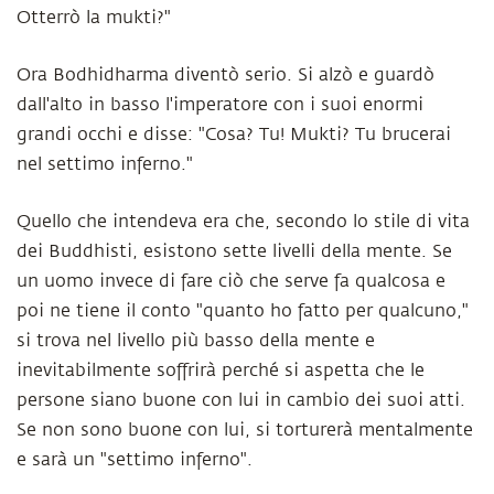
Otterrò la mukti?"
Ora Bodhidharma diventò serio. Si alzò e guardò
dall'alto in basso l'imperatore con i suoi enormi
grandi occhi e disse: "Cosa? Tu! Mukti? Tu brucerai
nel settimo inferno."
Quello che intendeva era che, secondo lo stile di vita
dei Buddhisti, esistono sette livelli della mente. Se
un uomo invece di fare ciò che serve fa qualcosa e
poi ne tiene il conto "quanto ho fatto per qualcuno,"
si trova nel livello più basso della mente e
inevitabilmente soffrirà perché si aspetta che le
persone siano buone con lui in cambio dei suoi atti.
Se non sono buone con lui, si torturerà mentalmente
e sarà un "settimo inferno".