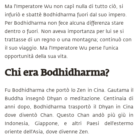
Ma l'Imperatore Wu non capì nulla di tutto ciò, si
infuriò e sbattè Bodhidharma fuori dal suo impero.
Per Bodhidharma non fece alcuna differenza stare
dentro o fuori. Non aveva importanza per lui se si
trattasse di un regno o una montagna; continuò con
il suo viaggio. Ma l'Imperatore Wu perse l'unica
opportunità della sua vita.
Chi era Bodhidharma?
Fu Bodhidharma che portò lo Zen in Cina. Gautama il
Buddha insegnò Dhyan o meditazione. Centinaia di
anni dopo, Bodhidharma trasportò il Dhyan in Cina
dove diventò Chan. Questo Chan andò più giù in
Indonesia, Giappone, e altri Paesi dell'estermo
oriente dell'Asia, dove divenne Zen.