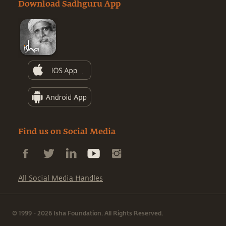
Download Sadhguru App
Find us on Social Media
All Social Media Handles
© 1999 - 2026 Isha Foundation. All Rights Reserved.