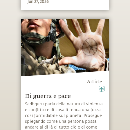
Jun 27, 2026
Article
Di guerra e pace
Sadhguru parla della natura di violenza
e conflitto e di cosa li renda una forza
così formidabile sul pianeta. Prosegue
spiegando come una persona possa
andare al di là di tutto ciò e di come