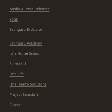
Media & Press Releases
Yoga
Sadhguru Exclusive
Sadhguru Academy
Isha Home School
Samskriti
Isha Life
Isha Health Solutions
Project Samskriti
Careers