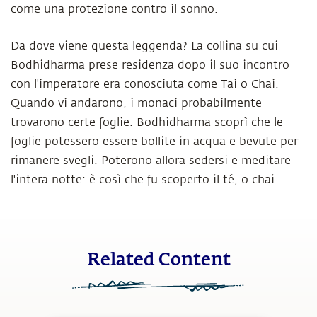
come una protezione contro il sonno.
Da dove viene questa leggenda? La collina su cui
Bodhidharma prese residenza dopo il suo incontro
con l'imperatore era conosciuta come Tai o Chai.
Quando vi andarono, i monaci probabilmente
trovarono certe foglie. Bodhidharma scoprì che le
foglie potessero essere bollite in acqua e bevute per
rimanere svegli. Poterono allora sedersi e meditare
l'intera notte: è così che fu scoperto il té, o chai.
Related Content