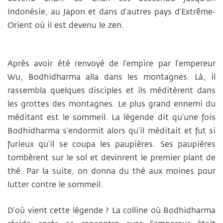
Indonésie, au Japon et dans d’autres pays d’Extrême-
Orient où il est devenu le zen.
Après avoir été renvoyé de l’empire par l’empereur
Wu, Bodhidharma alla dans les montagnes. Là, il
rassembla quelques disciples et ils méditèrent dans
les grottes des montagnes. Le plus grand ennemi du
méditant est le sommeil. La légende dit qu’une fois
Bodhidharma s’endormit alors qu’il méditait et fut si
furieux qu’il se coupa les paupières. Ses paupières
tombèrent sur le sol et devinrent le premier plant de
thé. Par la suite, on donna du thé aux moines pour
lutter contre le sommeil.
D’où vient cette légende ? La colline où Bodhidharma