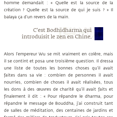
homme demandait : « Quelle est la source de la
création ? Quelle est la source de qui je suis ? » Il
balaya ça d’un revers de la main.
C’est Bodhidharma qui
introduisit le zen en Chine.
Alors l’empereur Wu se mit vraiment en colère, mais
il se contint et posa une troisième question. Il dressa
une liste de toutes les bonnes choses qu’il avait
faites dans sa vie : combien de personnes il avait
nourries, combien de choses il avait réalisées, tous
les dons à des œuvres de charité qu’il avait faits et
finalement il dit : « Pour répandre le dharma, pour
répandre le message de Bouddha, j’ai construit tant
de salles de méditation, des centaines de jardins et