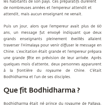
les habitants de son pays. Ces préparatifs durèrent
de nombreuses années et l’empereur attendit et
attendit, mais aucun enseignant ne venait.
Puis un jour, alors que l’empereur avait plus de 60
ans, un message fut envoyé indiquant que deux
grands enseignants pleinement éveillés allaient
traverser l’Himalaya pour venir diffuser le message en
Chine. L’excitation était grande et l’empereur prépara
une grande fête en prévision de leur arrivée. Après
quelques mois d’attente, deux personnes apparurent
à la frontière du royaume de Chine. C’était
Bodhidharma et l’un de ses disciples.
Que fit Bodhidharma ?
Bodhidharma était né prince du royaume de Pallava,