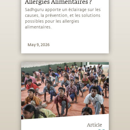
Allergies Alimentaires ?
Sadhguru apporte un éclairage sur les
causes, la prévention, et les solutions
possibles pour les allergies
alimentaires.
May 9, 2026
Article