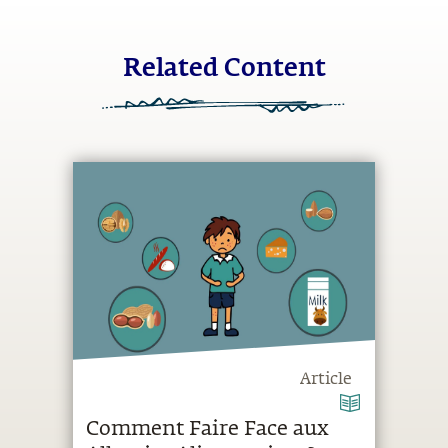
Related Content
Article
Comment Faire Face aux