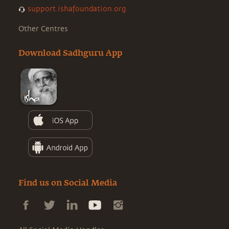
support.ishafoundation.org
Other Centres
Download Sadhguru App
Find us on Social Media