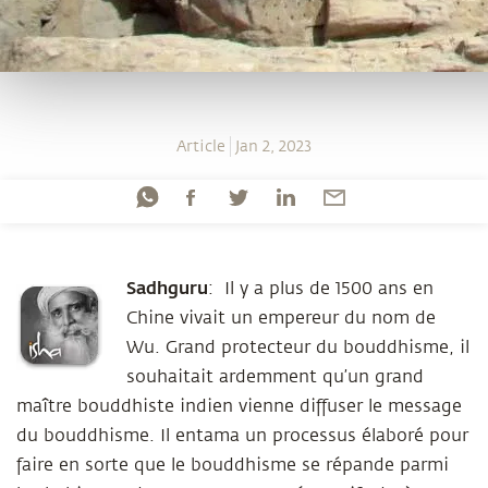
Article
Jan 2, 2023
Sadhguru
:
Il y a plus de 1500 ans en
Chine vivait un empereur du nom de
Wu. Grand protecteur du bouddhisme, il
souhaitait ardemment qu’un grand
maître bouddhiste indien vienne diffuser le message
du bouddhisme. Il entama un processus élaboré pour
faire en sorte que le bouddhisme se répande parmi