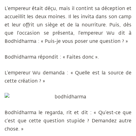
L’empereur était déçu, mais il contint sa déception et
accueillit les deux moines. Il les invita dans son camp
et leur offrit un siège et de la nourriture. Puis, dès
que l’occasion se présenta, l’empereur Wu dit à
Bodhidharma : « Puis-je vous poser une question ? »
Bodhidharma répondit : « Faites donc ».
L’empereur Wu demanda : « Quelle est la source de
cette création ? »
Bodhidharma le regarda, rit et dit : « Qu’est-ce que
c’est que cette question stupide ? Demandez autre
chose. »