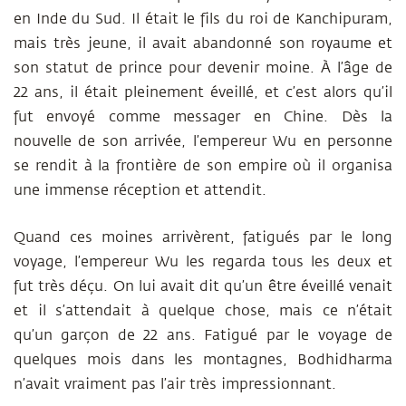
en Inde du Sud. Il était le fils du roi de Kanchipuram,
mais très jeune, il avait abandonné son royaume et
son statut de prince pour devenir moine. À l’âge de
22 ans, il était pleinement éveillé, et c’est alors qu’il
fut envoyé comme messager en Chine. Dès la
nouvelle de son arrivée, l’empereur Wu en personne
se rendit à la frontière de son empire où il organisa
une immense réception et attendit.
Quand ces moines arrivèrent, fatigués par le long
voyage, l’empereur Wu les regarda tous les deux et
fut très déçu. On lui avait dit qu’un être éveillé venait
et il s’attendait à quelque chose, mais ce n’était
qu’un garçon de 22 ans. Fatigué par le voyage de
quelques mois dans les montagnes, Bodhidharma
n’avait vraiment pas l’air très impressionnant.