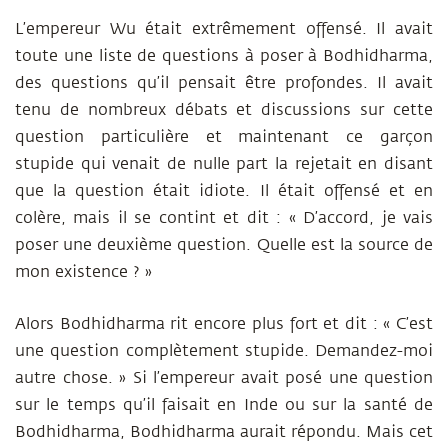
L’empereur Wu était extrêmement offensé. Il avait
toute une liste de questions à poser à Bodhidharma,
des questions qu’il pensait être profondes. Il avait
tenu de nombreux débats et discussions sur cette
question particulière et maintenant ce garçon
stupide qui venait de nulle part la rejetait en disant
que la question était idiote. Il était offensé et en
colère, mais il se contint et dit : « D’accord, je vais
poser une deuxième question. Quelle est la source de
mon existence ? »
Alors Bodhidharma rit encore plus fort et dit : « C’est
une question complètement stupide. Demandez-moi
autre chose. » Si l’empereur avait posé une question
sur le temps qu’il faisait en Inde ou sur la santé de
Bodhidharma, Bodhidharma aurait répondu. Mais cet