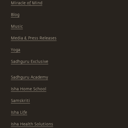
Miracle of Mind
Blog
Music
Media & Press Releases
Yoga
Sadhguru Exclusive
Sadhguru Academy
Isha Home School
Samskriti
Isha Life
Isha Health Solutions