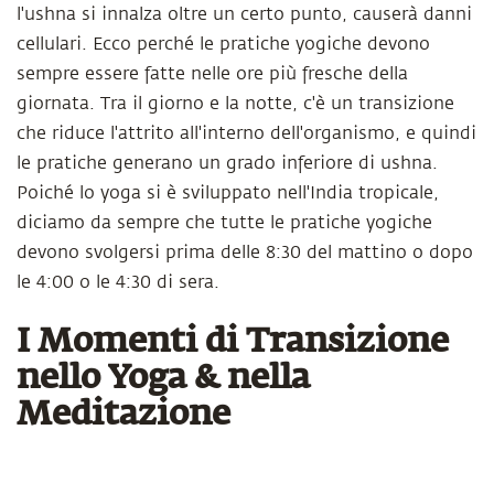
l'ushna si innalza oltre un certo punto, causerà danni
cellulari. Ecco perché le pratiche yogiche devono
sempre essere fatte nelle ore più fresche della
giornata. Tra il giorno e la notte, c'è un transizione
che riduce l'attrito all'interno dell'organismo, e quindi
le pratiche generano un grado inferiore di ushna.
Poiché lo yoga si è sviluppato nell'India tropicale,
diciamo da sempre che tutte le pratiche yogiche
devono svolgersi prima delle 8:30 del mattino o dopo
le 4:00 o le 4:30 di sera.
I Momenti di Transizione
nello Yoga & nella
Meditazione​​