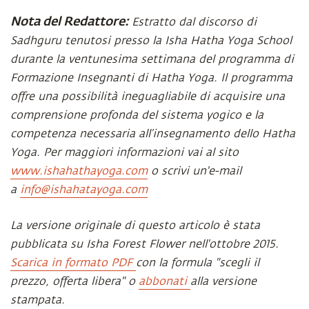
Nota del Redattore:
Estratto dal discorso di
Sadhguru tenutosi presso la Isha Hatha Yoga School
durante la ventunesima settimana del programma di
Formazione Insegnanti di Hatha Yoga. Il programma
offre una possibilità ineguagliabile di acquisire una
comprensione profonda del sistema yogico e la
competenza necessaria all’insegnamento dello Hatha
Yoga. Per maggiori informazioni vai al sito
www.ishahathayoga.com
o scrivi un'e-mail
a
info@ishahatayoga.com
La versione originale di questo articolo è stata
pubblicata su Isha Forest Flower nell'ottobre 2015.
Scarica in formato PDF
con la formula "scegli il
prezzo, offerta libera" o
abbonati
alla versione
stampata.