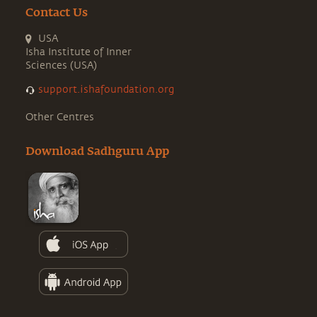
Contact Us
USA
Isha Institute of Inner
Sciences (USA)
support.ishafoundation.org
Other Centres
Download Sadhguru App