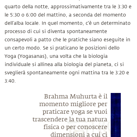
quarto della notte, approssimativamente tra le 3:30 e
le 5:30 o 6:00 del mattino, a seconda del momento
dell’alba locale. In quel momento, c'è un determinato
processo di cui si diventa spontaneamente
consapevoli a patto che le pratiche siano eseguite in
un certo modo. Se si praticano le posizioni dello
Yoga (Yogasanas), una volta che la biologia
individuale si allinea alla biologia del pianeta, ci si
sveglierà spontaneamente ogni mattina tra le 3:20 e
3:40.
Brahma Muhurta è il
momento migliore per
praticare yoga se vuoi
trascendere la tua natura
fisica o per conoscere
dimensioni a cui ci