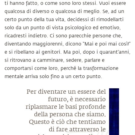
ti hanno fatto, o come sono loro stessi. Vuoi essere
qualcosa di diverso o qualcosa di meglio. Se, ad un
certo punto della tua vita, decidessi di rimodellarti
solo da un punto di vista psicologico ed emotivo,
ricadresti indietro. Ci sono parecchie persone che,
diventando maggiorenni, dicono “Mai e poi mai così!”
e si ribellano ai genitori. Ma poi, dopo i quarant'anni,
si ritrovano a camminare, sedere, parlare e
comportarsi come loro, perché la trasformazione
mentale arriva solo fino a un certo punto.
Per diventare un essere del
futuro, è necessario
riplasmare le basi profonde
della persona che siamo.
Questo è ciò che tentiamo
di fare attraverso le