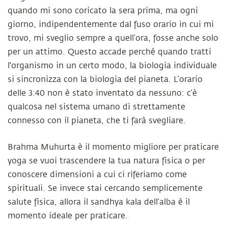
quando mi sono coricato la sera prima, ma ogni
giorno, indipendentemente dal fuso orario in cui mi
trovo, mi sveglio sempre a quell’ora, fosse anche solo
per un attimo. Questo accade perché quando tratti
l'organismo in un certo modo, la biologia individuale
si sincronizza con la biologia del pianeta. L’orario
delle 3:40 non è stato inventato da nessuno: c’è
qualcosa nel sistema umano di strettamente
connesso con il pianeta, che ti farà svegliare.
Brahma Muhurta è il momento migliore per praticare
yoga se vuoi trascendere la tua natura fisica o per
conoscere dimensioni a cui ci riferiamo come
spirituali. Se invece stai cercando semplicemente
salute fisica, allora il sandhya kala dell’alba è il
momento ideale per praticare.