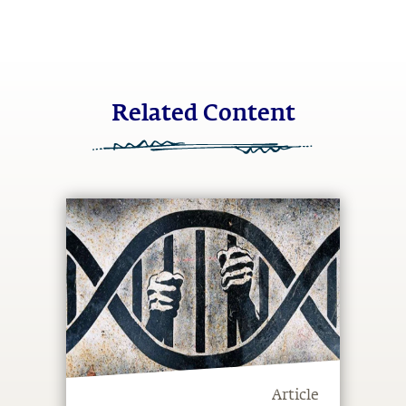
Related Content
Article