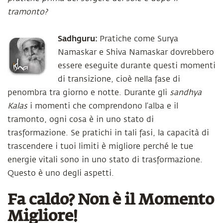
tramonto?
Sadhguru:
Pratiche come Surya
Namaskar e Shiva Namaskar dovrebbero
essere eseguite durante questi momenti
di transizione, cioè nella fase di
penombra tra giorno e notte. Durante gli
sandhya
Kalas
i momenti che comprendono l’alba e il
tramonto, ogni cosa è in uno stato di
trasformazione. Se pratichi in tali fasi, la capacità di
trascendere i tuoi limiti è migliore perché le tue
energie vitali sono in uno stato di trasformazione.
Questo è uno degli aspetti.
Fa caldo? Non è il Momento
Migliore!