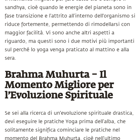
sandhya, cioè quando le energie del pianeta sono in
fase transizione e l’attrito all’interno dell'organismo si
riduce fortemente, permettendo di rimodellarsi con
maggior facilità. Vi sono anche altri aspetti a
riguardo, ma questi sono i due motivi più importanti
sul perché lo yoga venga praticato al mattino e alla
sera.
Brahma Muhurta – ​Il
Momento Migliore per
l’Evoluzione Spirituale​
Se sei alla ricerca di un'evoluzione spirituale drastica,
devi eseguire le pratiche Yoga prima dell’alba, che
solitamente significa cominciare le pratiche nel
momento del Brahma Muhurta, cioè nell’ultimo