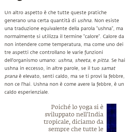
Un altro aspetto è che tutte queste pratiche
generano una certa quantità di
ushna.
Non esiste
una traduzione equivalente della parola “ushna”, ma
normalmente si utilizza il termine “calore”. Calore da
non intendere come temperatura, ma come uno dei
tre aspetti che controllano le varie funzioni
dell'organismo umano:
ushna, sheeta,
e
pitta
. Se hai
ushna in eccesso, in altre parole, se il tuo
samat
prana
è elevato, senti caldo, ma se ti provi la febbre,
non ce l'hai. Ushna non è come avere la febbre, è un
caldo esperienziale.
Poiché lo yoga si è
sviluppato nell'India
tropicale, diciamo da
sempre che tutte le