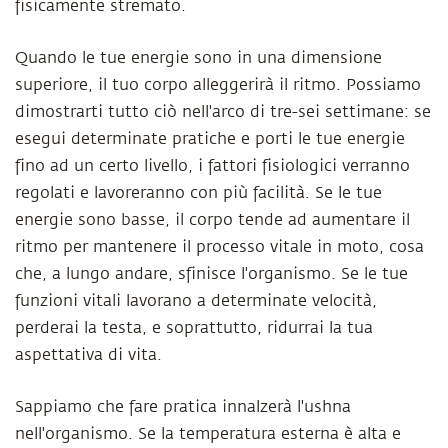
fisicamente stremato.
Quando le tue energie sono in una dimensione
superiore, il tuo corpo alleggerirà il ritmo. Possiamo
dimostrarti tutto ciò nell'arco di tre-sei settimane: se
esegui determinate pratiche e porti le tue energie
fino ad un certo livello, i fattori fisiologici verranno
regolati e lavoreranno con più facilità. Se le tue
energie sono basse, il corpo tende ad aumentare il
ritmo per mantenere il processo vitale in moto, cosa
che, a lungo andare, sfinisce l'organismo. Se le tue
funzioni vitali lavorano a determinate velocità,
perderai la testa, e soprattutto, ridurrai la tua
aspettativa di vita.
Sappiamo che fare pratica innalzerà l'ushna
nell'organismo. Se la temperatura esterna è alta e