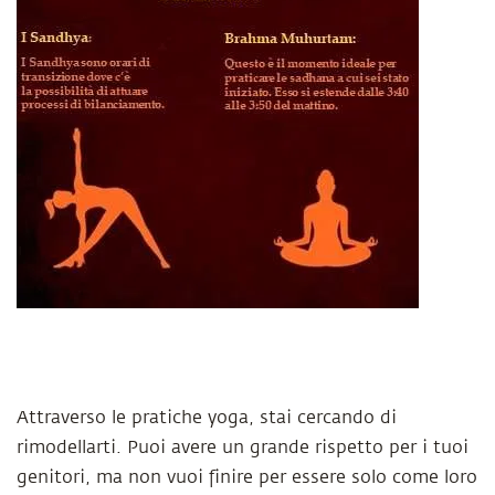
Attraverso le pratiche yoga, stai cercando di
rimodellarti. Puoi avere un grande rispetto per i tuoi
genitori, ma non vuoi finire per essere solo come loro