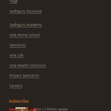
Yoga
Sadhguru Exclusive
Sadhguru Academy
Isha Home School
Samskriti
Isha Life
Isha Health Solutions
Project Samskriti
Careers
Subscribe
Join 1.2 Million people