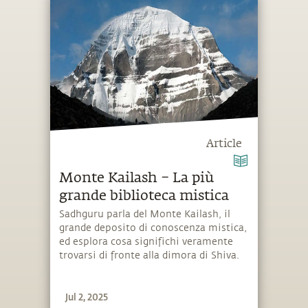
Article
Monte Kailash – La più
grande biblioteca mistica
Sadhguru parla del Monte Kailash, il
grande deposito di conoscenza mistica,
ed esplora cosa significhi veramente
trovarsi di fronte alla dimora di Shiva.
Jul 2, 2025