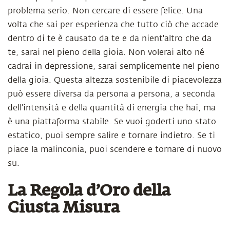
problema serio. Non cercare di essere felice. Una
volta che sai per esperienza che tutto ciò che accade
dentro di te è causato da te e da nient'altro che da
te, sarai nel pieno della gioia. Non volerai alto né
cadrai in depressione, sarai semplicemente nel pieno
della gioia. Questa altezza sostenibile di piacevolezza
può essere diversa da persona a persona, a seconda
dell'intensità e della quantità di energia che hai, ma
è una piattaforma stabile. Se vuoi goderti uno stato
estatico, puoi sempre salire e tornare indietro. Se ti
piace la malinconia, puoi scendere e tornare di nuovo
su.
La Regola d’Oro della
Giusta Misura