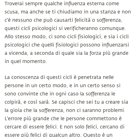
Troverai sempre qualche influenza esterna come
scusa, ma anche se ti chiudiamo in una stanza e non
c'è nessuno che può causarti felicità o sofferenza,
questi cicli psicologici si verificheranno comunque.
Allo stesso modo, ci sono cicli fisiologici, e sia i cicli
psicologici che quelli fisiologici possono influenzarsi
a vicenda, a seconda di quale sia la forza più grande
in quel momento.
La conoscenza di questi cicli è penetrata nelle
persone in un certo modo, e in un certo senso si
sono convinte che in ogni caso la sofferenza le
colpirà, e così sarà. Se capisci che sei tu a creare sia
la gioia che la sofferenza, non ci saranno problemi.
L'errore più grande che le persone commettono è
cercare di essere felici. E non solo felici, cercano di
essere più felici di qualcun altro. Questo è un