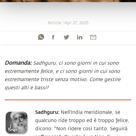
Article
Apr 27, 2025
Domanda:
Sadhguru, ci sono giorni in cui sono
estremamente felice, e ci sono giorni in cui sono
estremamente triste senza motivo. Come gestire
questi alti e bassi?
Sadhguru:
Nell'India meridionale, se
qualcuno ride troppo ed è troppo felice,
dicono: "Non ridere così tanto. Seguirà