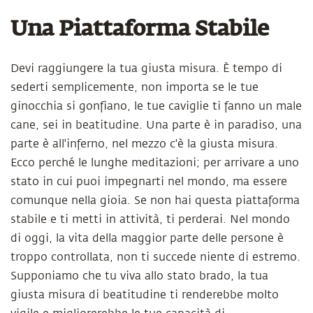
Una Piattaforma Stabile
Devi raggiungere la tua giusta misura. È tempo di
sederti semplicemente, non importa se le tue
ginocchia si gonfiano, le tue caviglie ti fanno un male
cane, sei in beatitudine. Una parte è in paradiso, una
parte è all'inferno, nel mezzo c'è la giusta misura.
Ecco perché le lunghe meditazioni; per arrivare a uno
stato in cui puoi impegnarti nel mondo, ma essere
comunque nella gioia. Se non hai questa piattaforma
stabile e ti metti in attività, ti perderai. Nel mondo
di oggi, la vita della maggior parte delle persone è
troppo controllata, non ti succede niente di estremo.
Supponiamo che tu viva allo stato brado, la tua
giusta misura di beatitudine ti renderebbe molto