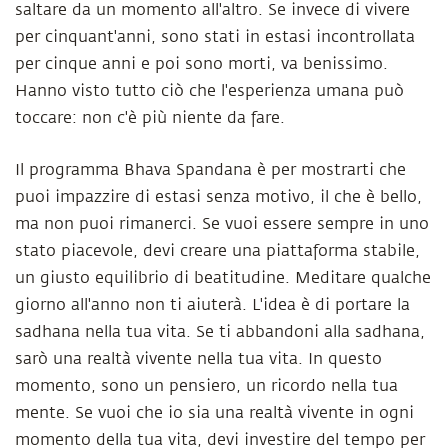
saltare da un momento all'altro. Se invece di vivere
per cinquant'anni, sono stati in estasi incontrollata
per cinque anni e poi sono morti, va benissimo.
Hanno visto tutto ciò che l'esperienza umana può
toccare: non c'è più niente da fare.
Il programma Bhava Spandana è per mostrarti che
puoi impazzire di estasi senza motivo, il che è bello,
ma non puoi rimanerci. Se vuoi essere sempre in uno
stato piacevole, devi creare una piattaforma stabile,
un giusto equilibrio di beatitudine. Meditare qualche
giorno all'anno non ti aiuterà. L'idea è di portare la
sadhana nella tua vita. Se ti abbandoni alla sadhana,
sarò una realtà vivente nella tua vita. In questo
momento, sono un pensiero, un ricordo nella tua
mente. Se vuoi che io sia una realtà vivente in ogni
momento della tua vita, devi investire del tempo per