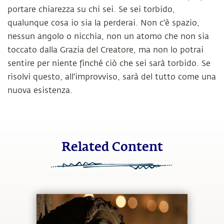
portare chiarezza su chi sei. Se sei torbido,
qualunque cosa io sia la perderai. Non c'è spazio,
nessun angolo o nicchia, non un atomo che non sia
toccato dalla Grazia del Creatore, ma non lo potrai
sentire per niente finché ciò che sei sarà torbido. Se
risolvi questo, all'improvviso, sarà del tutto come una
nuova esistenza.
Related Content