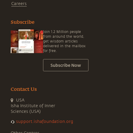
Careers
Subscribe
Join 1.2 Million people
from around the world,
get wisdom articles
delivered in the mailbox
for free.
Subscribe Now
Contact Us
USA
Isha Institute of Inner
Sciences (USA)
support.ishafoundation.org