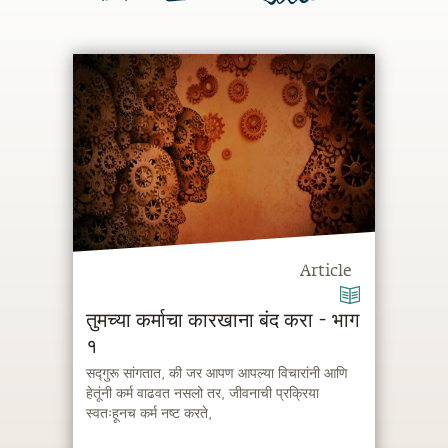
Article
तुमच्या कर्माचा कारखाना बंद करा - भाग
१
सद्गुरू सांगतात, की जर आपण आपल्या विचारांनी आणि
हेतूंनी कर्म वाढवत नसलो तर, जीवनाची प्रक्रिया
स्वतःहूनच कर्म नष्ट करते,