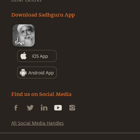
Other Centres
Download Sadhguru App
Find us on Social Media
All Social Media Handles