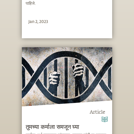
पाहिजे.
Jan 2, 2023
Article
तुमच्या कर्माला समजून घ्या