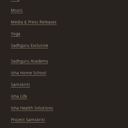
Music
Media & Press Releases
Yoga
Sadhguru Exclusive
Sadhguru Academy
Isha Home School
Samskriti
Isha Life
Isha Health Solutions
Project Samskriti