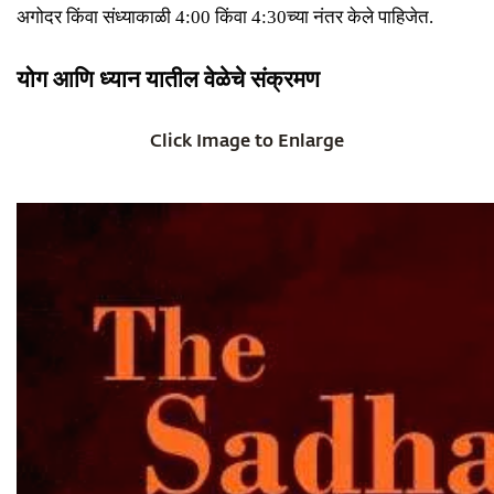
अगोदर
किंवा
संध्याकाळी
4:00 किंवा 4:30च्या नंतर
केले पाहिजेत
.
योग आणि ध्यान यातील वेळेचे संक्रमण
Click Image to Enlarge