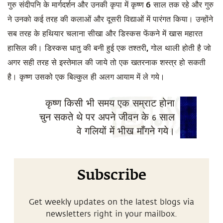
गुरु संदीपनि के मार्गदर्शन और उनकी कृपा में कृष्ण 6 साल तक रहे और गुरु
ने उनको कई तरह की कलाओं और दूसरी विद्याओं में पारंगत किया। उन्होंने
सब तरह के हथियार चलाना सीखा और डिस्कस फेंकने में खास महारत
हासिल की। डिस्कस धातु की बनी हुई एक तश्तरी, गोल थाली होती है जो
अगर सही तरह से इस्तेमाल की जाये तो एक खतरनाक शस्त्र हो सकती
है। कृष्ण उसको एक बिल्कुल ही अलग आयाम में ले गये।
कृष्ण किसी भी समय एक सम्राट होना
चुन सकते थे पर अपने जीवन के 6 साल
वे गलियों में भीख माँगने गये।
Subscribe
Get weekly updates on the latest blogs via
newsletters right in your mailbox.