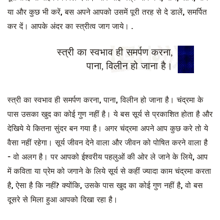
या और कुछ भी करें, बस अपने आपको उसमें पूरी तरह से दे डालें, समर्पित
कर दें। आपके अंदर का स्त्रीत्व जाग जाये। .
स्त्री का स्वभाव ही समर्पण करना,
पाना, विलीन हो जाना है।
स्त्री का स्वभाव ही समर्पण करना, पाना, विलीन हो जाना है। चंद्रमा के
पास उसका खुद का कोई गुण नहीं है। ये बस सूर्य से प्रकाशित होता है और
देखिये ये कितना सुंदर बन गया है। अगर चंद्रमा अपने आप कुछ करे तो ये
वैसा नहीं रहेगा। सूर्य जीवन देने वाला और जीवन को पोषित करने वाला है
- वो अलग है। पर आपको ईश्वरीय पहलुओं की ओर ले जाने के लिये, आप
में कविता या प्रेम को जगाने के लिये सूर्य से कहीं ज्यादा काम चंद्रमा करता
है, ऐसा है कि नहीं? क्योंकि, उसके पास खुद का कोई गुण नहीं है, वो बस
दूसरे से मिला हुआ आपको दिखा रहा है।