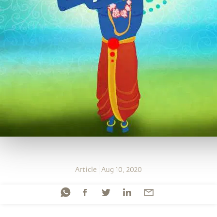
Article
Aug 10, 2020