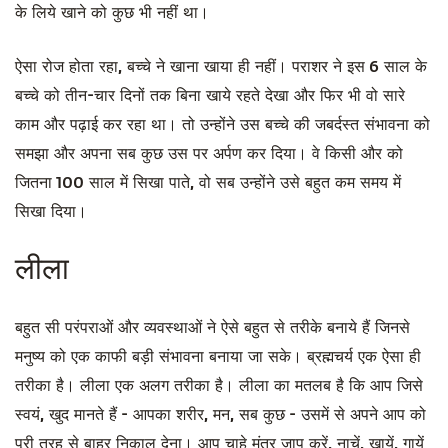
के लिये खाने को कुछ भी नहीं था।
ऐसा रोज होता रहा, बच्चे ने खाना खाया ही नहीं। पराशर ने इस 6 साल के
बच्चे को तीन-चार दिनों तक बिना खाये रहते देखा और फिर भी वो सारे
काम और पढ़ाई कर रहा था। तो उन्होंने उस बच्चे की जबर्दस्त संभावना को
समझा और अपना सब कुछ उस पर अर्पण कर दिया। वे किसी और को
जितना 100 साल में सिखा पाते, वो सब उन्होंने उसे बहुत कम समय में
सिखा दिया।
लीला
बहुत सी परंपराओं और व्यवस्थाओं ने ऐसे बहुत से तरीके बनाये हैं जिनसे
मनुष्य को एक काफी बड़ी संभावना बनाया जा सके। ब्रह्मचर्य एक ऐसा ही
तरीका है। लीला एक अलग तरीका है। लीला का मतलब है कि आप जिसे
स्वयं, खुद मानते हैं - आपका शरीर, मन, सब कुछ - उसमें से अपने आप को
पूरी तरह से बाहर निकाल देना। आप चाहे मंत्र जाप करें, नाचें, खायें, गायें