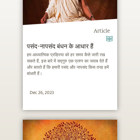
Article
पसंद-नापसंद बंधन के आधार हैं
हम आध्यात्मिक प्रक्रिया को हर समय कैसे जारी रख
सकते हैं, इस बारे में सद्गुरु एक प्रश्न का जवाब देते हैं
और बताते हैं कि हमारी पसंद और नापसंद किस तरह हमें
बांधती हैं।
Dec 26, 2023