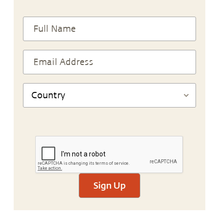
Sign Up