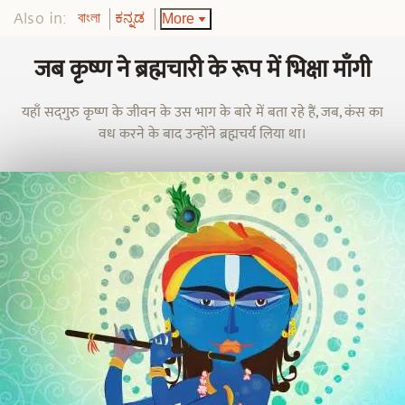
Also in:
More
বাংলা
ಕನ್ನಡ
जब कृष्ण ने ब्रह्मचारी के रूप में भिक्षा माँगी
यहाँ सद्‌गुरु कृष्ण के जीवन के उस भाग के बारे में बता रहे हैं, जब, कंस का
वध करने के बाद उन्होंने ब्रह्मचर्य लिया था।