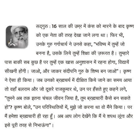
सद्‌गुरु :
16 साल की उम्र में कंस को मारने के बाद कृष्ण
को एक नेता की तरह देखा जाने लगा था। फिर भी,
उनके गुरु गर्गाचार्य ने उनसे कहा, "भविष्य में तुम्हें जो
बनना है, उसके लिये तुम्हें शिक्षा की ज़रूरत है। तुम्हारे
पास बाकी सब कुछ है पर तुम्हें एक खास अनुशासन में रहना होगा, विद्यायें
सीखनी होंगी। जाओ, और जाकर संदीपनि गुरु के शिष्य बन जाओ"। कृष्ण
ने ऐसा ही किया। जब उनको ब्रह्मचर्य में दीक्षित किये जाने का समय आया
तो वहाँ बलराम और जो दूसरे राजकुमार थे, उन पर हँसते हुए कहने लगे,
"तुमने अब तक इतना चंचल जीवन जिया है, तुम ब्रह्मचारी कैसे बन सकते
हो"? कृष्ण बोले, "उन परिस्थितियों में, मुझे जो करना था वो मैंने किया। पर
मैं हमेशा ब्रह्मचारी ही रहा हूँ। अब आप लोग देखेंगे कि मैं ये शपथ लूंगा और
इसे पूरी तरह से निभाऊंगा"।