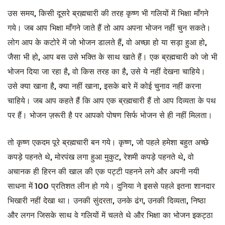
उस समय, किसी दूसरे ब्रह्मचारी की तरह कृष्ण भी गलियों में भिक्षा माँगने
गये। जब आप भिक्षा माँगने जाते हैं तो आप अपना भोजन नहीं चुन सकते।
लोग आप के कटोरे में जो भोजन डालते हैं, वो अच्छा हो या सड़ा हुआ हो,
जैसा भी हो, आप बस उसे भक्ति के साथ खाते हैं। एक ब्रह्मचारी को जो भी
भोजन दिया जा रहा है, वो किस तरह का है, उसे ये नहीं देखना चाहिये।
उसे क्या खाना है, क्या नहीं खाना, इसके बारे में कोई चुनाव नहीं करना
चाहिये। जब आप कहते हैं कि आप एक ब्रह्मचारी हैं तो आप दिव्यता के पथ
पर हैं। भोजन ज़रूरी है पर आपको पोषण सिर्फ भोजन से ही नहीं मिलता।
तो कृष्ण एकदम पूरे ब्रह्मचारी बन गये। कृष्ण, जो पहले हमेशा बहुत अच्छे
कपड़े पहनते थे, मोरपंख लगा हुआ मुकुट, रेशमी कपड़े पहनते थे, वो
अचानक ही हिरन की खाल की एक पट्टी पहनने लगे और अपनी नयी
साधना में 100 प्रतिशत लीन हो गये। दुनिया ने इससे पहले इतना शानदार
भिखारी नहीं देखा था। उनकी सुंदरता, उनके ढंग, उनकी दिव्यता, निष्ठा
और लगन जिसके साथ वे गलियों में चलते थे और भिक्षा का भोजन इकट्ठा