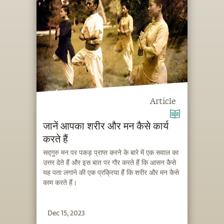
Article
जानें आपका शरीर और मन कैसे कार्य
करते हैं
सद्गुरु मन पर पकड़ प्राप्त करने के बारे में एक सवाल का
उत्तर देते हैं और इस बात पर गौर करते हैं कि आसन कैसे
यह पता लगाने की एक प्रक्रिया हैं कि शरीर और मन कैसे
काम करते हैं।
Dec 15, 2023