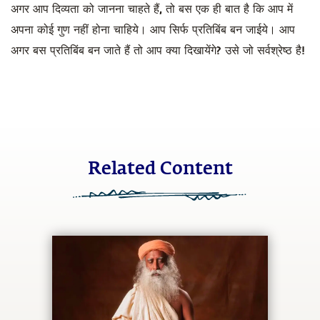
अगर आप दिव्यता को जानना चाहते हैं, तो बस एक ही बात है कि आप में
अपना कोई गुण नहीं होना चाहिये। आप सिर्फ प्रतिबिंब बन जाईये। आप
अगर बस प्रतिबिंब बन जाते हैं तो आप क्या दिखायेंगे? उसे जो सर्वश्रेष्ठ है!
Related Content