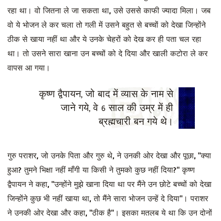
रहा था। वो जितना ले जा सकता था, उसे उससे काफी ज्यादा मिला। जब
वो ये भोजन ले कर चला तो गली में उसने बहुत से बच्चों को देखा जिन्होंने
ठीक से खाया नहीं था और ये उनके चेहरों को देख कर ही पता चल रहा
था। तो उसने सारा खाना उन बच्चों को दे दिया और खाली कटोरा ले कर
वापस आ गया।
कृष्ण द्वैपायन, जो बाद में व्यास के नाम से
जाने गये, वे 6 साल की उम्र में ही
ब्रह्मचारी बन गये थे।
गुरु पराशर, जो उनके पिता और गुरु थे, ने उनकी ओर देखा और पूछा, "क्या
हुआ? तुमने भिक्षा नहीं माँगी या किसी ने तुमको कुछ नहीं दिया?" कृष्ण
द्वैपायन ने कहा, "उन्होंने मुझे खाना दिया था पर मैंने उन छोटे बच्चों को देखा
जिन्होंने कुछ भी नहीं खाया था, तो मैंने सारा भोजन उन्हें दे दिया"। पराशर
ने उनकी ओर देखा और कहा, "ठीक है"। इसका मतलब ये था कि उन दोनों