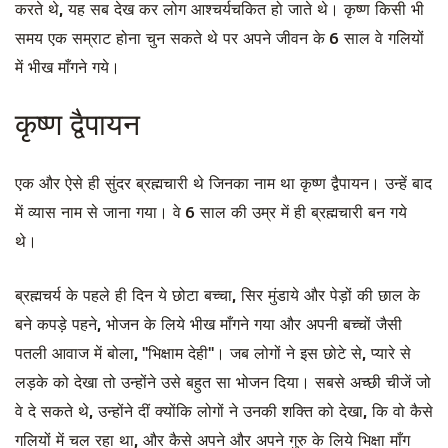
करते थे, यह सब देख कर लोग आश्चर्यचकित हो जाते थे। कृष्ण किसी भी
समय एक सम्राट होना चुन सकते थे पर अपने जीवन के 6 साल वे गलियों
में भीख माँगने गये।
कृष्ण द्वैपायन
एक और ऐसे ही सुंदर ब्रह्मचारी थे जिनका नाम था कृष्ण द्वैपायन। उन्हें बाद
में व्यास नाम से जाना गया। वे 6 साल की उम्र में ही ब्रह्मचारी बन गये
थे।
ब्रह्मचर्य के पहले ही दिन ये छोटा बच्चा, सिर मुंडाये और पेड़ों की छाल के
बने कपड़े पहने, भोजन के लिये भीख माँगने गया और अपनी बच्चों जैसी
पतली आवाज में बोला, "भिक्षाम देही"। जब लोगों ने इस छोटे से, प्यारे से
लड़के को देखा तो उन्होंने उसे बहुत सा भोजन दिया। सबसे अच्छी चीजें जो
वे दे सकते थे, उन्होंने दीं क्योंकि लोगों ने उनकी शक्ति को देखा, कि वो कैसे
गलियों में चल रहा था, और कैसे अपने और अपने गुरु के लिये भिक्षा माँग