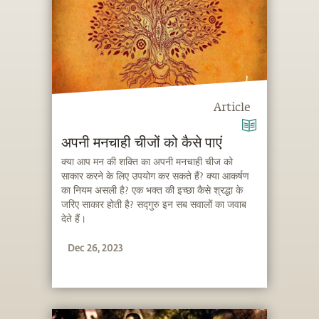
Article
अपनी मनचाही चीजों को कैसे पाएं
क्या आप मन की शक्ति का अपनी मनचाही चीज को
साकार करने के लिए उपयोग कर सकते हैं? क्या आकर्षण
का नियम असली है? एक भक्त की इच्छा कैसे श्रद्धा के
जरिए साकार होती है? सद्गुरु इन सब सवालों का जवाब
देते हैं।
Dec 26, 2023