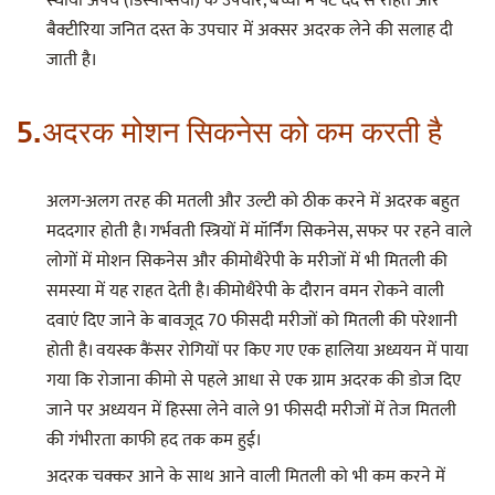
स्थायी अपच (डिस्पेप्सिया) के उपचार, बच्चों में पेट दर्द से राहत और
बैक्टीरिया जनित दस्त के उपचार में अक्सर अदरक लेने की सलाह दी
जाती है।
5.अदरक मोशन सिकनेस को कम करती है
अलग-अलग तरह की मतली और उल्टी को ठीक करने में अदरक बहुत
मददगार होती है। गर्भवती स्त्रियों में मॉर्निंग सिकनेस, सफर पर रहने वाले
लोगों में मोशन सिकनेस और कीमोथैरेपी के मरीजों में भी मितली की
समस्या में यह राहत देती है। कीमोथैरेपी के दौरान वमन रोकने वाली
दवाएं दिए जाने के बावजूद 70 फीसदी मरीजों को मितली की परेशानी
होती है। वयस्क कैंसर रोगियों पर किए गए एक हालिया अध्ययन में पाया
गया कि रोजाना कीमो से पहले आधा से एक ग्राम अदरक की डोज दिए
जाने पर अध्ययन में हिस्सा लेने वाले 91 फीसदी मरीजों में तेज मितली
की गंभीरता काफी हद तक कम हुई।
अदरक चक्कर आने के साथ आने वाली मितली को भी कम करने में