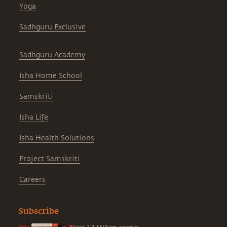
Yoga
Sadhguru Exclusive
Sadhguru Academy
Isha Home School
Samskriti
Isha Life
Isha Health Solutions
Project Samskriti
Careers
Subscribe