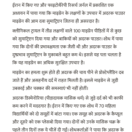
ईरान में किए गए और फाइटोथैरेपी रिसर्च जर्नल में प्रकाशित एक
अध्ययन में पाया गया कि माइग्रेन के लक्षणों के उपचार में अदरक पाउडर
माइग्रेन की आम दवा सुमाट्रिप्टन जितना ही असरदार है।
क्लीनिकल ट्रायल में तीव्र लक्षणों वाले 100 माइग्रेन पीड़ितों में से कुछ
को सुमाट्रिप्टन दिया गया और बाकियों को अदरक पाउडर। शोध में पाया
गया कि दोनों की प्रभावक्षमता एक जैसी थी और अदरक पाउडर के
दुष्प्रभाव सुमाट्रिप्टन के मुकाबले बहुत कम थे। इससे यह पता चलता है
कि यह माइग्रेन का अधिक सुरक्षित उपचार है।
माइग्रेन का हमला शुरू होते ही अदरक की चाय पीने से प्रोस्टेग्लैंडिन दब
जाते हैं और असहनीय दर्द में राहत मिलती है। इससे माइग्रेन से जुड़ी
उबकाई और चक्कर की समस्याएं भी नहीं होतीं।
अदरक डिस्मेनोरिया (पीड़ादायक मासिक धर्म) से जुड़े दर्द को भी काफी
कम करने में मददगार है। ईरान में किए गए एक शोध में 70 महिला
विद्यार्थियों को दो समूहों में बांटा गया। एक समूह को अदरक के कैप्सूल
और दूसरे को एक प्लेसबो दिया गया। दोनों को उनके मासिक चक्र के
पहले तीन दिनों तक ये चीजें दी गईं। शोधकर्ताओं ने पाया कि अदरक के