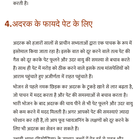
करती हैं।
4.अदरक के फायदे पेट के लिए
अदरक को हजारों सालों से प्राचीन सभ्यताओं द्वारा एक पाचक के रूप में
इस्तेमाल किया जाता रहा है। इसके वात को दूर करने वाले तत्व पेट की
गैस को दूर करके पेट फूलने और उदर वायु की समस्या से बचाव करते
हैं। साथ ही पेट में मरोड़ को ठीक करने वाले इसके तत्व मांसपेशियों को
आराम पहुंचाते हुए अजीर्णता में राहत पहुंचाते हैं।
भोजन से पहले नमक छिड़क कर अदरक के टुकड़े खाने से लार बढ़ता है,
जो पाचन में मदद करता है और पेट की समस्याओं से बचाव करता है।
भारी भोजन के बाद अदरक की चाय पीने से भी पेट फूलने और उदर वायु
को कम करने में मदद मिलती है। अगर आपको पेट की समस्याएं ज्यादा
परेशान कर रही हैं, तो आप फूड प्वायजनिंग के लक्षणों को दूर करने के
लिए भी अदरक का सेवन कर सकते हैं।