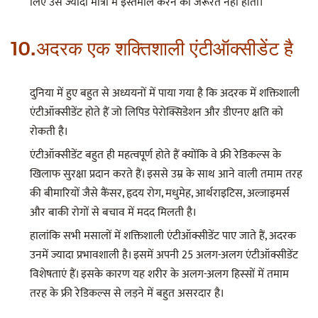
लिए उसे ज्यादा मात्रा में इस्तेमाल करने की जरूरत नहीं होती।
10.अदरक एक शक्तिशाली एंटीऑक्सीडेंट है
दुनिया में हुए बहुत से अध्ययनों में पाया गया है कि अदरक में शक्तिशाली
एंटीऑक्सीडेंट होते हैं जो लिपिड पेरोक्सिडेशन और डीएनए क्षति को
रोकती है।
एंटीऑक्सीडेंट बहुत ही महत्वपूर्ण होते हैं क्योंकि वे फ्री रेडिकल्स के
खिलाफ सुरक्षा प्रदान करते हैं। इससे उम्र के साथ आने वाली तमाम तरह
की बीमारियों जैसे कैंसर, हृदय रोग, मधुमेह, आर्थराइटिस, अल्जाइमर्स
और बाकी रोगों से बचाव में मदद मिलती है।
हालांकि सभी मसालों में शक्तिशाली एंटीऑक्सीडेंट पाए जाते हैं, अदरक
उनमें ज्यादा प्रभावशाली है। इसमें अपनी 25 अलग-अलग एंटीऑक्सीडेंट
विशेषताएं हैं। इसके कारण यह शरीर के अलग-अलग हिस्सों में तमाम
तरह के फ्री रेडिकल्स से लड़ने में बहुत असरदार है।