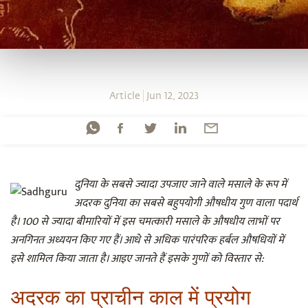
Article
Jun 12, 2023
दुनिया के सबसे ज्यादा उपजाए जाने वाले मसाले के रूप में
अदरक दुनिया का सबसे बहुपयोगी औषधीय गुण वाला पदार्थ
है। 100 से ज्यादा बीमारियों में इस चमत्कारी मसाले के औषधीय लाभों पर
अनगिनत अध्ययन किए गए हैं। आधे से अधिक पारंपरिक हर्बल औषधियों में
इसे शामिल किया जाता है। आइए जानते हैं इसके गुणों को विस्तार से:
अदरक का प्राचीन काल में प्रयोग