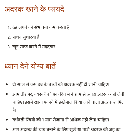
अदरक खाने के फायदे
ठंड लगने की संभावना कम करता है
पाचन सुधारता है
खून साफ करने में मददगार
ध्यान देने योग्य बातें
दो साल से कम उम्र के बच्चों को अदरक नहीं दी जानी चाहिए।
आम तौर पर, वयस्कों को एक दिन में 4 ग्राम से ज्यादा अदरक नहीं लेनी
चाहिए। इसमें खाना पकाने में इस्तेमाल किया जाने वाला अदरक शामिल
है।
गर्भवती स्त्रियों को 1 ग्राम रोजाना से अधिक नहीं लेना चाहिए।
आप अदरक की चाय बनाने के लिए सूखे या ताजे अदरक की जड़ का