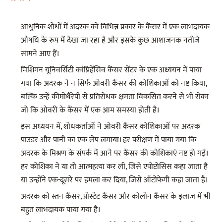
आधुनिक शोधों में अदरक को विभिन्न प्रकार के कैंसर में एक लाभदायक
औषधि के रूप में देखा जा रहा है और इसके कुछ आशाजनक नतीजे
सामने आए हैं।
मिशिगन यूनिवर्सिटी कांप्रिहेंसिव कैंसर सेंटर के एक अध्ययन में पाया
गया कि अदरक ने न सिर्फ ओवरी कैंसर की कोशिकाओं को नष्ट किया,
बल्कि उन्हें कीमोथैरेपी से प्रतिरोधक क्षमता विकसित करने से भी रोका
जो कि ओवरी के कैंसर में एक आम समस्या होती है।
इस अध्ययन में, शोधकर्ताओं ने ओवरी कैंसर कोशिकाओं पर अदरक
पाउडर और पानी का एक लेप लगाया। हर परीक्षण में पाया गया कि
अदरक के मिश्रण के संपर्क में आने पर कैंसर की कोशिकाएं नष्ट हो गईं।
हर कोशिका ने या तो आत्महत्या कर ली, जिसे एपोप्टोसिस कहा जाता है
या उन्होंने एक-दूसरे पर हमला कर दिया, जिसे ऑटोफेगी कहा जाता है।
अदरक को स्तन कैंसर, प्रोस्टेट कैंसर और कोलोन कैंसर के इलाज में भी
बहुत लाभदायक पाया गया है।