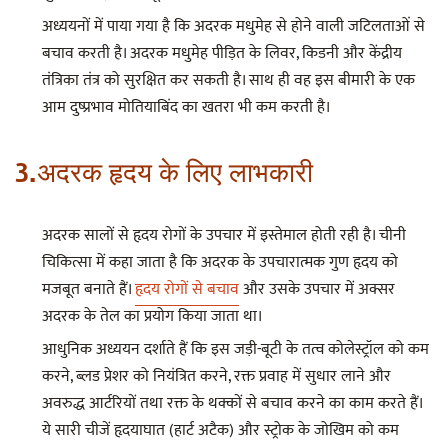
अध्ययनों में पाया गया है कि अदरक मधुमेह से होने वाली जटिलताओं से
बचाव करती है। अदरक मधुमेह पीड़ित के लिवर, किडनी और केंद्रीय
तंत्रिका तंत्र को सुरक्षित कर सकती है। साथ ही वह इस बीमारी के एक
आम दुष्प्रभाव मोतियाबिंद का खतरा भी कम करती है।
3.अदरक हृदय के लिए लाभकारी
अदरक सालों से हृदय रोगों के उपचार में इस्तेमाल होती रही है। चीनी
चिकित्सा में कहा जाता है कि अदरक के उपचारात्मक गुण हृदय को
मजबूत बनाते हैं।
हृदय रोगों से बचाव
और उसके उपचार में अक्सर
अदरक के तेल का प्रयोग किया जाता था।
आधुनिक अध्ययन दर्शाते हैं कि इस जड़ी-बूटी के तत्व कोलेस्ट्रॉल को कम
करने, ब्लड प्रेशर को नियंत्रित करने, रक्त प्रवाह में सुधार लाने और
अवरुद्ध आर्टरियों तथा रक्त के थक्कों से बचाव करने का काम करते हैं।
ये सारी चीजें हृदयाघात (हार्ट अटैक) और स्ट्रोक के जोखिम को कम