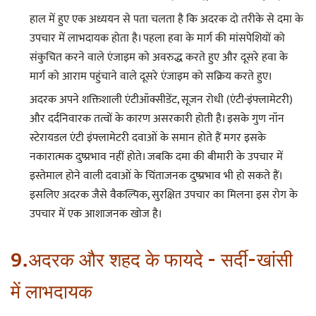
हाल में हुए एक अध्ययन से पता चलता है कि अदरक दो तरीके से दमा के
उपचार में लाभदायक होता है। पहला हवा के मार्ग की मांसपेशियों को
संकुचित करने वाले एंजाइम को अवरुद्ध करते हुए और दूसरे हवा के
मार्ग को आराम पहुंचाने वाले दूसरे एंजाइम को सक्रिय करते हुए।
अदरक अपने शक्तिशाली एंटीऑक्सीडेंट, सूजन रोधी (एंटी-इंफ्लामेटरी)
और दर्दनिवारक तत्वों के कारण असरकारी होती है। इसके गुण नॉन
स्टेरायडल एंटी इंफ्लामेटरी दवाओं के समान होते हैं मगर इसके
नकारात्मक दुष्प्रभाव नहीं होते। जबकि दमा की बीमारी के उपचार में
इस्तेमाल होने वाली दवाओं के चिंताजनक दुष्प्रभाव भी हो सकते हैं।
इसलिए अदरक जैसे वैकल्पिक, सुरक्षित उपचार का मिलना इस रोग के
उपचार में एक आशाजनक खोज है।
9.अदरक और शहद के फायदे - सर्दी-खांसी
में लाभदायक