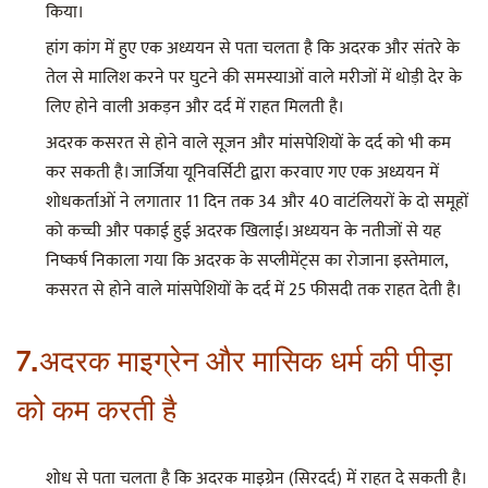
किया।
हांग कांग में हुए एक अध्ययन से पता चलता है कि अदरक और संतरे के
तेल से मालिश करने पर घुटने की समस्याओं वाले मरीजों में थोड़ी देर के
लिए होने वाली अकड़न और दर्द में राहत मिलती है।
अदरक कसरत से होने वाले सूजन और मांसपेशियों के दर्द को भी कम
कर सकती है। जार्जिया यूनिवर्सिटी द्वारा करवाए गए एक अध्ययन में
शोधकर्ताओं ने लगातार 11 दिन तक 34 और 40 वाटंलियरों के दो समूहों
को कच्ची और पकाई हुई अदरक खिलाई। अध्ययन के नतीजों से यह
निष्कर्ष निकाला गया कि अदरक के सप्लीमेंट्स का रोजाना इस्तेमाल,
कसरत से होने वाले मांसपेशियों के दर्द में 25 फीसदी तक राहत देती है।
7.अदरक माइग्रेन और मासिक धर्म की पीड़ा
को कम करती है
शोध से पता चलता है कि अदरक माइग्रेन (सिरदर्द) में राहत दे सकती है।