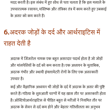
मदद करती है। इस संबंध में हुए शोध से पता चलता है कि इस मसाले के
उपचारात्मक रसायन, मस्तिष्क और तंत्रिका तंत्र में काम करते हुए उबकाई
के असर को कम करते हैं।
6.अदरक जोड़ों के दर्द और आर्थराइ‍टिस में
राहत देती है
अदरक में जिंजरोल नामक एक बहुत असरदार पदार्थ होता है जो जोड़ों
और मांसपेशियों के दर्द को कम करता है। एक अध्ययन के मुताबिक,
अदरक गंभीर और स्थायी इंफ्लामेटरी रोगों के लिए एक असरकारी
उपचार है।
कई और वैज्ञानिक अध्ययन भी जोड़ों के दर्द में अदरक के असर की पुष्टि
करते हैं। गठिया के शुरुआती चरणों में यह खास तौर पर असरकारी होता
है। ऑस्टियोआर्थराइटिस से पीड़ित बहुत से मरीजों ने नियमित तौर पर
अदरक के सेवन से दर्द कम होने और बेहतर गतिशीलता का अनुभव