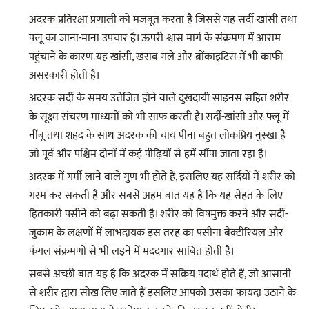
अदरक प्रतिरक्षा प्रणाली को मजबूत करता है जिससे यह सर्दी-खांसी तथा
फ्लू का जाना-माना उपचार है। ऊपरी श्वास मार्ग के संक्रमण में आराम
पहुंचाने के कारण यह खांसी, खराब गले और ब्रोंकाइटिस में भी काफी
असरकारी होती है।
अदरक सर्दी के समय उत्तेजित होने वाले दुखदायी साइनस सहित शरीर
के सूक्ष्म संचरण माध्यमों को भी साफ करती है। सर्दी-खांसी और फ्लू में
नींबू तथा शहद के साथ अदरक की चाय पीना बहुत लोकप्रिय नुस्खा है
जो पूर्व और पश्चिम दोनों में कई पीढ़ियों से हमें सौंपा जाता रहा है।
अदरक में गर्मी लाने वाले गुण भी होते हैं, इसलिए यह सर्दियों में शरीर को
गरम कर सकती है और सबसे अहम बात यह है कि यह सेहत के लिए
हितकारी पसीने को बढ़ा सकती है। शरीर को विषमुक्त करने और सर्दी-
जुकाम के लक्षणों में लाभदायक इस तरह का पसीना बैक्टीरियल और
फंगल संक्रमणों से भी लड़ने में मददगार साबित होती है।
सबसे अच्छी बात यह है कि अदरक में सक्रिय पदार्थ होते हैं, जो आसानी
से शरीर द्वारा सोख लिए जाते हैं इसलिए आपको उसका फायदा उठाने के