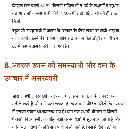
कैप्सूल लेने वाली 82.85 फीसदी महिलाओं ने दर्द के लक्षणों में सुधार
बताया जबकि प्लेसबो से सिर्फ 47.05 फीसदी महिलाओं को ही राहत
मिली।
बहुत सी संस्कृतियों में जलन के उपचार के लिए त्वचा पर ताजे अदरक
का रस भी डालने की परंपरा है और अदरक का तेल जोड़ों तथा पीठ के
दर्द में काफी असरकारी पाया गया है।
8.अदरक श्वास की समस्याओं और दमा के
उपचार में असरकारी
श्वास संबंधी समस्याओं के उपचार में अदरक के तत्वों के सकारात्मक
नतीजे दिखे हैं। शोध से पता चलता है कि दमा से पीड़ित मरीजों के उपचार
में इसका प्रयोग आशाजनक रहा है। दमा एक स्थायी बीमारी है जिसमें
फेफड़ों की ऑक्सीजन वाहिकाओं के स्नायुओं में सूजन आ जाती है और
वे विभिन्न पदार्थों के प्रति संवेदनशील हो जाते हैं, जिससे दौरे पड़ते हैं।