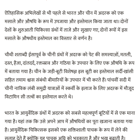
ऐतिहासिक अभिलेखों से भी पहले से भारत और चीन में अदरक को एक
मसाले और औषधि के रूप में उपजाया और इस्तेमाल किया जाता था। दोनों
देशों के शुरुआती चिकित्सा ग्रंथों में ताजे और सुखाए गए, दोनों रूपों में इस
मसाले के औषधीय इस्तेमाल का विस्तार से वर्णन है।
चौथी शताब्दी ईसापूर्व के चीनी ग्रंथों में अदरक को पेट की समस्याओं, मतली,
दस्त, हैजा, दांतदर्द, रक्तस्राव और गठिया के उपचार के लिए एक औषधि के रूप
में बताया गया है। चीन के जड़ी-बूटी विशेषज्ञ इस बूटी का इस्तेमाल सर्दी-खांसी
सहित तमाम श्वास संबंधी बीमारियों के उपचार में भी करते हैं। पांचवीं सदी में
चीनी नाविक लंबी समुद्री यात्राओं में स्कर्वी के इलाज के लिए अदरक में मौजूद
विटामिन सी तत्वों का इस्तेमाल करते थे।
भारत के आयुर्वेदिक ग्रंथों में अदरक को सबसे महत्वपूर्ण बूटियों में से एक माना
गया है। यहां तक कि उसे अपने आप में औषधियों का पूरा खजाना बताया गया
है। आयुर्वेदिक चिकित्सक इसको एक शक्तिशाली पाचक के रूप में लेने की
सलाह देते हैं क्योंकि यह पाचक अग्नि को भड़काता है और भूख बढ़ाती है।