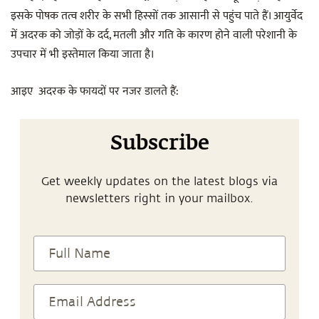
इसके पोषक तत्व शरीर के सभी हिस्सों तक आसानी से पहुंच पाते हैं। आयुर्वेद
में अदरक को जोड़ों के दर्द, मतली और गति के कारण होने वाली परेशानी के
उपचार में भी इस्तेमाल किया जाता है।
आइए अदरक के फायदों पर नजर डालते हैं:
Subscribe
Get weekly updates on the latest blogs via
newsletters right in your mailbox.