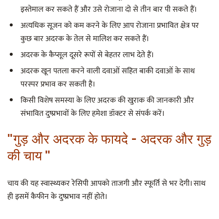
इस्तेमाल कर सकते हैं और उसे रोजाना दो से तीन बार पी सकते हैं।
अत्यधिक सूजन को कम करने के लिए आप रोजाना प्रभावित क्षेत्र पर
कुछ बार अदरक के तेल से मालिश कर सकते हैं।
अदरक के कैप्सूल दूसरे रूपों से बेहतर लाभ देते हैं।
अदरक खून पतला करने वाली दवाओं सहित बाकी दवाओं के साथ
परस्पर प्रभाव कर सकती है।
किसी विशेष समस्या के लिए अदरक की खुराक की जानकारी और
संभावित दुष्प्रभावों के लिए हमेशा डॉक्टर से संपर्क करें।
"गुड़ और अदरक के फायदे - अदरक और गुड़
की चाय "
चाय की यह स्वास्थ्यकर रेसिपी आपको ताजगी और स्फूर्ति से भर देगी। साथ
ही इसमें कैफीन के दुष्प्रभाव नहीं होते।