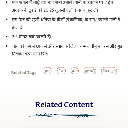
एक पतीले में साढ़े चार कप पानी उबालें। पानी के उबलने पर 2 इंच
अदरक के टुकड़े को 20-25 तुलसी पत्तों के साथ कूट लें।
इस पेस्ट को सूखी धनिया के बीजों (वैकल्पिक) के साथ उबलते पानी में
डाल दें।
2-3 मिनट तक उबलने दें।
चाय को कप में छान लें और स्वाद के लिए 1 चम्मच नीबू का रस और गुड़
मिलाएं। गरम-गरम पिएं।
सेहत
भोजन
शरीर
खुशहाली
जीवन सूत्र
Related Tags
Related Content