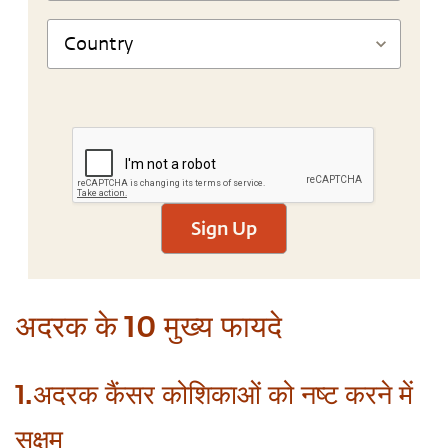
Sign Up
अदरक के 10 मुख्य फायदे
1.अदरक कैंसर कोशिकाओं को नष्ट करने में
सक्षम