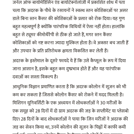
जर्नल ऑफ बायोमेडिसिन एंड बायोटेक्नोलॉजी में प्रकाशित शोध में पता
चला कि अदरक के पौधे के रसायनों ने स्वस्थ स्तन कोशिकाओं पर असर
डाले बिना स्तन कैंसर की कोशिकाओं के प्रसार को रोक दिया। यह गुण
बहुत महत्वपूर्ण है क्योंकि पारंपरिक विधियों में ऐसा नहीं होता। हालांकि
बहुत से ट्यूमर कीमोथैरैपी से ठीक हो जाते हैं, मगर स्तन कैंसर
कोशिकाओं को नष्ट करना ज्यादा मुश्किल होता है। वे अक्सर बच जाती हैं
और उपचार के प्रति प्रतिरोधक क्षमता विकसित कर लेती हैं।
अदरक के इस्तेमाल के दूसरे फायदे ये हैं कि उसे कैप्सूल के रूप में दिया
जाना आसान है, इसके बहुत कम दुष्प्रभाव होते हैं और यह पारंपरिक
दवाओं का सस्ता विकल्प है।
आधुनिक विज्ञान प्रमाणित करता है कि अदरक कोलोन में सूजन को भी
कम कर सकता है जिससे कोलोन कैंसर को रोकने में मदद मिलती है।
मिशिगन यूनिवर्सिटी के एक अध्ययन में शोधकर्ताओं ने 30 मरीजों के
एक समूह को 28 दिनों में दो ग्राम अदरक की जड़ के सप्लीमेंट या प्लेसबो
दिए। 28 दिनों के बाद शोधकर्ताओं ने पाया कि जिन मरीजों ने अदरक की
जड़ का सेवन किया था, उनमें कोलोन की सूजन के चिह्नों में काफी कमी