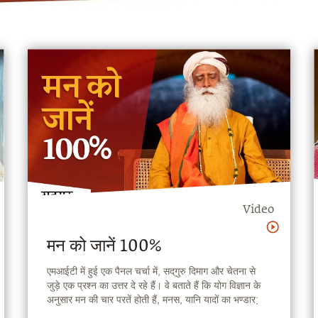
Video
मन को जानें 100%
एमआईटी में हुई एक पैनल चर्चा में, सद्‌गुरु दिमाग और चेतना से
जुड़े एक प्रश्न का उत्तर दे रहे हैं। वे बताते हैं कि योग विज्ञान के
अनुसार मन की चार परतें होती हैं, मनस, यानि यादों का भण्डार;
तार्किक बुद्धि; अहंकार, यानि हमारी पहचान; और चित्त, यानि एक