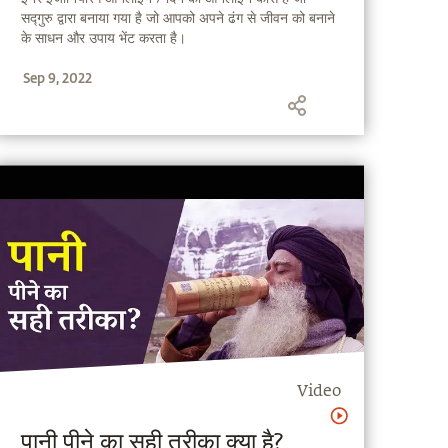
सद्गुरु द्वारा बनाया गया है जो आपको अपने ढंग से जीवन को बनाने
के साधन और उपाय भेंट करता है।
Sep 9, 2022
Video
पानी पीने का सही तरीका क्या है?