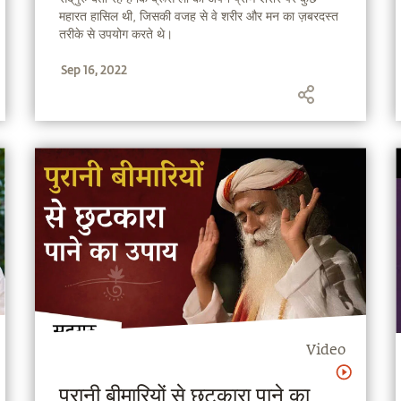
महारत हासिल थी, जिसकी वजह से वे शरीर और मन का ज़बरदस्त
तरीके से उपयोग करते थे।
Sep 16, 2022
Video
पुरानी बीमारियों से छुटकारा पाने का