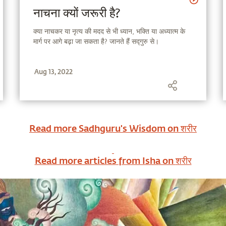
नाचना क्यों जरूरी है?
क्या नाचकर या नृत्य की मदद से भी ध्यान, भक्ति या अध्यात्म के
मार्ग पर आगे बढ़ा जा सकता है? जानते हैं सद्गुरु से।
Aug 13, 2022
Read more Sadhguru's Wisdom on
शरीर
Read more articles from Isha on
शरीर