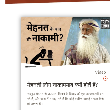
Video
मेहनती लोग नाकामयाब क्यों होतें हैं?
सद्‌गुरु मेहनत से सफलता मिलने के विचार को एक ग़लतफ़हमी बता
रहे हैं, और साथ ही समझा रहे हैं कि कोई व्यक्ति वाकई सफल कैसे
हो सकता है।