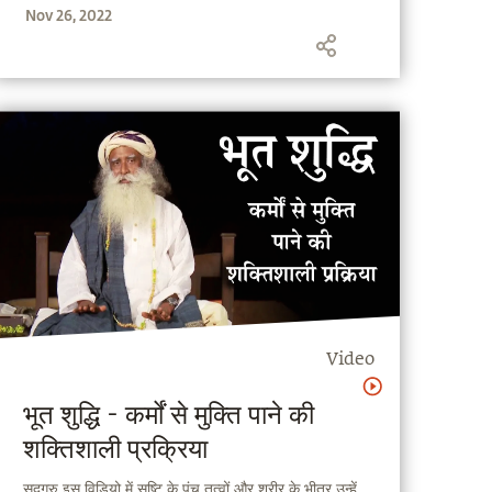
Nov 26, 2022
Video
भूत शुद्धि - कर्मों से मुक्ति पाने की
शक्तिशाली प्रक्रिया
सद्‌गुरु इस विडियो में सृष्टि के पंच तत्वों और शरीर के भीतर उन्हें