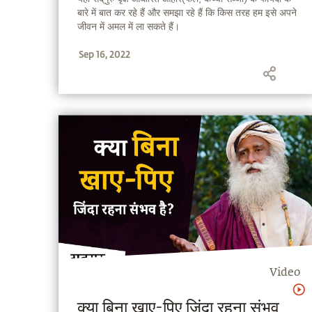
बारे में बात कर रहे हैं और समझा रहे हैं कि किस तरह हम इसे अपने
जीवन में अमल में ला सकते हैं।
Sep 16, 2022
Video
क्या बिना खाए-पिए जिंदा रहना संभव