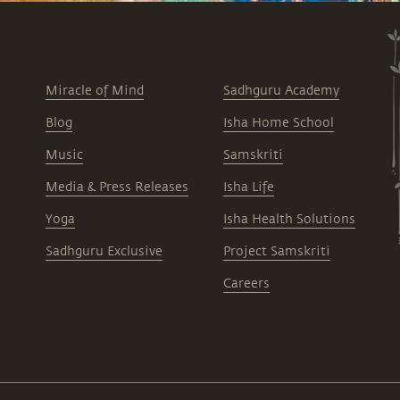
Miracle of Mind
Sadhguru Academy
Blog
Isha Home School
Music
Samskriti
Media & Press Releases
Isha Life
Yoga
Isha Health Solutions
Sadhguru Exclusive
Project Samskriti
Careers