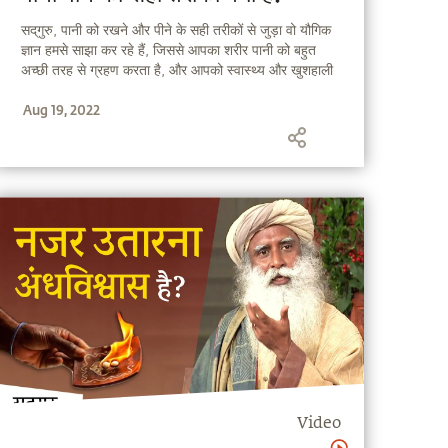
सद्‌गुरु, पानी को रखने और पीने के सही तरीकों से जुड़ा वो यौगिक
ज्ञान हमसे साझा कर रहे हैं, जिससे आपका शरीर पानी को बहुत
अच्छी तरह से ग्रहण करता है, और आपको स्वास्थ्य और खुशहाली
देता है।
Aug 19, 2022
Video