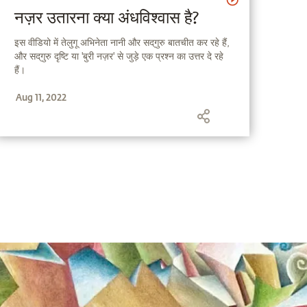
नज़र उतारना क्या अंधविश्वास है?
इस वीडियो में तेलुगू अभिनेता नानी और सद्‌गुरु बातचीत कर रहे हैं,
और सद्‌गुरु दृष्टि या 'बुरी नज़र' से जुड़े एक प्रश्न का उत्तर दे रहे
हैं।
Aug 11, 2022