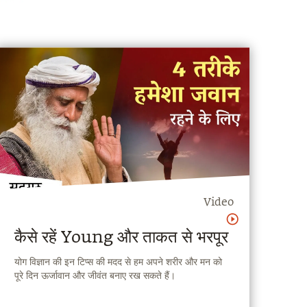
Video
कैसे रहें Young और ताकत से भरपूर
योग विज्ञान की इन टिप्स की मदद से हम अपने शरीर और मन को
पूरे दिन ऊर्जावान और जीवंत बनाए रख सकते हैं।