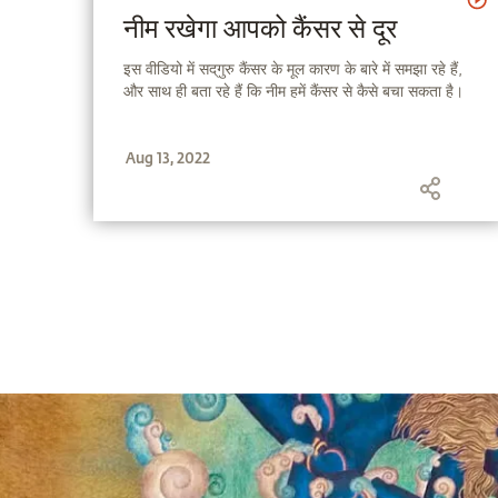
नीम रखेगा आपको कैंसर से दूर
इस वीडियो में सद्‌गुरु कैंसर के मूल कारण के बारे में समझा रहे हैं,
और साथ ही बता रहे हैं कि नीम हमें कैंसर से कैसे बचा सकता है।
Aug 13, 2022