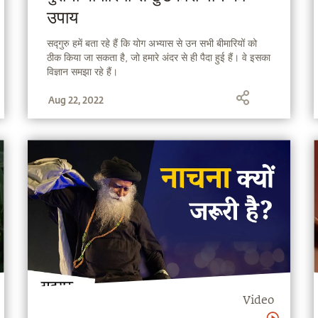
उपाय
सद्गुरु हमें बता रहे हैं कि योग अभ्यास से उन सभी बीमारियों को
ठीक किया जा सकता है, जो हमारे अंदर से ही पैदा हुई हैं। वे इसका
विज्ञान समझा रहे हैं।
Aug 22, 2022
Video