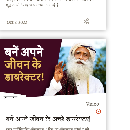
शुद्ध करने के महत्व पर चर्चा कर रहे हैं।
Oct 2, 2022
Video
बनें अपने जीवन के अच्छे डायरेक्टर!
इनर इंजीनियरिंग ऑनलाइन 7 दिन का ऑनलाइन कोर्स है जो