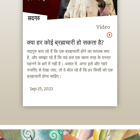
Video
क्या हर कोई ब्रह्मचारी हो सकता है?
सद्गुरु बता रहे हैं कि एक ब्रह्मचारी होने का मतलब क्या
है, और समझा रहे हैं कि यह बस एक खास तरह के वस्त्र
पहनने के बारे में नहीं है। असल में, अगर इसे और गहरे
नजरिए से देखा जाए, तो वे बोल रहे हैं कि हर किसी को एक
ब्रह्मचारी होना चाहिए।
Sep 25, 2023