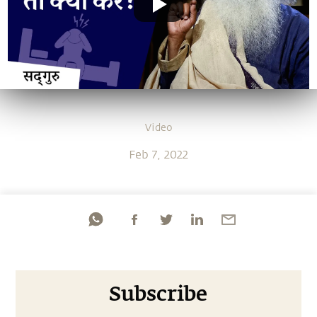
Video
Feb 7, 2022
Subscribe