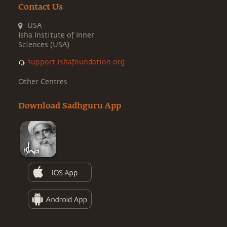
Contact Us
USA
Isha Institute of Inner
Sciences (USA)
support.ishafoundation.org
Other Centres
Download Sadhguru App