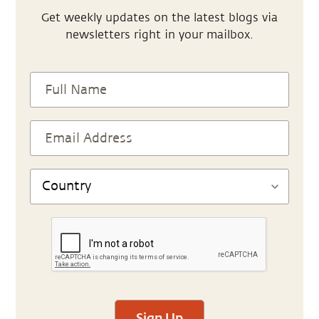
Get weekly updates on the latest blogs via
newsletters right in your mailbox.
Sign Up