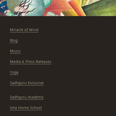
Miracle of Mind
Blog
Music
Media & Press Releases
Yoga
Sadhguru Exclusive
Sadhguru Academy
Isha Home School