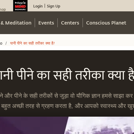
Login
Sign Up
|
hop
 & Meditation
Events
Centers
Conscious Planet
eo
पानी पीने का सही तरीका क्या है?
/
ानी पीने का सही तरीका क्या ह
खने और पीने के सही तरीकों से जुड़ा वो यौगिक ज्ञान हमसे साझा कर
 बहुत अच्छी तरह से ग्रहण करता है, और आपको स्वास्थ्य और खुश