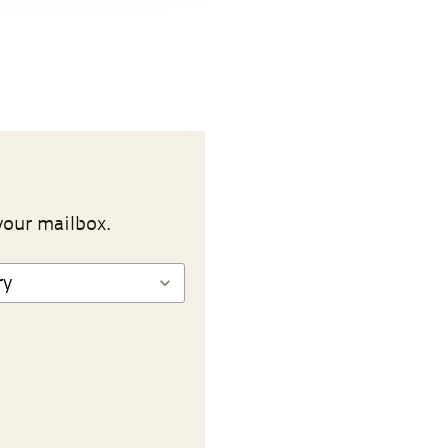
your mailbox.