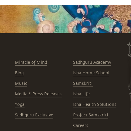
Miracle of Mind
Sadhguru Academy
Blog
Isha Home School
Music
Samskriti
Media & Press Releases
Isha Life
Yoga
Isha Health Solutions
Sadhguru Exclusive
Project Samskriti
Careers