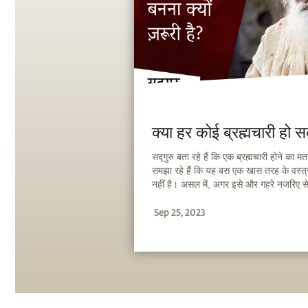
क्या हर कोई ब्रह्मचारी हो 
सद्गुरु बता रहे हैं कि एक ब्रह्मचारी होने का 
समझा रहे हैं कि यह बस एक खास तरह के वस्त्र 
नहीं है। असल में, अगर इसे और गहरे नजरिए से
बोल रहे हैं कि हर किसी को एक ब्रह्मचारी होना
Sep 25, 2023