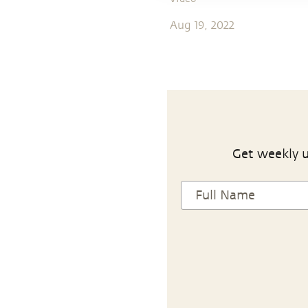
Aug 19, 2022
Get weekly u