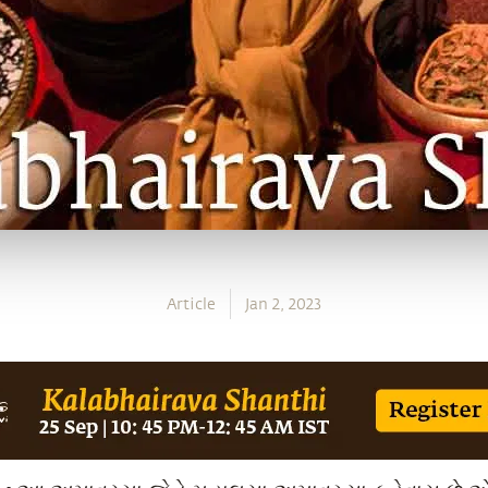
Article
Jan 2, 2023