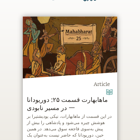
Article
ماهابهارت قسمت ۲۵: دوریودانا
— در مسیر نابودی
‫در این قسمت از ماهابهارات، نیکی‌ یودیشتیرا بر
هوشش چیره می‌شود و پادشاهی را بیش ‌از
‌پیش به‌سوی فاجعه سوق می‌دهد. در همین
حین، دوریودانا که حاضر نیست به‌عنوان یک