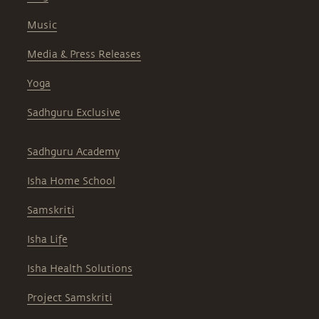
Music
Media & Press Releases
Yoga
Sadhguru Exclusive
Sadhguru Academy
Isha Home School
Samskriti
Isha Life
Isha Health Solutions
Project Samskriti