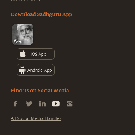
Download Sadhguru App
Find us on Social Media
All Social Media Handles