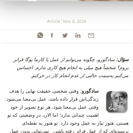
Article
Nov 8, 2024
سؤال:
سادگورو، چگونه می‌توانم از عمل یا کارما یوگا فراتر
بروم؟ شخصاً هیچ میلی به انجام هیچ کاری ندارم. احساس
می‌کنم به‌سمت حالتی از عدم انجام کار در حرکتم.
سادگورو:
وقتی شخصی حقیقت نهایی را هدف
زندگی‌اش قرار داده باشد، عمل بی‌معنا می‌شود.
وقتی عمل بی‌معنا شود، هر نوع تصویر از خود
اهمیت چندانی ندارد؛ اما الان، در وضعیتی که تو
هستی، هنوز نیاز به عمل وجود دارد. تو هنوز به نقطه‌ای
نرسیده‌ای که از عمل فراتر رفته باشی. نمی‌توانی بدون عمل