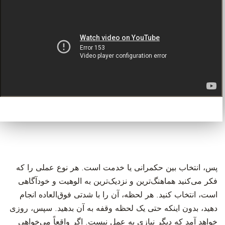
پس، انتخاب بین حکمرانی یا خدمت است. هر نوع عملی را که
فکر می‌کنید هماهنگ‌ترین و نزدیک‌ترین به الوهیت و خودآگاهی
است، انتخاب کنید. هر لحظه، آن را با شدتی فوق‌العاده انجام
دهید، بدون اینکه حتی یک لحظه وقفه به آن بدهید. سپس، روزی
خواهد آمد که دیگر نیازی به عمل نیست. اگر واقعاً می‌خواهی