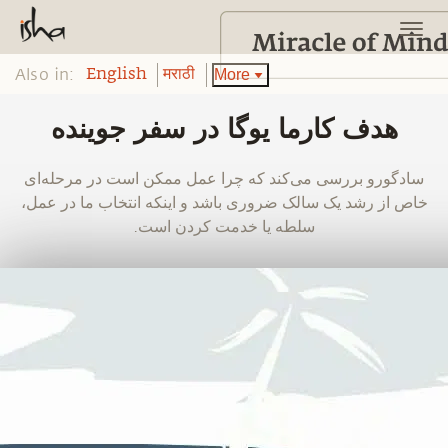
Also in:
More
English
मराठी
هدف کارما یوگا در سفر جوینده
‫سادگورو بررسی می‌کند که چرا عمل ممکن است در مرحله‌ای
خاص از رشد یک سالک ضروری باشد و اینکه انتخاب ما در عمل،
سلطه یا خدمت کردن است.