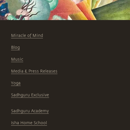
Miracle of Mind
Blog
Music
Media & Press Releases
Yoga
Sadhguru Exclusive
Sadhguru Academy
Isha Home School