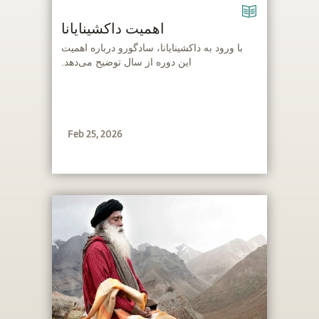
اهمیت داکشینایانا
‫با ورود به داکشینایانا، سادگورو درباره اهمیت
این دوره از سال توضیح می‌دهد.
Feb 25, 2026