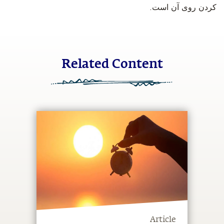
کردن روی آن است.
Related Content
Article