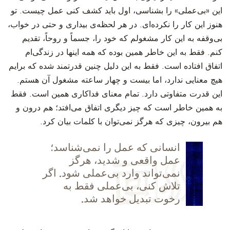
این «بی‌عملی» را بشناسی، اول باید کشف کنی عمل چیست. تو
هنوز این کار را نکرده‌ای. در هر لحظه‌ی بیداری و حتی در خواب،
بی‌وقفه به این کار مشغولم که خود را، جسماً و روحاً، تقدیم
کنم. فقط به این خاطر همین بوده که همه اینها در زندگی‌ام
اتفاق افتاده است. فقط به این دلیل چنین قدرتمند شده که برایم
هیچ معنایی ندارد، اما بیست و چهار ساعته مشغول آن هستم.
این قدرت متفاوتی دارد. تمام معنای فداکاری همین است. فقط
به همین خاطر است که چیز دیگری اتفاق می‌افتد؛ هم درون و
هم بیرون، چیزی که هرگز نمی‌توان با کلمات بیان کرد.
انسانی که عمل را نمی‌شناسد؛
عمل واقعی و شدید، هرگز
نمی‌تواند وارد بی‌عملی شود. اگر
تلاش کنی، بی‌عملی فقط به
رخوت تبدیل خواهد شد.