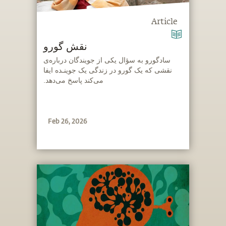
Article
نقش گورو
‫سادگورو به سؤال یکی از جویندگان درباره‌ی
نقشی که یک گورو در زندگی یک جوینـده ایفا
می‌کند پاسخ می‌دهد.
Feb 26, 2026