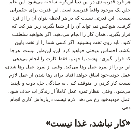
هر فرد قدرتمندی در این دنیا این‌گونه ساخته می‌شود. این علم
خلق یک موجود واقعاً قدرتمند است. این قدرت برای حکمرانی
نیست. این قدرتی نیست که در هر لحظه بتوان آن را از فرد
گرفت. هیچ‌کس نمی‌تواند آن را از شما بگیرد، زیرا هر کجا که
قرار بگیرید، همان کار را انجام می‌دهید. اگر بخواهید سلطنت
کنید، باید روی تخت بنشینید. اگر کسی شما را از تخت پایین
بکشد، احساس بدبختی خواهید کرد. این، این‌طور نیست. هرجا
که قرار بگیری؛ بهشت یا جهنم، فقط کارت را انجام می‌دهی.
این تو را از ثمره عمل رها می‌کند. وقتی از ثمره عمل رها شدی،
عمل خودبه‌خود اتفاق خواهد افتاد. برای رها شدن از عمل لازم
نیست کار کردن را متوقف کنی. به سادگی حل، ذوب و ناپدید
می‌شود. وقتی انتظار ثمره عمل کاملاً از زندگی‌ات حذف شود،
عمل خودبه‌خود رخ می‌دهد. لازم نیست درباره‌اش کاری انجام
دهی.
«کار نباشد، غذا نیست»