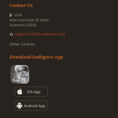
Contact Us
USA
Isha Institute of Inner
Sciences (USA)
support.ishafoundation.org
Other Centres
Download Sadhguru App