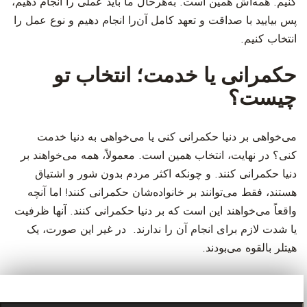
کنیم. همه‌اش همین است. به‌هرحال ما باید عملی را انجام دهیم،
پس بیایید با صداقت و تعهد کامل آن‌را انجام دهیم و نوع عمل را
انتخاب کنیم.
حکمرانی یا خدمت؛ انتخاب تو
چیست؟
می‌خواهی بر دنیا حکمرانی کنی یا می‌خواهی به دنیا خدمت
کنی؟ در نهایت، انتخاب همین است. معمولاً، همه می‌خواهند بر
دنیا حکمرانی کنند. و چونکه اکثر مردم بدون شور و اشتیاق
هستند، فقط می‌توانند بر خانواده‌شان حکمرانی کنند! اما آنچه
واقعاً می‌خواهند این است که بر دنیا حکمرانی کنند. آنها ظرفیت
یا شدت لازم برای انجام آن را ندارند. در غیر این صورت، یک
هیتلر بالقوه می‌بودند.