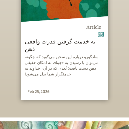
Article
به خدمت گرفتن قدرت واقعی
ذهن
‫سادگورو درباره این سخن می‌گوید که چگونه
می‌توان با رسیدن به «چیتا»، به امکان حقیقی
ذهن دست یافت؛ بُعدی که در آن، خداوند به
خدمتگزار شما بدل می‌شود!
Feb 25, 2026