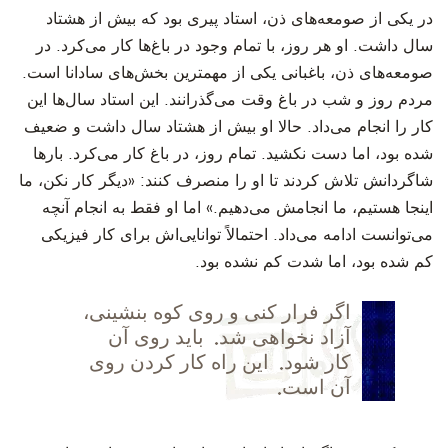
در یکی از صومعه‌های ذن، استاد پیری بود که بیش از هشتاد
سال داشت. او هر روز، با تمام وجود در باغ‌ها کار می‌کرد. در
صومعه‌های ذن، باغبانی یکی از مهمترین بخش‌های سادانا است.
مردم روز و شب در باغ وقت می‌گذرانند. این استاد سال‌ها این
کار را انجام می‌داد. حالا او بیش از هشتاد سال داشت و ضعیف
شده بود، اما دست نکشید. تمام روز، در باغ کار می‌کرد. بارها
شاگردانش تلاش کردند تا او را منصرف کنند: «دیگر کار نکن، ما
اینجا هستیم، ما انجامش می‌دهیم.» اما او فقط به انجام آنچه
می‌توانست ادامه می‌داد. احتمالاً توانایی‌اش برای کار فیزیکی
کم شده بود، اما شدت کم نشده بود.
اگر فرار کنی و روی کوه بنشینی،
آزاد نخواهی شد. باید روی آن
کار شود. این راه کار کردن روی
آن است.