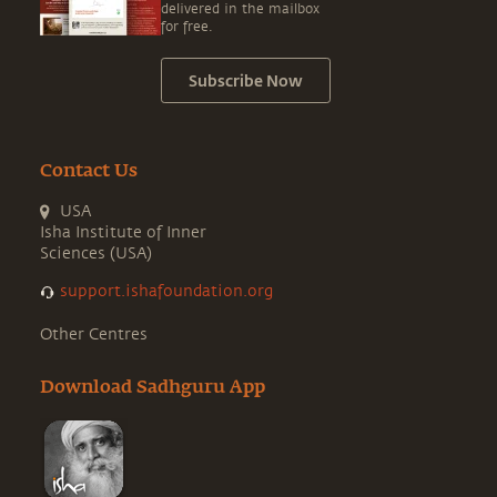
delivered in the mailbox
for free.
Subscribe Now
Contact Us
USA
Isha Institute of Inner
Sciences (USA)
support.ishafoundation.org
Other Centres
Download Sadhguru App