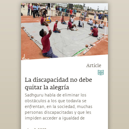
Article
La discapacidad no debe
quitar la alegría
Sadhguru habla de eliminar los
obstáculos a los que todavía se
enfrentan, en la sociedad, muchas
personas discapacitadas y que les
impiden acceder a igualdad de
oportunidades.