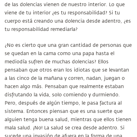
de las dolencias vienen de nuestro interior. Lo que
viene de tu interior ¿es tu responsabilidad? Si tu
cuerpo está creando una dolencia desde adentro, ¿es
tu responsabilidad remediarla?
¿No es cierto que una gran cantidad de personas que
se quedan en la cama como una papa hasta el
mediodía sufren de muchas dolencias? Ellos
pensaban que otros eran los idiotas que se levantan
a las cinco de la mañana y corren, nadan, juegan o
hacen algo más. Pensaban que realmente estaban
disfrutando la vida, solo comiendo y durmiendo.
Pero, después de algún tiempo, le pasa factura al
sistema. Entonces piensan que es una suerte que
alguien tenga buena salud, mientras que ellos tienen
mala salud. ¡No! La salud se crea desde adentro. Si
sucede una invasión de afuera en la forma de una