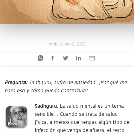
Article
Jan 2, 2023
Pregunta:
Sadhguru, sufro de ansiedad. ¿Por qué me
pasa eso y cómo puedo controlarla?
Sadhguru:
La salud mental es un tema
sensible… Cuando se trata de salud
física, a menos que tengas algún tipo de
infección que venga de afuera, el resto