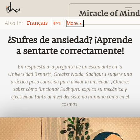
Also in:
More
Français
বাংলা
¿Sufres de ansiedad? ¡Aprende
a sentarte correctamente!
En respuesta a la pregunta de un estudiante en la
Universidad Bennett, Greater Noida, Sadhguru sugiere una
práctica poco conocida para aliviar la ansiedad. ¿Quieres
saber cómo funciona? Sadhguru explica su mecánica y
efectividad tanto al nivel del sistema humano como en el
cosmos.