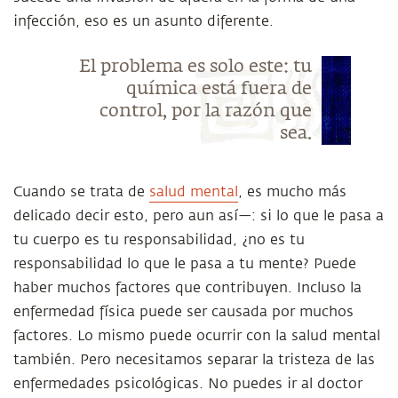
infección, eso es un asunto diferente.
El problema es solo este: tu
química está fuera de
control, por la razón que
sea.
Cuando se trata de
salud mental
, es mucho más
delicado decir esto, pero aun así—: si lo que le pasa a
tu cuerpo es tu responsabilidad, ¿no es tu
responsabilidad lo que le pasa a tu mente? Puede
haber muchos factores que contribuyen. Incluso la
enfermedad física puede ser causada por muchos
factores. Lo mismo puede ocurrir con la salud mental
también. Pero necesitamos separar la tristeza de las
enfermedades psicológicas. No puedes ir al doctor