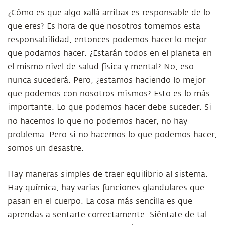
¿Cómo es que algo «allá arriba» es responsable de lo
que eres? Es hora de que nosotros tomemos esta
responsabilidad, entonces podemos hacer lo mejor
que podamos hacer. ¿Estarán todos en el planeta en
el mismo nivel de salud física y mental? No, eso
nunca sucederá. Pero, ¿estamos haciendo lo mejor
que podemos con nosotros mismos? Esto es lo más
importante. Lo que podemos hacer debe suceder. Si
no hacemos lo que no podemos hacer, no hay
problema. Pero si no hacemos lo que podemos hacer,
somos un desastre.
Hay maneras simples de traer equilibrio al sistema.
Hay química; hay varias funciones glandulares que
pasan en el cuerpo. La cosa más sencilla es que
aprendas a sentarte correctamente. Siéntate de tal