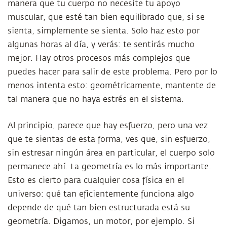
manera que tu cuerpo no necesite tu apoyo
muscular, que esté tan bien equilibrado que, si se
sienta, simplemente se sienta. Solo haz esto por
algunas horas al día, y verás: te sentirás mucho
mejor. Hay otros procesos más complejos que
puedes hacer para salir de este problema. Pero por lo
menos intenta esto: geométricamente, mantente de
tal manera que no haya estrés en el sistema.
Al principio, parece que hay esfuerzo, pero una vez
que te sientas de esta forma, ves que, sin esfuerzo,
sin estresar ningún área en particular, el cuerpo solo
permanece ahí. La geometría es lo más importante.
Esto es cierto para cualquier cosa física en el
universo: qué tan eficientemente funciona algo
depende de qué tan bien estructurada está su
geometría. Digamos, un motor, por ejemplo. Si