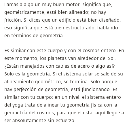
llamas a algo un muy buen motor, significa que,
geométricamente, está bien alineado; no hay
fricción. Si dices que un edificio está bien diseñado,
eso significa que está bien estructurado, hablando
en términos de geometría.
Es similar con este cuerpo y con el cosmos entero. En
este momento, los planetas van alrededor del Sol.
¿Están manejados con cables de acero o algo así?
Solo es la geometría. Si el sistema solar se sale de su
alineamiento geométrico, se termina. Solo porque
hay perfección de geometría, está funcionando. Es
similar con tu cuerpo: en un nivel, el sistema entero
del yoga trata de alinear tu geometría física con la
geometría del cosmos, para que el estar aquí llegue a
ser absolutamente sin esfuerzo.