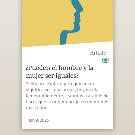
Article
¿Pueden el hombre y la
mujer ser iguales?
Sadhguru explica que equidad no
significa ser igual y que, hoy en día,
lamentablemente, estamos tratando de
hacer que la mujer encaje en un mundo
masculino.
Jun 9, 2025