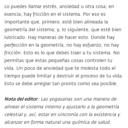
Lo puedes llamar estrés, ansiedad u otra cosa; en
esencia, hay fricción en el sistema. Por eso es
importante que, primero, esté bien alineada la
geometría del sistema; y, lo siguiente, que esté bien
lubricado. Hay maneras de hacer esto. Donde hay
perfección en la geometría, no hay esfuerzo, no hay
fricción. Esto es lo que debes traer a tu sistema. No
permitas que estas pequeñas cosas controlen tu
vida. Un poco de ansiedad que te molesta todo el
tiempo puede limitar y destruir el proceso de tu vida.
Esto se debe arreglar tan pronto como sea posible.
Nota del editor
: Las yogasanas son una manera de
alinear el sistema interno y ajustarlo a la geometría
celestial y, así, estar en sincronía con la existencia y
alcanzar en forma natural una química de salud,