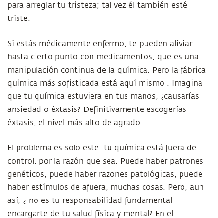
para arreglar tu tristeza; tal vez él también esté
triste.
Si estás médicamente enfermo, te pueden aliviar
hasta cierto punto con medicamentos, que es una
manipulación continua de la química. Pero la fábrica
química más sofisticada está aquí mismo . Imagina
que tu química estuviera en tus manos, ¿causarías
ansiedad o éxtasis? Definitivamente escogerías
éxtasis, el nivel más alto de agrado.
El problema es solo este: tu química está fuera de
control, por la razón que sea. Puede haber patrones
genéticos, puede haber razones patológicas, puede
haber estímulos de afuera, muchas cosas. Pero, aun
así, ¿ no es tu responsabilidad fundamental
encargarte de tu salud física y mental? En el