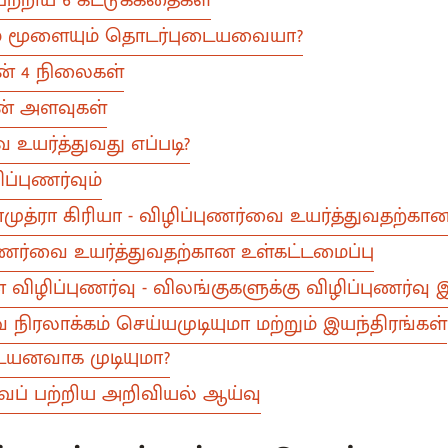
வும் மூளையும் தொடர்புடையவையா?
ின் 4 நிலைகள்
ின் அளவுகள்
 உயர்த்துவது எப்படி?
ப்புணர்வும்
முத்ரா கிரியா - விழிப்புணர்வை உயர்த்துவதற்கா
புணர்வை உயர்த்துவதற்கான உள்கட்டமைப்பு
் விழிப்புணர்வு - விலங்குகளுக்கு விழிப்புணர்வு 
ை நிரலாக்கம் செய்யமுடியுமா மற்றும் இயந்திரங்கள்
ையனவாக முடியுமா?
வைப் பற்றிய அறிவியல் ஆய்வு