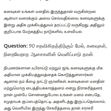
கனவுகள் உங்கள் மனதில் இருந்துதான் வருகின்றன.
ஆன்மா வரைக்கும் அவை செல்வதில்லை. கனவுகளுக்கு
இன்று அதிக முக்கியத்துவம் தரப்பட்டு வருகிறது. அதிலும்
குறிப்பாக மேற்கத்திய நாடுகளில், உளவியல்
Question:
90 சதவிகிதத்திற்கும் மேல், கனவுகள்,
நிறைவேறாத ஆசைகளின் வெளிப்பாடு தான்.
நிபுணர்களான ஃபிராய்டு மற்றும் ஜங், கனவுகளுக்கு மிக
அதிமான முக்கியத்துவத்தைக் கொடுத்துள்ளார்கள்.
ஆனால் நம் கீழை நாட்டு ஞானிகள், கனவுகளை மனதின்
மற்றுமொரு பைத்தியக்காரத்தனம் என்று நிராகரித்தனர்.
நான் முன்பே சொன்னதுபோல உங்கள் மனம் என்பதே,
சமுதாயக் குப்பைத்தொட்டி. அதனிடத்து இருப்பதெல்லாம்,
அது வெளியில் இருந்து சேகரித்தவை தான். சராசரி