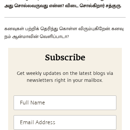
அது சொல்லவருவது என்ன? விடை சொல்கிறார் சத்குரு.
கனவுகள் பற்றிக் தெரிந்து கொள்ள விரும்புகிறேன். கனவு
நம் ஆன்மாவின் வெளிப்பாடா?
Subscribe
Get weekly updates on the latest blogs via
newsletters right in your mailbox.