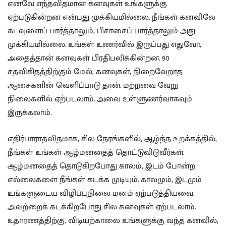
எனவே எந்தவிதமான கனவுகள் உங்களுக்கு
ஏற்படுகின்றன என்பது முக்கியமில்லை. நீங்கள் கனவிலே
கடவுளைப் பார்த்தாலும், பிசாசைப் பார்த்தாலும் அது
முக்கியமில்லை. உங்கள் உணர்வில் இருப்பது எதுவோ,
அதைத்தான் கனவுகள் பிரதிபலிக்கின்றன. 90
சதவிகிதத்திற்கும் மேல், கனவுகள், நிறைவேறாத
ஆசைகளின் வெளிப்பாடு தான். மற்றவை வேறு
நிலைகளில் ஏற்படலாம். அவை உள்ளுணர்வாகவும்
இருக்கலாம்.
எதிர்பாராதவிதமாக, சில நேரங்களில், ஆழ்ந்த உறக்கத்தில்,
நீங்கள் உங்கள் ஆழ்மனதைத் தொட்டுவிடுவீர்கள்.
ஆழ்மனதைத் தொடுகிறபோது காலம், இடம் போன்ற
எல்லைகளை நீங்கள் கடக்க முடியும். காலமும், இடமும்
உங்களுடைய விழிப்புநிலை மனம் ஏற்படுத்தியவை.
அவற்றைக் கடக்கிறபோது சில கனவுகள் ஏற்படலாம்.
உதாரணத்திற்கு, விடியற்காலை உங்களுக்கு வந்த கனவில்,