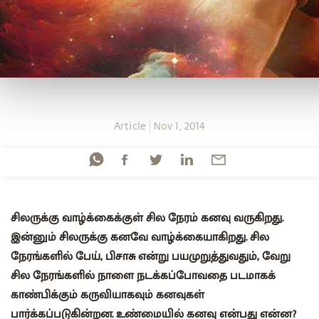
Article
Nov 1, 2014
சிலருக்கு வாழ்க்கைக்குள் சில நேரம் கனவு வருகிறது.
இன்னும் சிலருக்கு கனவே வாழ்க்கையாகிறது. சில
நேரங்களில் பேய், பிசாசு என்று பயமுறுத்துவதும், வேறு
சில நேரங்களில் நாளை நடக்கப்போவதை படமாகக்
காண்பிக்கும் கருவியாகவும் கனவுகள்
பார்க்கப்படுகின்றன. உண்மையில் கனவு என்பது என்ன?