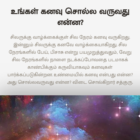
உங்கள் கனவு சொல்ல வருவது
என்ன?
சிலருக்கு வாழ்க்கைக்குள் சில நேரம் கனவு வருகிறது.
இன்னும் சிலருக்கு கனவே வாழ்க்கையாகிறது. சில
நேரங்களில் பேய், பிசாசு என்று பயமுறுத்துவதும், வேறு
சில நேரங்களில் நாளை நடக்கப்போவதை படமாகக்
காண்பிக்கும் கருவியாகவும் கனவுகள்
பார்க்கப்படுகின்றன. உண்மையில் கனவு என்பது என்ன?
அது சொல்லவருவது என்ன? விடை சொல்கிறார் சத்குரு.