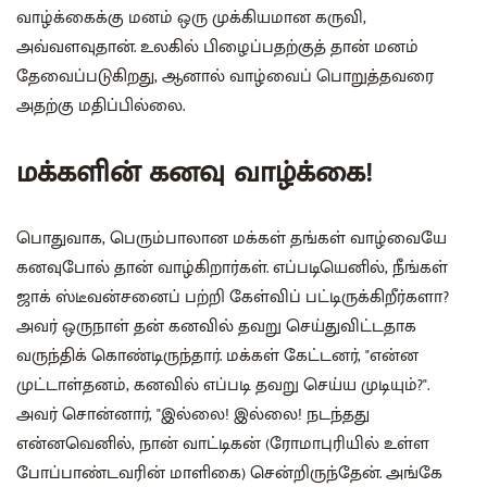
வாழ்க்கைக்கு மனம் ஒரு முக்கியமான கருவி,
அவ்வளவுதான். உலகில் பிழைப்பதற்குத் தான் மனம்
தேவைப்படுகிறது, ஆனால் வாழ்வைப் பொறுத்தவரை
அதற்கு மதிப்பில்லை.
மக்களின் கனவு வாழ்க்கை!
பொதுவாக, பெரும்பாலான மக்கள் தங்கள் வாழ்வையே
கனவுபோல் தான் வாழ்கிறார்கள். எப்படியெனில், நீங்கள்
ஜாக் ஸ்டீவன்சனைப் பற்றி கேள்விப் பட்டிருக்கிறீர்களா?
அவர் ஒருநாள் தன் கனவில் தவறு செய்துவிட்டதாக
வருந்திக் கொண்டிருந்தார். மக்கள் கேட்டனர், "என்ன
முட்டாள்தனம், கனவில் எப்படி தவறு செய்ய முடியும்?".
அவர் சொன்னார், "இல்லை! இல்லை! நடந்தது
என்னவெனில், நான் வாட்டிகன் (ரோமாபுரியில் உள்ள
போப்பாண்டவரின் மாளிகை) சென்றிருந்தேன். அங்கே