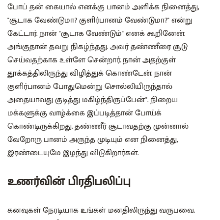
போப் தன் கையால் எனக்கு பானம் அளிக்க நினைத்து,
"சூடாக வேண்டுமா? குளிர்பானம் வேண்டுமா?" என்று
கேட்டார். நான் "சூடாக வேண்டும்" எனக் கூறினேன்.
அங்குதான் தவறு நிகழ்ந்தது. அவர் தண்ணீரை சூடு
செய்வதற்காக உள்ளே சென்றார். நான் அதற்குள்
தூக்கத்திலிருந்து விழித்துக் கொண்டேன். நான்
குளிர்பானம் போதுமென்று சொல்லியிருந்தால்
அதையாவது குடித்து மகிழ்ந்திருப்பேன்". நிறைய
மக்களுக்கு வாழ்க்கை இப்படித்தான் போய்க்
கொண்டிருக்கிறது. தண்ணீர் சூடாவதற்கு முன்னால்
வேறோரு பானம் அருந்த முடியும் என நினைத்து,
இரண்டையுமே இழந்து விடுகிறார்கள்.
உணர்வின் பிரதிபலிப்பு
கனவுகள் நேரடியாக உங்கள் மனதிலிருந்து வருபவை.