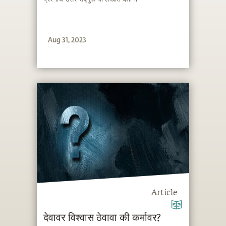
Aug 31, 2023
Article
देवावर विश्वास ठेवावा की कर्मावर?