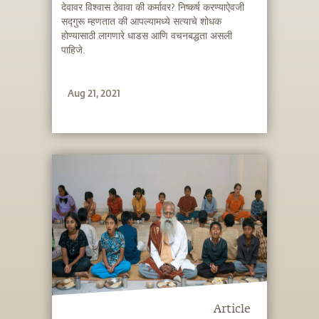
देवावर विश्वास ठेवावा की कर्मावर? निष्कर्ष करण्याऐवजी
सद्गुरू म्हणतात की आपल्यामध्ये सत्याचे शोधक
होण्यासाठी लागणारे धाडस आणि वचनबद्धता असली
पाहिजे.
Aug 21, 2021
Article