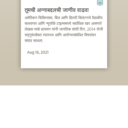
तुमची अन्नाबद्दलची जाणीव वाढवा
अमेरिकन चिकित्सक, बिल आणि हिलरी क्लिंटनचे वैद्यकीय
सल्लागार आणि न्यूयॉर्क टाइम्समध्ये सर्वाधिक खप असणारे
लेखक मार्क हायमन यांनी जागतिक शांती दिन, 2014 रोजी
सद्गुरूंसोबत स्वास्थ्य आणि आरोग्यासंबंधित विषयांवर
संवाद साधला.
Aug 16, 2021