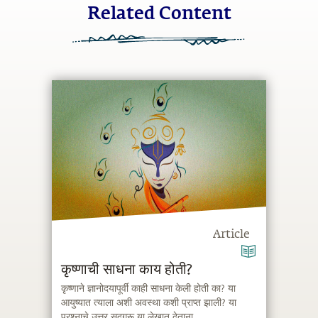
Related Content
Article
कृष्णाची साधना काय होती?
कृष्णाने ज्ञानोदयापूर्वी काही साधना केली होती का? या
आयुष्यात त्याला अशी अवस्था कशी प्राप्त झाली? या
प्रश्नाचे उत्तर सद्गुरू या लेखात देताना