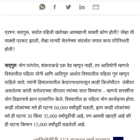
प्रश्न: सदगुरू, सर्वात पहिली खरोखर आत्मज्ञानी व्यक्ती कोण होती
?
जेंव्हा ती
व्यक्ती प्रकट झाली
,
तेंव्हा मानवी चेतनेच्या संदर्भात जगात काय परिस्थिती
होती
?
सद्गुरु
: योग परंपरेत
,
शंकराकडे एक देव म्हणून नाही
,
तर आदियोगी म्हणजे
विश्वातील पहिला योगी आणि आदिगुरु अर्थात विश्वातील पहिला गुरु म्हणून
पाहिले जाते. त्यांनी हिमालयातील केदारनाथापासून काही किलोमीटर उंचीवर
असलेल्या कांती सरोवराच्या तीरावर त्यांच्या सात शिष्यांना – म्हणजे सप्तर्षीना
योग विज्ञानाचे ज्ञान
प्रसारित
केले. विश्वातील हा पहिला योग कार्यक्रम होता.
काही लोकांच्या मते ही घटना 60
,000
वर्षांपूर्वी घडली
,
इतर काही लोकांच्या
मते ही घटना 30 किंवा 35
,000
वर्षांपूर्वीची आहे
,
पण आमची खात्री आहे की
ही घटना किमान 15
,000
वर्षांपूर्वी घडलेली आहे.