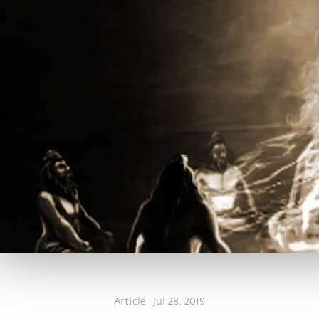
Article
Jul 28, 2019